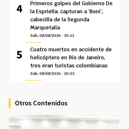
Primeros golpes del Gobierno De
la Espriella: capturan a ‘Boni’,
cabecilla de la Segunda
Marquetalia
Sáb, 08/08/2026 - 20:42
Cuatro muertos en accidente de
helicóptero en Río de Janeiro,
tres eran turistas colombianas
Sáb, 08/08/2026 - 20:03
Otros Contenidos