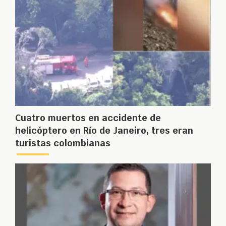
Cuatro muertos en accidente de
helicóptero en Río de Janeiro, tres eran
turistas colombianas