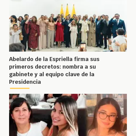
Abelardo de la Espriella firma sus
primeros decretos: nombra a su
gabinete y al equipo clave de la
Presidencia