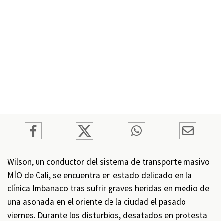
Wilson, un conductor del sistema de transporte masivo
MÍO de Cali, se encuentra en estado delicado en la
clínica Imbanaco tras sufrir graves heridas en medio de
una asonada en el oriente de la ciudad el pasado
viernes. Durante los disturbios, desatados en protesta