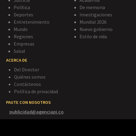
Política
De memoria
Deportes
Investigaciones
Entretenimiento
Mundial 2026
Mundo
Nuevo gobierno
Regiones
Estilo de vida
Empresas
Salud
ACERCA DE
Del Director
Quiénes somos
Contáctenos
Política de privacidad
PAUTE CON NOSOTROS
publicidad@agenciapi.co