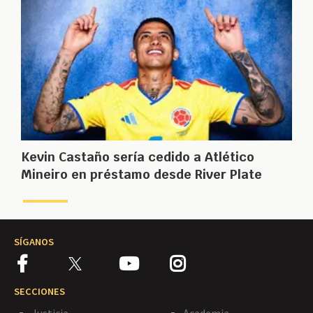
Kevin Castaño sería cedido a Atlético
Mineiro en préstamo desde River Plate
SÍGANOS
SECCIONES
Justicia
Academia