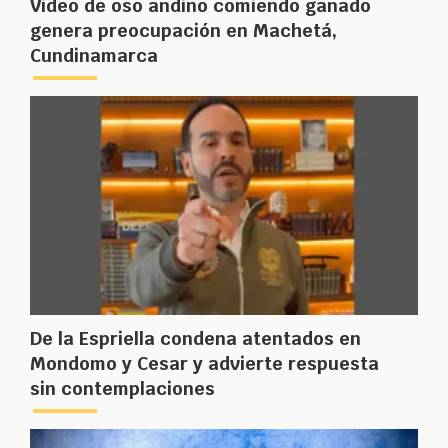
Video de oso andino comiendo ganado
genera preocupación en Machetá,
Cundinamarca
De la Espriella condena atentados en
Mondomo y Cesar y advierte respuesta
sin contemplaciones