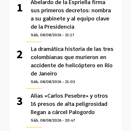
Abelardo de la Espriella firma
sus primeros decretos: nombra
a su gabinete y al equipo clave
de la Presidencia
Sáb, 08/08/2026 - 21:17
La dramática historia de las tres
colombianas que murieron en
accidente de helicóptero en Río
de Janeiro
Sáb, 08/08/2026 - 21:03
Alias «Carlos Pesebre» y otros
16 presos de alta peligrosidad
llegan a cárcel Palogordo
Sáb, 08/08/2026 - 20:47