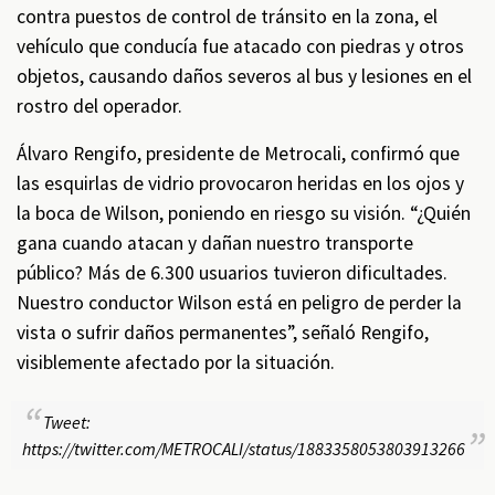
contra puestos de control de tránsito en la zona, el
vehículo que conducía fue atacado con piedras y otros
objetos, causando daños severos al bus y lesiones en el
rostro del operador.
Álvaro Rengifo, presidente de Metrocali, confirmó que
las esquirlas de vidrio provocaron heridas en los ojos y
la boca de Wilson, poniendo en riesgo su visión. “¿Quién
gana cuando atacan y dañan nuestro transporte
público? Más de 6.300 usuarios tuvieron dificultades.
Nuestro conductor Wilson está en peligro de perder la
vista o sufrir daños permanentes”, señaló Rengifo,
visiblemente afectado por la situación.
Tweet:
https://twitter.com/METROCALI/status/1883358053803913266