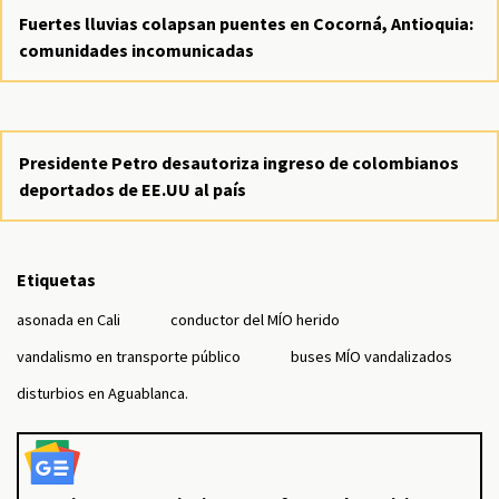
Fuertes lluvias colapsan puentes en Cocorná, Antioquia:
comunidades incomunicadas
Presidente Petro desautoriza ingreso de colombianos
deportados de EE.UU al país
Etiquetas
asonada en Cali
conductor del MÍO herido
vandalismo en transporte público
buses MÍO vandalizados
disturbios en Aguablanca.