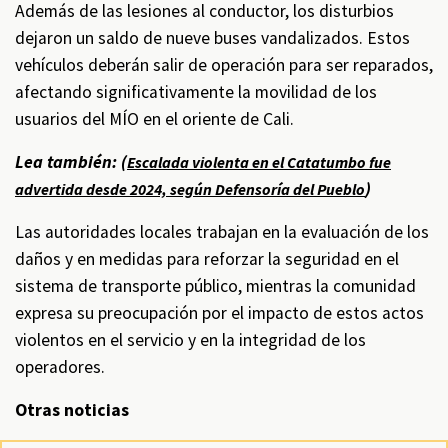
Además de las lesiones al conductor, los disturbios
dejaron un saldo de nueve buses vandalizados. Estos
vehículos deberán salir de operación para ser reparados,
afectando significativamente la movilidad de los
usuarios del MÍO en el oriente de Cali.
Lea también: (
Escalada violenta en el Catatumbo fue
)
advertida desde 2024, según Defensoría del Pueblo
Las autoridades locales trabajan en la evaluación de los
daños y en medidas para reforzar la seguridad en el
sistema de transporte público, mientras la comunidad
expresa su preocupación por el impacto de estos actos
violentos en el servicio y en la integridad de los
operadores.
Otras noticias