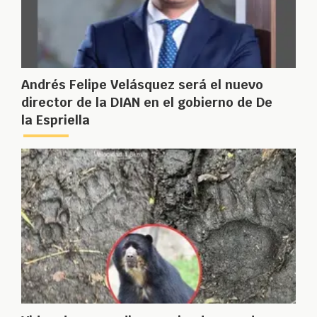
Andrés Felipe Velásquez será el nuevo
director de la DIAN en el gobierno de De
la Espriella