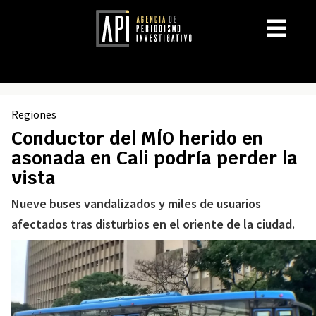
Regiones
Conductor del MÍO herido en
asonada en Cali podría perder la
vista
Nueve buses vandalizados y miles de usuarios
afectados tras disturbios en el oriente de la ciudad.