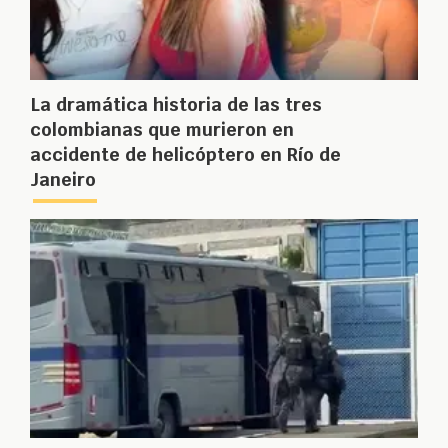
La dramática historia de las tres
colombianas que murieron en
accidente de helicóptero en Río de
Janeiro