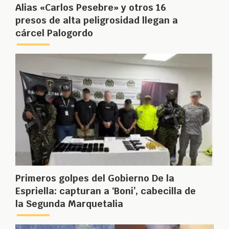
Alias «Carlos Pesebre» y otros 16
presos de alta peligrosidad llegan a
cárcel Palogordo
Primeros golpes del Gobierno De la
Espriella: capturan a ‘Boni’, cabecilla de
la Segunda Marquetalia