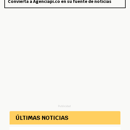
Convierta a Agenciapi.co en su fuente de noticias
Publicidad
ÚLTIMAS NOTICIAS