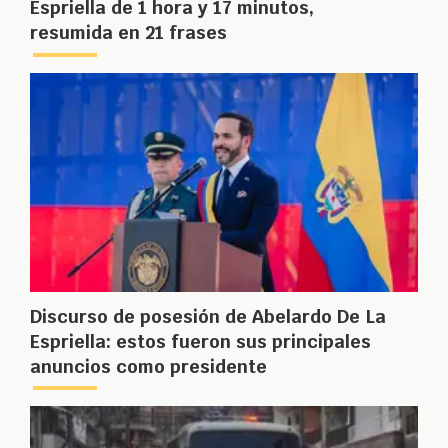
Espriella de 1 hora y 17 minutos,
resumida en 21 frases
Discurso de posesión de Abelardo De La
Espriella: estos fueron sus principales
anuncios como presidente