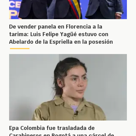
De vender panela en Florencia a la
tarima: Luis Felipe Yagüé estuvo con
Abelardo de la Espriella en la posesión
Epa Colombia fue trasladada de
Carabineros en Bogotá a una cárcel de