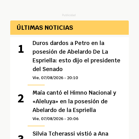
Publicidad
ÚLTIMAS NOTICIAS
Duros dardos a Petro en la
posesión de Abelardo De La
Espriella: esto dijo el presidente
del Senado
Vie, 07/08/2026 - 20:10
Maía cantó el Himno Nacional y
«Aleluya» en la posesión de
Abelardo de la Espriella
Vie, 07/08/2026 - 20:06
Silvia Tcherassi vistió a Ana