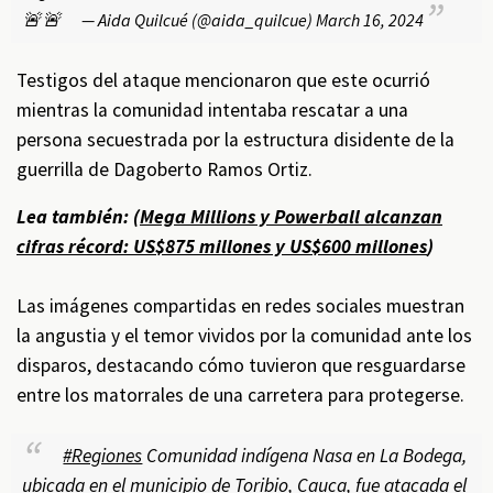
🚨🚨
— Aida Quilcué (@aida_quilcue)
March 16, 2024
Testigos del ataque mencionaron que este ocurrió
mientras la comunidad intentaba rescatar a una
persona secuestrada por la estructura disidente de la
guerrilla de Dagoberto Ramos Ortiz.
Lea también: (
Mega Millions y Powerball alcanzan
cifras récord: US$875 millones y US$600 millones
)
Las imágenes compartidas en redes sociales muestran
la angustia y el temor vividos por la comunidad ante los
disparos, destacando cómo tuvieron que resguardarse
entre los matorrales de una carretera para protegerse.
#Regiones
Comunidad indígena Nasa en La Bodega,
ubicada en el municipio de Toribio, Cauca, fue atacada el