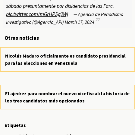
sábado presuntamente por disidencias de las Farc.
pic.twitter.com/mGrHPSg2Wj
— Agencia de Periodismo
Investigativo (@Agencia_API)
March 17, 2024
Otras noticias
Nicolás Maduro oficialmente es candidato presidencial
para las elecciones en Venezuela
El ajedrez para nombrar el nuevo vicefiscal: la historia de
los tres candidatos más opcionados
Etiquetas