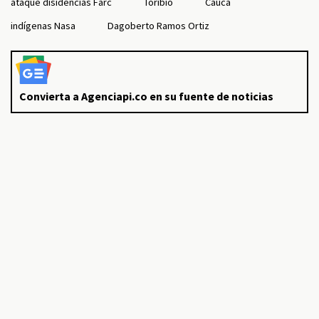
ataque disidencias Farc
Toribío
Cauca
indígenas Nasa
Dagoberto Ramos Ortiz
Convierta a Agenciapi.co en su fuente de noticias