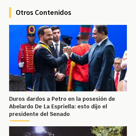
Otros Contenidos
Duros dardos a Petro en la posesión de
Abelardo De La Espriella: esto dijo el
presidente del Senado