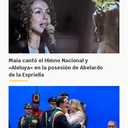
Maía cantó el Himno Nacional y
«Aleluya» en la posesión de Abelardo
de la Espriella