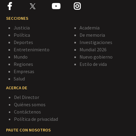
SECCIONES
Justicia
Academia
Política
De memoria
Deportes
Investigaciones
Entretenimiento
Mundial 2026
Mundo
Nuevo gobierno
Regiones
Estilo de vida
Empresas
Salud
ACERCA DE
Del Director
Quiénes somos
Contáctenos
Política de privacidad
PAUTE CON NOSOTROS