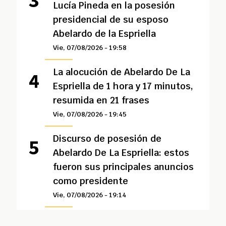
Lucía Pineda en la posesión
presidencial de su esposo
Abelardo de la Espriella
Vie, 07/08/2026 - 19:58
La alocución de Abelardo De La
Espriella de 1 hora y 17 minutos,
resumida en 21 frases
Vie, 07/08/2026 - 19:45
Discurso de posesión de
Abelardo De La Espriella: estos
fueron sus principales anuncios
como presidente
Vie, 07/08/2026 - 19:14