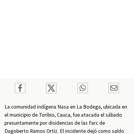
La comunidad indígena Nasa en La Bodega, ubicada en
el municipio de Toribio, Cauca, fue atacada el sábado
presuntamente por disidencias de las Farc de
Dagoberto Ramos Ortiz. El incidente dejó como saldo