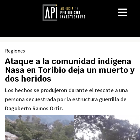
Regiones
Ataque a la comunidad indígena
Nasa en Toribio deja un muerto y
dos heridos
Los hechos se produjeron durante el rescate a una
persona secuestrada por la estructura guerrilla de
Dagoberto Ramos Ortiz.