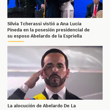
Silvia Tcherassi vistió a Ana Lucía
Pineda en la posesión presidencial de
su esposo Abelardo de la Espriella
La alocución de Abelardo De La