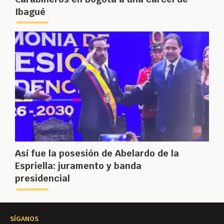
Ibagué
Así fue la posesión de Abelardo de la
Espriella: juramento y banda
presidencial
SÍGANOS