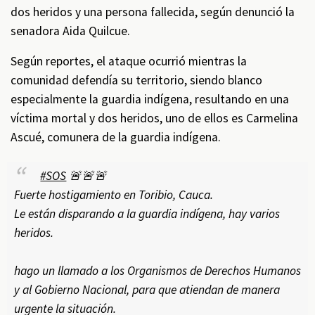
dos heridos y una persona fallecida, según denunció la
senadora Aida Quilcue.
Según reportes, el ataque ocurrió mientras la
comunidad defendía su territorio, siendo blanco
especialmente la guardia indígena, resultando en una
víctima mortal y dos heridos, uno de ellos es Carmelina
Ascué, comunera de la guardia indígena.
#SOS
🚨🚨🚨
Fuerte hostigamiento en Toribio, Cauca.
Le están disparando a la guardia indígena, hay varios
heridos.
hago un llamado a los Organismos de Derechos Humanos
y al Gobierno Nacional, para que atiendan de manera
urgente la situación.