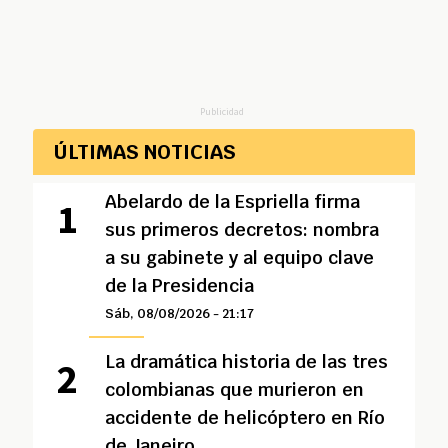
Publicidad
ÚLTIMAS NOTICIAS
Abelardo de la Espriella firma
sus primeros decretos: nombra
a su gabinete y al equipo clave
de la Presidencia
Sáb, 08/08/2026 - 21:17
La dramática historia de las tres
colombianas que murieron en
accidente de helicóptero en Río
de Janeiro