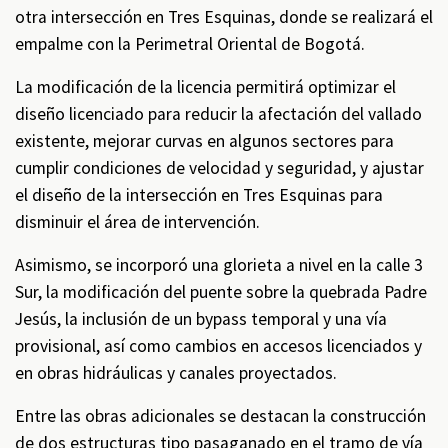
otra intersección en Tres Esquinas, donde se realizará el
empalme con la Perimetral Oriental de Bogotá.
La modificación de la licencia permitirá optimizar el
diseño licenciado para reducir la afectación del vallado
existente, mejorar curvas en algunos sectores para
cumplir condiciones de velocidad y seguridad, y ajustar
el diseño de la intersección en Tres Esquinas para
disminuir el área de intervención.
Asimismo, se incorporó una glorieta a nivel en la calle 3
Sur, la modificación del puente sobre la quebrada Padre
Jesús, la inclusión de un bypass temporal y una vía
provisional, así como cambios en accesos licenciados y
en obras hidráulicas y canales proyectados.
Entre las obras adicionales se destacan la construcción
de dos estructuras tipo pasaganado en el tramo de vía