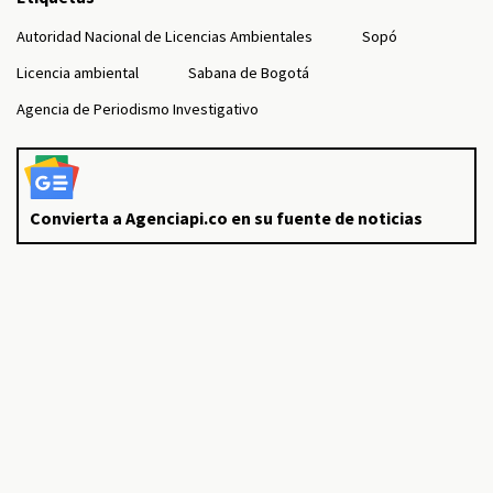
Autoridad Nacional de Licencias Ambientales
Sopó
Licencia ambiental
Sabana de Bogotá
Agencia de Periodismo Investigativo
Convierta a Agenciapi.co en su fuente de noticias