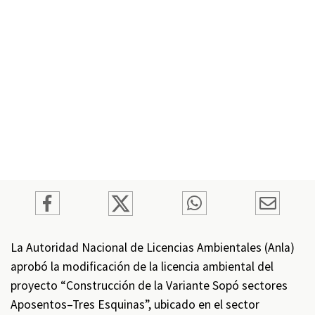
La Autoridad Nacional de Licencias Ambientales (Anla)
aprobó la modificación de la licencia ambiental del
proyecto “Construcción de la Variante Sopó sectores
Aposentos–Tres Esquinas”, ubicado en el sector