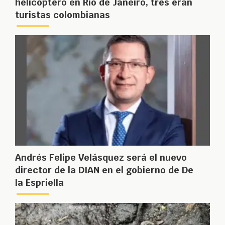
helicóptero en Río de Janeiro, tres eran
turistas colombianas
Andrés Felipe Velásquez será el nuevo
director de la DIAN en el gobierno de De
la Espriella