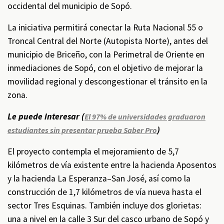
occidental del municipio de Sopó.
La iniciativa permitirá conectar la Ruta Nacional 55 o
Troncal Central del Norte (Autopista Norte), antes del
municipio de Briceño, con la Perimetral de Oriente en
inmediaciones de Sopó, con el objetivo de mejorar la
movilidad regional y descongestionar el tránsito en la
zona.
Le puede interesar (
El 97% de universidades graduaron
)
estudiantes sin presentar prueba Saber Pro
El proyecto contempla el mejoramiento de 5,7
kilómetros de vía existente entre la hacienda Aposentos
y la hacienda La Esperanza–San José, así como la
construcción de 1,7 kilómetros de vía nueva hasta el
sector Tres Esquinas. También incluye dos glorietas:
una a nivel en la calle 3 Sur del casco urbano de Sopó y