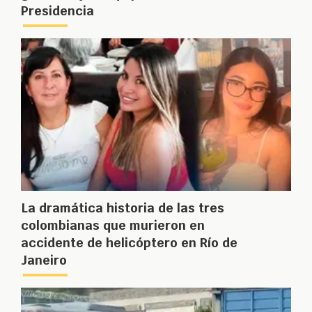
Presidencia
La dramática historia de las tres
colombianas que murieron en
accidente de helicóptero en Río de
Janeiro