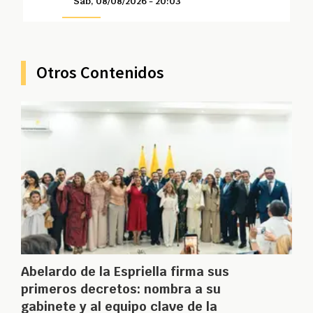
Sáb, 08/08/2026 - 20:03
Otros Contenidos
Abelardo de la Espriella firma sus
primeros decretos: nombra a su
gabinete y al equipo clave de la