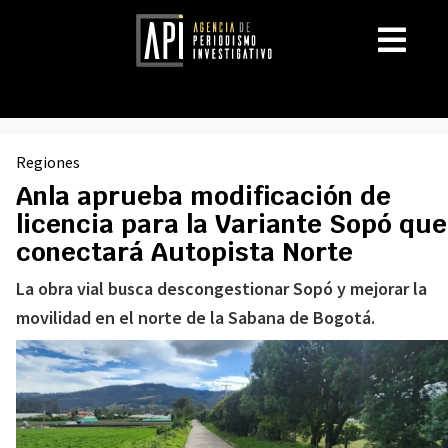
Regiones
Anla aprueba modificación de
licencia para la Variante Sopó que
conectará Autopista Norte
La obra vial busca descongestionar Sopó y mejorar la
movilidad en el norte de la Sabana de Bogotá.