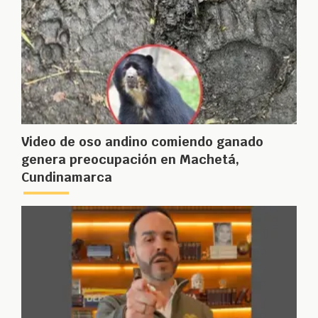
Video de oso andino comiendo ganado
genera preocupación en Machetá,
Cundinamarca