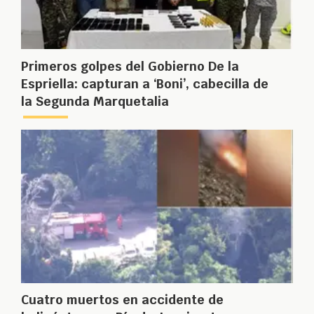
Primeros golpes del Gobierno De la
Espriella: capturan a ‘Boni’, cabecilla de
la Segunda Marquetalia
Cuatro muertos en accidente de