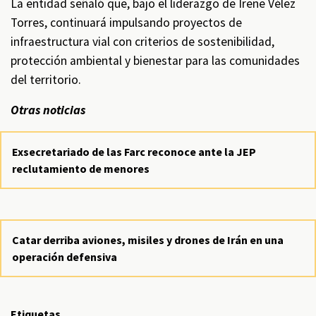
La entidad señaló que, bajo el liderazgo de Irene Vélez
Torres, continuará impulsando proyectos de
infraestructura vial con criterios de sostenibilidad,
protección ambiental y bienestar para las comunidades
del territorio.
Otras noticias
Exsecretariado de las Farc reconoce ante la JEP
reclutamiento de menores
Catar derriba aviones, misiles y drones de Irán en una
operación defensiva
Etiquetas