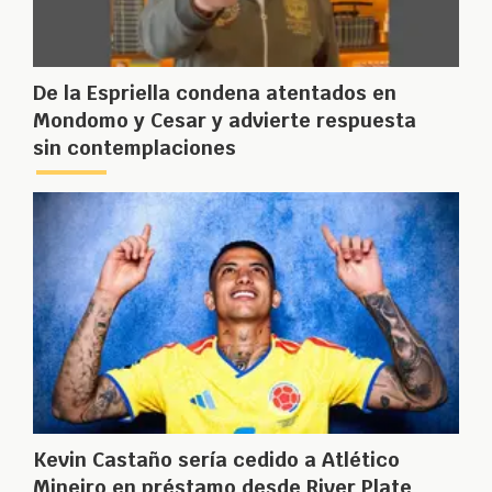
De la Espriella condena atentados en
Mondomo y Cesar y advierte respuesta
sin contemplaciones
Kevin Castaño sería cedido a Atlético
Mineiro en préstamo desde River Plate