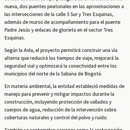
nueva, dos puentes peatonales en las aproximaciones a
las intersecciones de la calle 3 Sur y Tres Esquinas,
además de muros de acompañamiento para el puente
Padre Jesús y enlaces de glorieta en el sector Tres
Esquinas.
Según la Anla, el proyecto permitirá construir una vía
alterna que reducirá los tiempos de viaje, mejorará la
seguridad vial y optimizará la conectividad entre los
municipios del norte de la Sabana de Bogotá.
En materia ambiental, la entidad estableció medidas de
manejo para prevenir y mitigar impactos durante la
construcción, incluyendo protección de vallados y
cuerpos de agua, reducción de la intervención sobre
coberturas naturales y control del polvo y ruido.