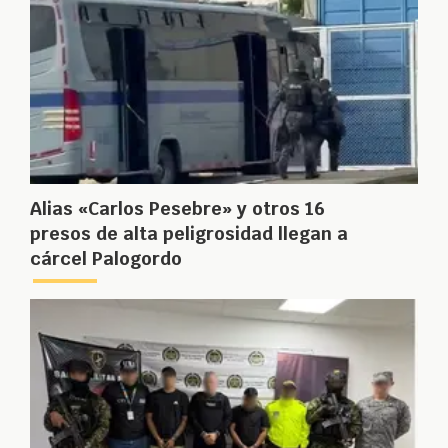
Alias «Carlos Pesebre» y otros 16
presos de alta peligrosidad llegan a
cárcel Palogordo