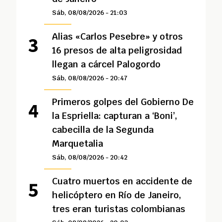
Sáb, 08/08/2026 - 21:03
Alias «Carlos Pesebre» y otros
16 presos de alta peligrosidad
llegan a cárcel Palogordo
Sáb, 08/08/2026 - 20:47
Primeros golpes del Gobierno De
la Espriella: capturan a ‘Boni’,
cabecilla de la Segunda
Marquetalia
Sáb, 08/08/2026 - 20:42
Cuatro muertos en accidente de
helicóptero en Río de Janeiro,
tres eran turistas colombianas