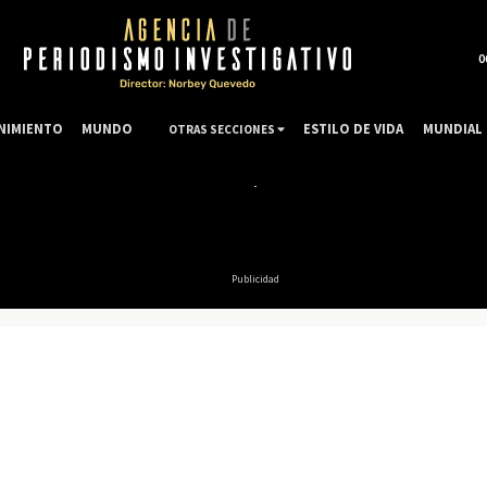
0
NIMIENTO
MUNDO
ESTILO DE VIDA
MUNDIAL 
OTRAS SECCIONES
Publicidad