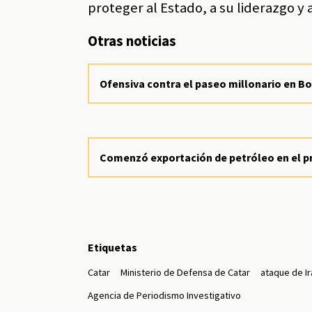
proteger al Estado, a su liderazgo y 
Otras noticias
Ofensiva contra el paseo millonario en B
Comenzó exportación de petróleo en el p
Etiquetas
Catar
Ministerio de Defensa de Catar
ataque de I
Agencia de Periodismo Investigativo