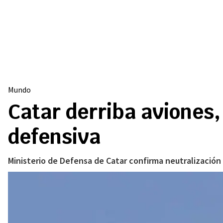
Mundo
Catar derriba aviones,
defensiva
Ministerio de Defensa de Catar confirma neutralización 