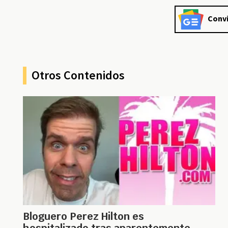
Convi
Otros Contenidos
Bloguero Perez Hilton es