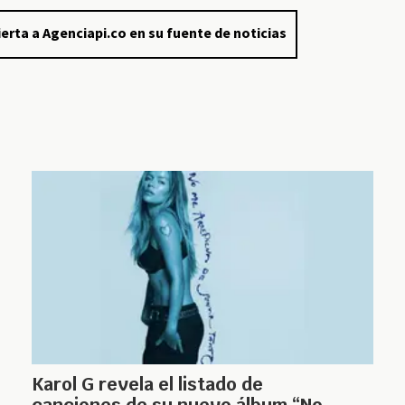
erta a Agenciapi.co en su fuente de noticias
Karol G revela el listado de