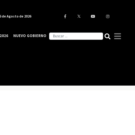
6 de Agosto de 2026
2026
NUEVO GOBIERNO