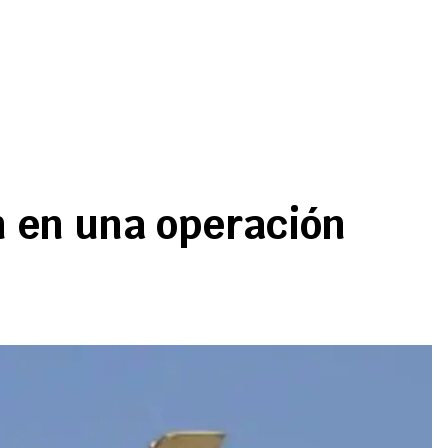
án en una operación