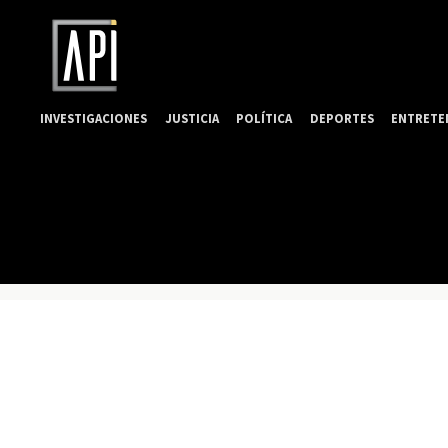
INVESTIGACIONES
JUSTICIA
POLÍTICA
DEPORTES
ENTRETE