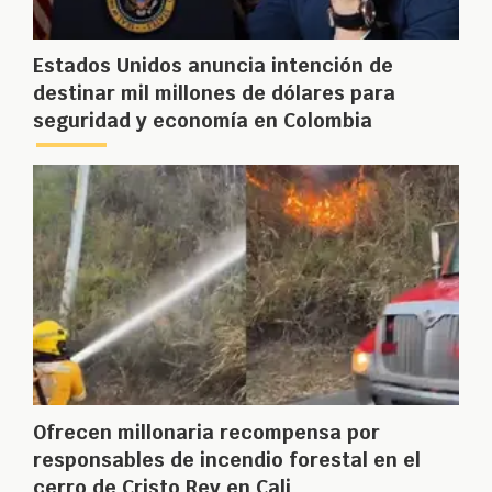
Estados Unidos anuncia intención de
destinar mil millones de dólares para
seguridad y economía en Colombia
Ofrecen millonaria recompensa por
responsables de incendio forestal en el
cerro de Cristo Rey en Cali