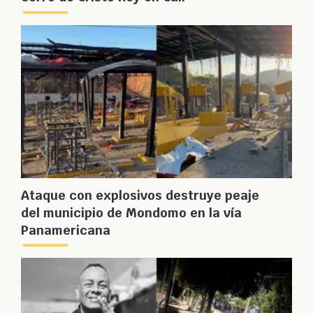
Ataque con explosivos destruye peaje
del municipio de Mondomo en la vía
Panamericana