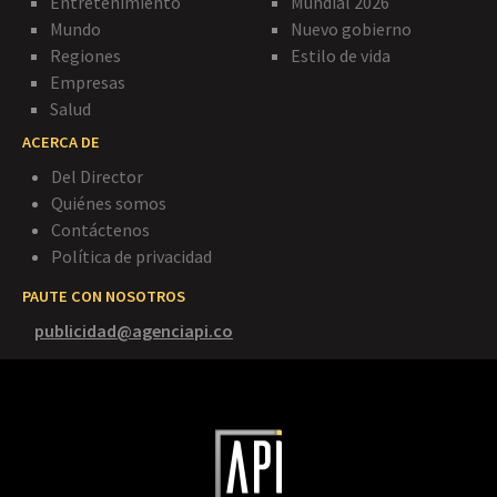
Entretenimiento
Mundial 2026
Mundo
Nuevo gobierno
Regiones
Estilo de vida
Empresas
Salud
ACERCA DE
Del Director
Quiénes somos
Contáctenos
Política de privacidad
PAUTE CON NOSOTROS
publicidad@agenciapi.co