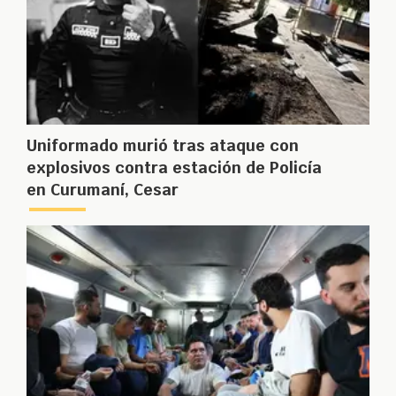
Uniformado murió tras ataque con
explosivos contra estación de Policía
en Curumaní, Cesar