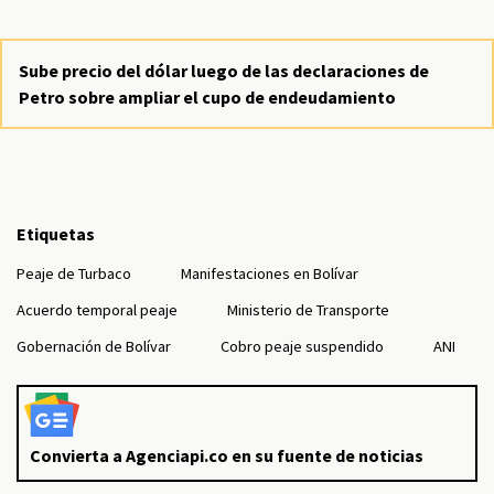
Sube precio del dólar luego de las declaraciones de
Petro sobre ampliar el cupo de endeudamiento
Etiquetas
Peaje de Turbaco
Manifestaciones en Bolívar
Acuerdo temporal peaje
Ministerio de Transporte
Gobernación de Bolívar
Cobro peaje suspendido
ANI
Convierta a Agenciapi.co en su fuente de noticias