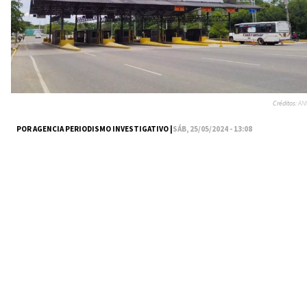
Créditos:
ANI
POR AGENCIA PERIODISMO INVESTIGATIVO |
SÁB, 25/05/2024 - 13:08