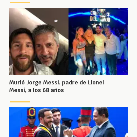
Murió Jorge Messi, padre de Lionel
Messi, a los 68 años