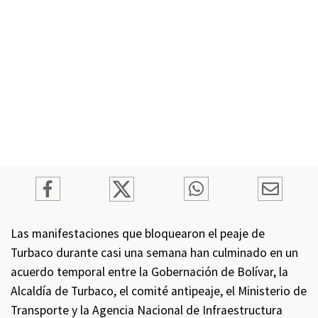
Las manifestaciones que bloquearon el peaje de
Turbaco durante casi una semana han culminado en un
acuerdo temporal entre la Gobernación de Bolívar, la
Alcaldía de Turbaco, el comité antipeaje, el Ministerio de
Transporte y la Agencia Nacional de Infraestructura