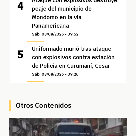
Ataque con explosivos destruye
peaje del municipio de
Mondomo en la vía
Panamericana
Sáb, 08/08/2026 - 09:52
Uniformado murió tras ataque
con explosivos contra estación
de Policía en Curumaní, Cesar
Sáb, 08/08/2026 - 09:26
Otros Contenidos