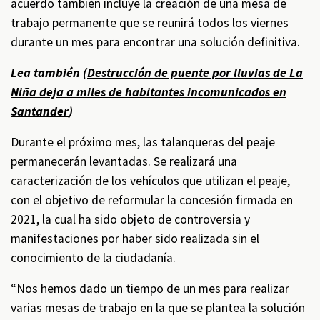
acuerdo también incluye la creación de una mesa de
trabajo permanente que se reunirá todos los viernes
durante un mes para encontrar una solución definitiva.
Lea también (
Destrucción de puente por lluvias de La
Niña deja a miles de habitantes incomunicados en
Santander
)
Durante el próximo mes, las talanqueras del peaje
permanecerán levantadas. Se realizará una
caracterización de los vehículos que utilizan el peaje,
con el objetivo de reformular la concesión firmada en
2021, la cual ha sido objeto de controversia y
manifestaciones por haber sido realizada sin el
conocimiento de la ciudadanía.
“Nos hemos dado un tiempo de un mes para realizar
varias mesas de trabajo en la que se plantea la solución