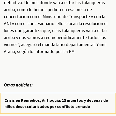
definitiva. Un mes donde van a estar las talanqueras
arriba, como lo hemos pedido en esa mesa de
concertación con el Ministerio de Transporte y con la
ANI y con el concesionario; ellos sacan la resolución el
lunes que garantiza que, esas talanqueras van a estar
arriba y nos vamos a reunir periódicamente todos los
viernes”, aseguró el mandatario departamental, Yamil
Arana, según lo informado por La FM.
Otras noticias:
Crisis en Remedios, Antioquia: 13 muertos y decenas de
niños desescolarizados por conflicto armado