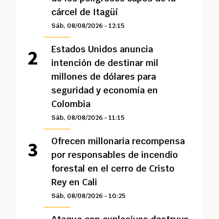
cárcel de Itagüí
Sáb, 08/08/2026 - 12:15
Estados Unidos anuncia
intención de destinar mil
millones de dólares para
seguridad y economía en
Colombia
Sáb, 08/08/2026 - 11:15
Ofrecen millonaria recompensa
por responsables de incendio
forestal en el cerro de Cristo
Rey en Cali
Sáb, 08/08/2026 - 10:25