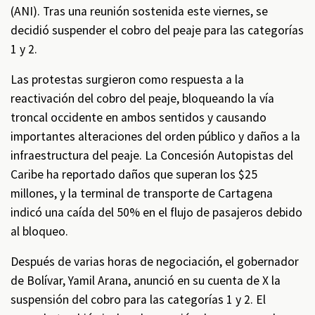
(ANI). Tras una reunión sostenida este viernes, se
decidió suspender el cobro del peaje para las categorías
1 y 2.
Las protestas surgieron como respuesta a la
reactivación del cobro del peaje, bloqueando la vía
troncal occidente en ambos sentidos y causando
importantes alteraciones del orden público y daños a la
infraestructura del peaje. La Concesión Autopistas del
Caribe ha reportado daños que superan los $25
millones, y la terminal de transporte de Cartagena
indicó una caída del 50% en el flujo de pasajeros debido
al bloqueo.
Después de varias horas de negociación, el gobernador
de Bolívar, Yamil Arana, anunció en su cuenta de X la
suspensión del cobro para las categorías 1 y 2. El