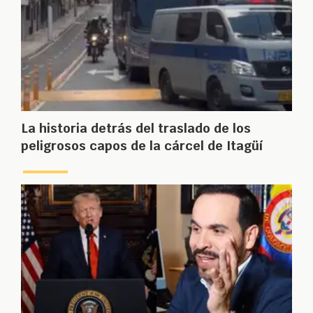
La historia detrás del traslado de los
peligrosos capos de la cárcel de Itagüí