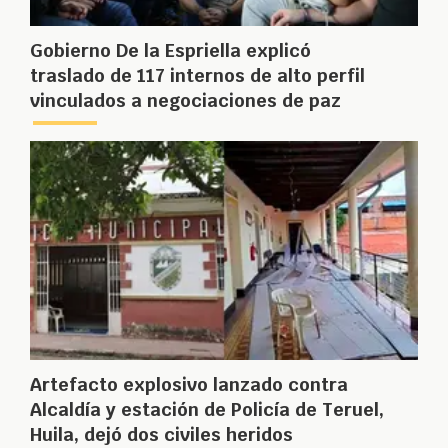
Gobierno De la Espriella explicó
traslado de 117 internos de alto perfil
vinculados a negociaciones de paz
Artefacto explosivo lanzado contra
Alcaldía y estación de Policía de Teruel,
Huila, dejó dos civiles heridos