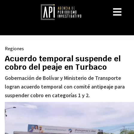
Regiones
Acuerdo temporal suspende el
cobro del peaje en Turbaco
Gobernación de Bolívar y Ministerio de Transporte
logran acuerdo temporal con comité antipeaje para
suspender cobro en categorías 1 y 2.