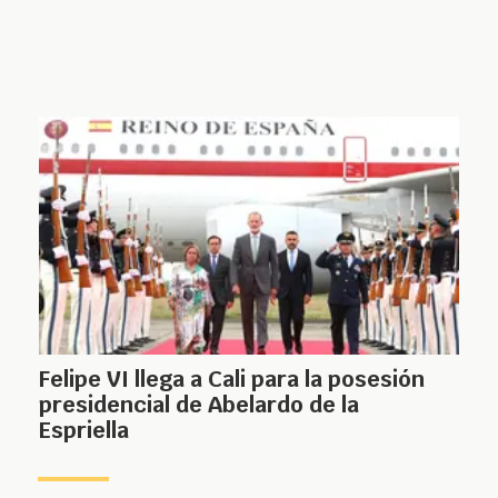
Felipe VI llega a Cali para la posesión
presidencial de Abelardo de la
Espriella