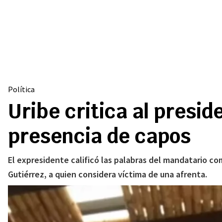
Política
Uribe critica al presi
presencia de capos
El expresidente calificó las palabras del mandatario co
Gutiérrez, a quien considera víctima de una afrenta.