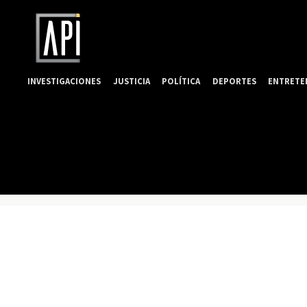
INVESTIGACIONES
JUSTICIA
POLÍTICA
DEPORTES
ENTRETE