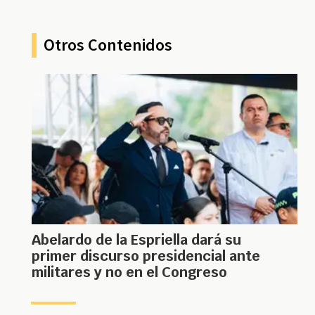
Otros Contenidos
Abelardo de la Espriella dará su
primer discurso presidencial ante
militares y no en el Congreso