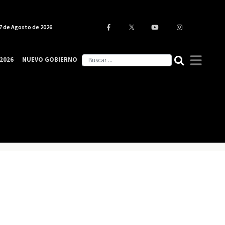
7 de Agosto de 2026
2026
NUEVO GOBIERNO