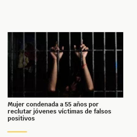
Mujer condenada a 55 años por
reclutar jóvenes víctimas de falsos
positivos