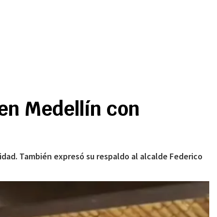
 en Medellín con
lidad. También expresó su respaldo al alcalde Federico