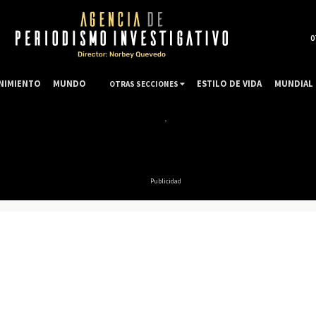
0
NIMIENTO
MUNDO
ESTILO DE VIDA
MUNDIAL 
OTRAS SECCIONES
Publicidad