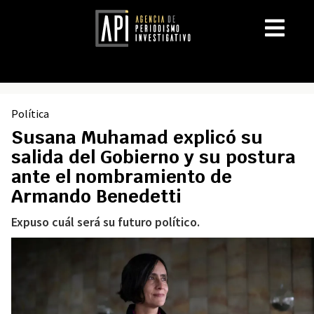
Política
Susana Muhamad explicó su
salida del Gobierno y su postura
ante el nombramiento de
Armando Benedetti
Expuso cuál será su futuro político.