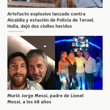
Artefacto explosivo lanzado contra
Alcaldía y estación de Policía de Teruel,
Huila, dejó dos civiles heridos
Murió Jorge Messi, padre de Lionel
Messi, a los 68 años