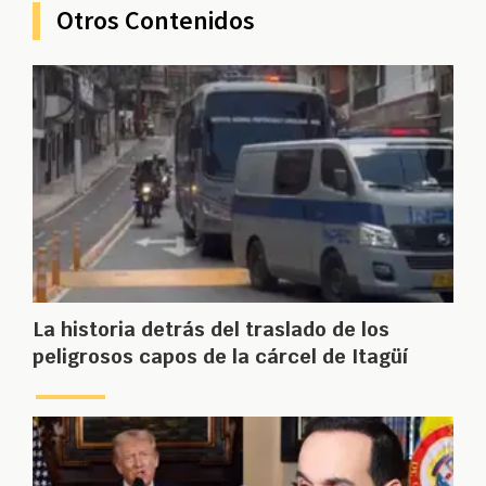
Otros Contenidos
La historia detrás del traslado de los
peligrosos capos de la cárcel de Itagüí