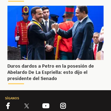
Duros dardos a Petro en la posesión de
Abelardo De La Espriella: esto dijo el
presidente del Senado
SÍGANOS