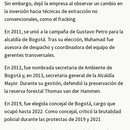
Sin embargo, dejó la empresa al observar un cambio en
la inversión hacia técnicas de extracción no
convencionales, como el fracking. ​
En 2011, se unió a la campaña de Gustavo Petro para la
alcaldía de Bogotá. Tras su elección, Muhamad fue
asesora de despacho y coordinadora del equipo de
gerentes transversales.
En 2012, fue nombrada secretaria de Ambiente de
Bogotá y, en 2013, secretaria general de la Alcaldía
Mayor. Durante su gestión, defendió la preservación de
la reserva forestal Thomas van der Hammen. ​
En 2019, fue elegida concejal de Bogotá, cargo que
ocupó hasta 2022. Como concejal, criticó la brutalidad
policial durante las protestas de 2019 y 2021.