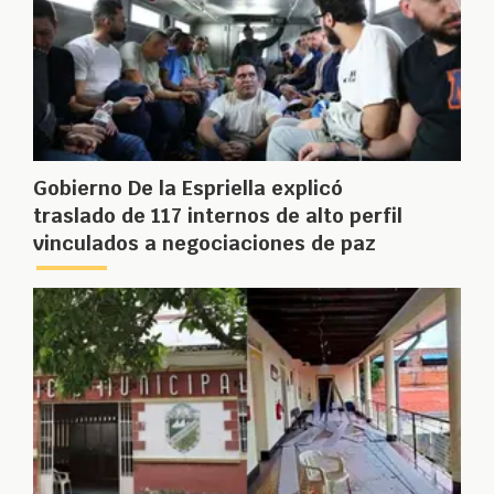
Gobierno De la Espriella explicó
traslado de 117 internos de alto perfil
vinculados a negociaciones de paz