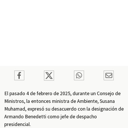
El pasado 4 de febrero de 2025, durante un Consejo de
Ministros, la entonces ministra de Ambiente, Susana
Muhamad, expresó su desacuerdo con la designación de
Armando Benedetti como jefe de despacho
presidencial.