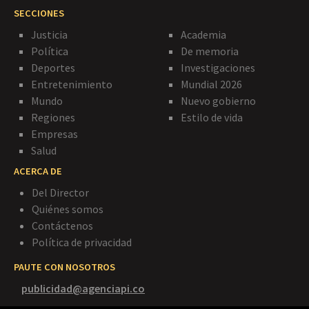
SECCIONES
Justicia
Academia
Política
De memoria
Deportes
Investigaciones
Entretenimiento
Mundial 2026
Mundo
Nuevo gobierno
Regiones
Estilo de vida
Empresas
Salud
ACERCA DE
Del Director
Quiénes somos
Contáctenos
Política de privacidad
PAUTE CON NOSOTROS
publicidad@agenciapi.co