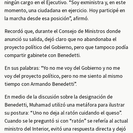
ningún cargo en el Ejecutivo. “Soy exministra y, en este
momento, una ciudadana en ejercicio. Hoy participé en
la marcha desde esa posición”, afirmó.
Recordó que, durante el Consejo de Ministros donde
anunció su salida, dejó claro que no abandonaba el
proyecto político del Gobierno, pero que tampoco podía
compartir gabinete con Benedetti.
En sus palabras: “Yo no me voy del Gobierno y no me
voy del proyecto político, pero no me siento al mismo
tiempo con Armando Benedetti”.
En medio de la discusión sobre la designación de
Benedetti, Muhamad utilizó una metáfora para ilustrar
su postura: “Uno no deja al ratón cuidando el queso”.
Cuando se le preguntó si con “ratón” se refería al actual
ministro del Interior, evitó una respuesta directa y dejó