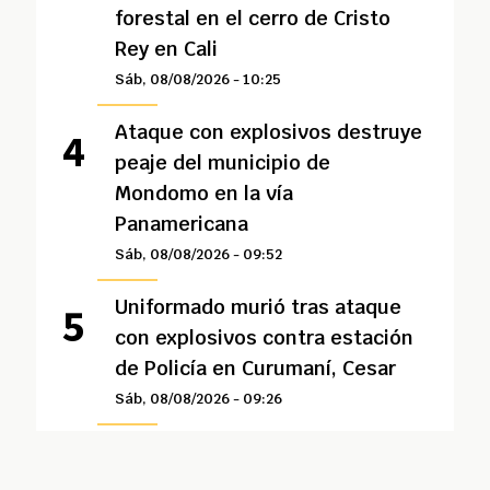
forestal en el cerro de Cristo
Rey en Cali
Sáb, 08/08/2026 - 10:25
Ataque con explosivos destruye
peaje del municipio de
Mondomo en la vía
Panamericana
Sáb, 08/08/2026 - 09:52
Uniformado murió tras ataque
con explosivos contra estación
de Policía en Curumaní, Cesar
Sáb, 08/08/2026 - 09:26