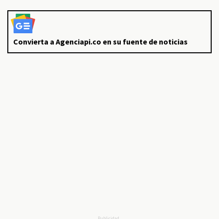
Convierta a Agenciapi.co en su fuente de noticias
Publicidad