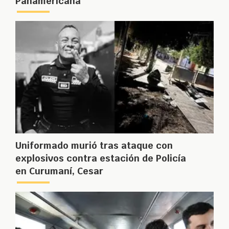
Panamericana
Uniformado murió tras ataque con
explosivos contra estación de Policía
en Curumaní, Cesar