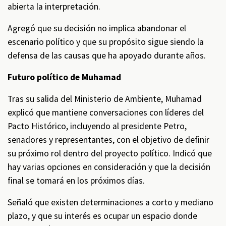
abierta la interpretación.
Agregó que su decisión no implica abandonar el
escenario político y que su propósito sigue siendo la
defensa de las causas que ha apoyado durante años.
Futuro político de Muhamad
Tras su salida del Ministerio de Ambiente, Muhamad
explicó que mantiene conversaciones con líderes del
Pacto Histórico, incluyendo al presidente Petro,
senadores y representantes, con el objetivo de definir
su próximo rol dentro del proyecto político. Indicó que
hay varias opciones en consideración y que la decisión
final se tomará en los próximos días.
Señaló que existen determinaciones a corto y mediano
plazo, y que su interés es ocupar un espacio donde