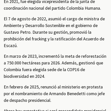
En 2021, fue elegida vicepresidenta de la junta de
coordinación nacional del partido Colombia Humana. ​
El 7 de agosto de 2022, asumió el cargo de ministra de
Ambiente y Desarrollo Sostenible en el gobierno de
Gustavo Petro. Durante su gestión, promovió la
prohibición del fracking y la ratificación del Acuerdo de
Escazú.
En marzo de 2023, incrementó la meta de reforestación
a 750.000 hectáreas para 2026. Además, gestionó que
Colombia fuera elegida sede de la COP16 de
biodiversidad en 2024. ​
En febrero de 2025, renunció al ministerio en protesta
por el nombramiento de Armando Benedetti como jefe
de despacho presidencial.