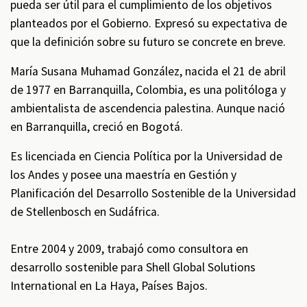
pueda ser útil para el cumplimiento de los objetivos
planteados por el Gobierno. Expresó su expectativa de
que la definición sobre su futuro se concrete en breve.
María Susana Muhamad González, nacida el 21 de abril
de 1977 en Barranquilla, Colombia, es una politóloga y
ambientalista de ascendencia palestina. Aunque nació
en Barranquilla, creció en Bogotá.
Es licenciada en Ciencia Política por la Universidad de
los Andes y posee una maestría en Gestión y
Planificación del Desarrollo Sostenible de la Universidad
de Stellenbosch en Sudáfrica. ​
Entre 2004 y 2009, trabajó como consultora en
desarrollo sostenible para Shell Global Solutions
International en La Haya, Países Bajos.