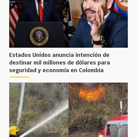
Estados Unidos anuncia intención de
destinar mil millones de dólares para
seguridad y economía en Colombia