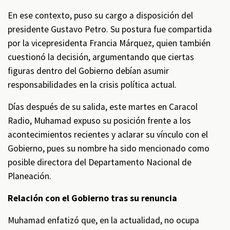
En ese contexto, puso su cargo a disposición del
presidente Gustavo Petro. Su postura fue compartida
por la vicepresidenta Francia Márquez, quien también
cuestionó la decisión, argumentando que ciertas
figuras dentro del Gobierno debían asumir
responsabilidades en la crisis política actual.
Días después de su salida, este martes en Caracol
Radio, Muhamad expuso su posición frente a los
acontecimientos recientes y aclarar su vínculo con el
Gobierno, pues su nombre ha sido mencionado como
posible directora del Departamento Nacional de
Planeación.
Relación con el Gobierno tras su renuncia
Muhamad enfatizó que, en la actualidad, no ocupa