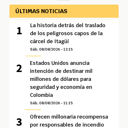
ÚLTIMAS NOTICIAS
La historia detrás del traslado
de los peligrosos capos de la
cárcel de Itagüí
Sáb, 08/08/2026 - 12:15
Estados Unidos anuncia
intención de destinar mil
millones de dólares para
seguridad y economía en
Colombia
Sáb, 08/08/2026 - 11:15
Ofrecen millonaria recompensa
por responsables de incendio