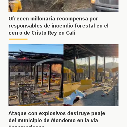
Ofrecen millonaria recompensa por
responsables de incendio forestal en el
cerro de Cristo Rey en Cali
Ataque con explosivos destruye peaje
del municipio de Mondomo en la vía