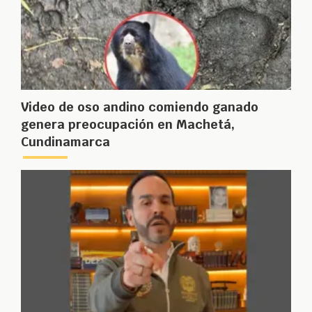
Video de oso andino comiendo ganado
genera preocupación en Machetá,
Cundinamarca