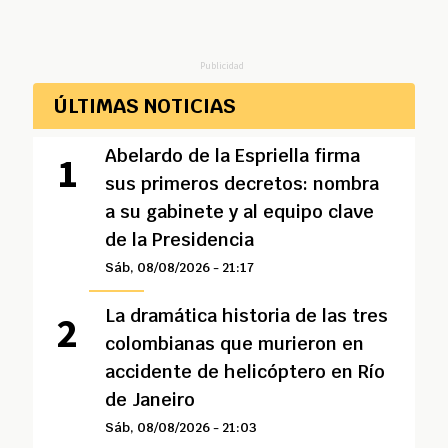
Publicidad
ÚLTIMAS NOTICIAS
Abelardo de la Espriella firma
sus primeros decretos: nombra
a su gabinete y al equipo clave
de la Presidencia
Sáb, 08/08/2026 - 21:17
La dramática historia de las tres
colombianas que murieron en
accidente de helicóptero en Río
de Janeiro
Sáb, 08/08/2026 - 21:03