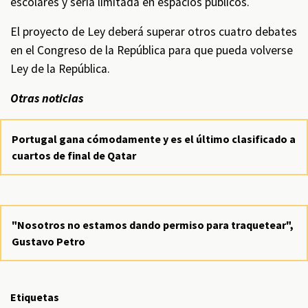
escolares y sería limitada en espacios públicos.
El proyecto de Ley deberá superar otros cuatro debates
en el Congreso de la República para que pueda volverse
Ley de la República.
Otras noticias
Portugal gana cómodamente y es el último clasificado a
cuartos de final de Qatar
"Nosotros no estamos dando permiso para traquetear",
Gustavo Petro
Etiquetas