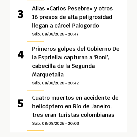
Alias «Carlos Pesebre» y otros
16 presos de alta peligrosidad
llegan a cárcel Palogordo
Sáb, 08/08/2026 - 20:47
Primeros golpes del Gobierno De
la Espriella: capturan a ‘Boni’,
cabecilla de la Segunda
Marquetalia
Sáb, 08/08/2026 - 20:42
Cuatro muertos en accidente de
helicóptero en Río de Janeiro,
tres eran turistas colombianas
Sáb, 08/08/2026 - 20:03