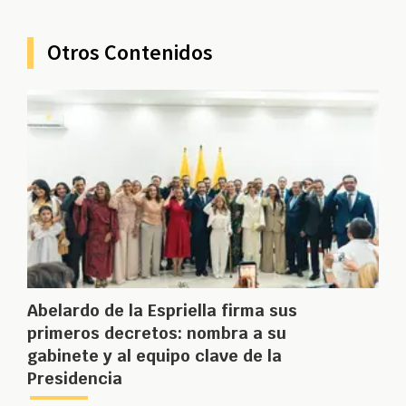
Otros Contenidos
Abelardo de la Espriella firma sus
primeros decretos: nombra a su
gabinete y al equipo clave de la
Presidencia