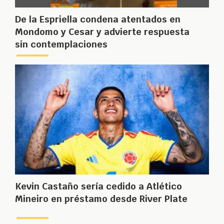
De la Espriella condena atentados en
Mondomo y Cesar y advierte respuesta
sin contemplaciones
Kevin Castaño sería cedido a Atlético
Mineiro en préstamo desde River Plate