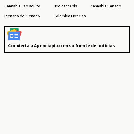
Cannabis uso adulto
uso cannabis
cannabis Senado
Plenaria del Senado
Colombia Noticias
Convierta a Agenciapi.co en su fuente de noticias