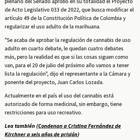
plenario del Senado aprobó en su totalidad el Proyecto
de Acto Legislativo 033 de 2022, que busca modificar el
artículo 49 de la Constitución Política de Colombia y
regularizar el uso adulto de la marihuana.
"Se acaba de aprobar la regulación de cannabis de uso
adulto en cuarto debate, le quedan cuatro debates
más, pero la realidad es que si las cosas siguen como
van, para el 20 de julio del próximo año vamos a tener
lista la regulación", dijo el representante a la Cámara y
ponente del proyecto, Juan Carlos Lozada.
Actualmente en el país el uso del cannabis está
autorizado de forma medicinal, sin embargo, tiene
restricciones para uso recreativo.
Lea también (
Condenan a Cristina Fernández de
Kirchner a seis años de prisión
)