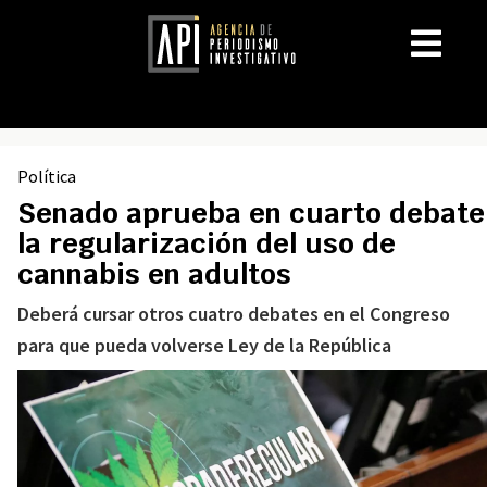
Política
Senado aprueba en cuarto debate
la regularización del uso de
cannabis en adultos
Deberá cursar otros cuatro debates en el Congreso
para que pueda volverse Ley de la República