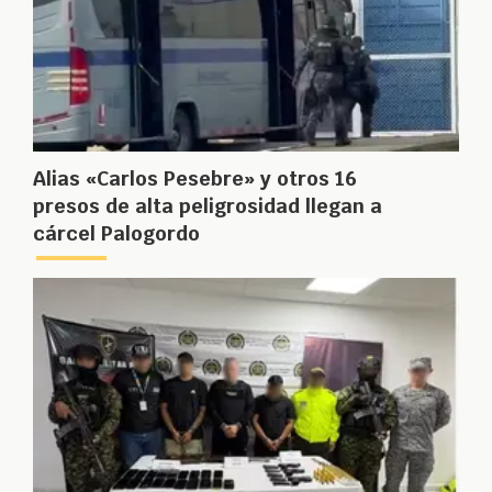
Alias «Carlos Pesebre» y otros 16
presos de alta peligrosidad llegan a
cárcel Palogordo