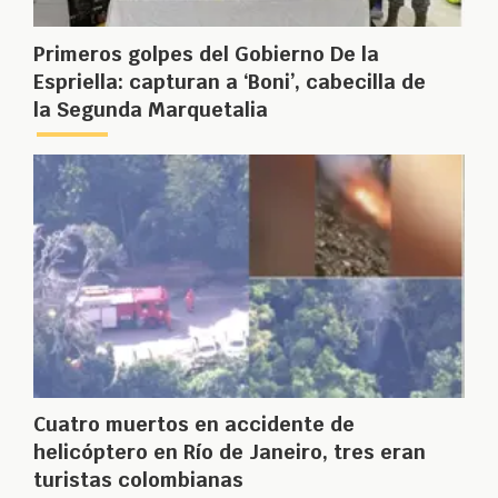
Primeros golpes del Gobierno De la
Espriella: capturan a ‘Boni’, cabecilla de
la Segunda Marquetalia
Cuatro muertos en accidente de
helicóptero en Río de Janeiro, tres eran
turistas colombianas