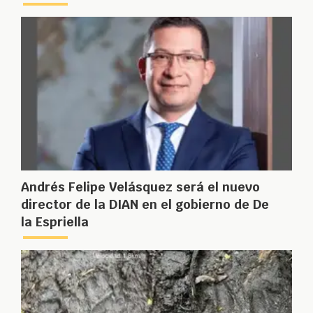
Andrés Felipe Velásquez será el nuevo
director de la DIAN en el gobierno de De
la Espriella