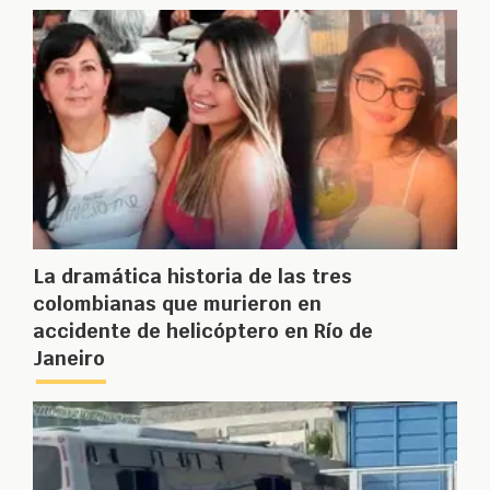
La dramática historia de las tres
colombianas que murieron en
accidente de helicóptero en Río de
Janeiro