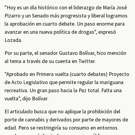
"Hoy es un día histórico con el liderazgo de María José
Pizarro y un Senado más progresista y liberal logramos
la aprobación en cuarto debate. Un paso enorme para
avanzar en una nueva política de drogas", expresó
Lozada.
Por su parte, el senador Gustavo Bolívar, hizo mención
al tema a través de su cuenta en Twitter.
"Aprobado en Primera vuelta (cuarto debates) Proyecto
de Acto Legislativo que permite regular la mariguana
recreativa. Un gran paso hacia la Paz total. Falta una
vuelta", dijo Bolívar.
El articulado busca que no aplique la prohibición del
porte de cannabis y derivados por parte de mayores de
edad. Pero se restringiría su consumo en entornos