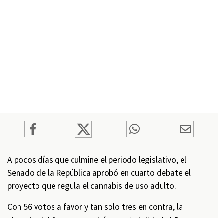
A pocos días que culmine el periodo legislativo, el
Senado de la República aprobó en cuarto debate el
proyecto que regula el cannabis de uso adulto.
Con 56 votos a favor y tan solo tres en contra, la