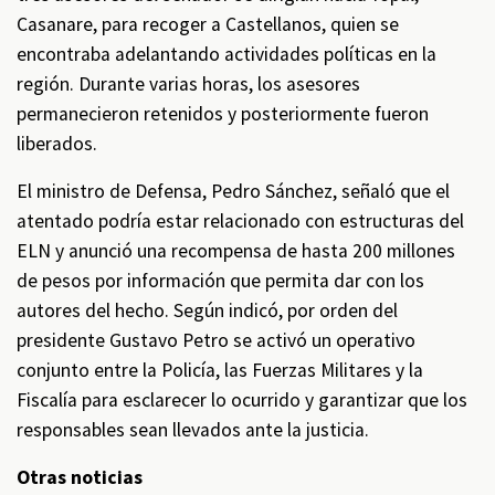
Casanare, para recoger a Castellanos, quien se
encontraba adelantando actividades políticas en la
región. Durante varias horas, los asesores
permanecieron retenidos y posteriormente fueron
liberados.
El ministro de Defensa, Pedro Sánchez, señaló que el
atentado podría estar relacionado con estructuras del
ELN y anunció una recompensa de hasta 200 millones
de pesos por información que permita dar con los
autores del hecho. Según indicó, por orden del
presidente Gustavo Petro se activó un operativo
conjunto entre la Policía, las Fuerzas Militares y la
Fiscalía para esclarecer lo ocurrido y garantizar que los
responsables sean llevados ante la justicia.
Otras noticias