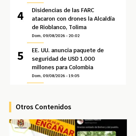
Disidencias de las FARC
atacaron con drones la Alcaldía
de Rioblanco, Tolima
Dom, 09/08/2026 - 20:02
EE. UU. anuncia paquete de
seguridad de USD 1.000
millones para Colombia
Dom, 09/08/2026 - 19:05
Otros Contenidos