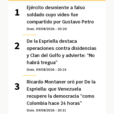
Ejército desmiente a falso
soldado cuyo video fue
compartido por Gustavo Petro
Dom, 09/08/2026 - 20:30
De la Espriella destaca
operaciones contra disidencias
y Clan del Golfo y advierte: “No
habrá tregua”
Dom, 09/08/2026 - 20:24
Ricardo Montaner oró por De la
Espriella: que Venezuela
recupere la democracia “como
Colombia hace 24 horas”
Dom, 09/08/2026 - 20:11