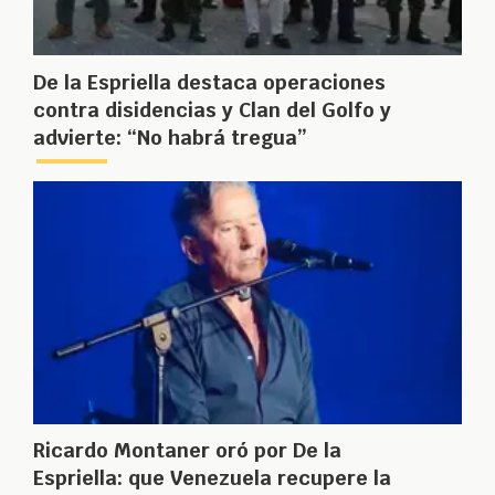
De la Espriella destaca operaciones
contra disidencias y Clan del Golfo y
advierte: “No habrá tregua”
Ricardo Montaner oró por De la
Espriella: que Venezuela recupere la