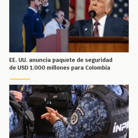
EE. UU. anuncia paquete de seguridad
de USD 1.000 millones para Colombia