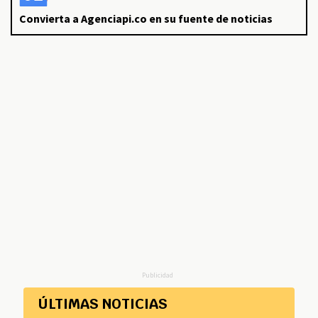
Convierta a Agenciapi.co en su fuente de noticias
Publicidad
ÚLTIMAS NOTICIAS