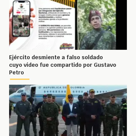
Ejército desmiente a falso soldado
cuyo video fue compartido por Gustavo
Petro