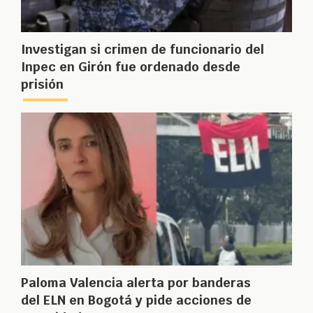
Investigan si crimen de funcionario del
Inpec en Girón fue ordenado desde
prisión
Paloma Valencia alerta por banderas
del ELN en Bogotá y pide acciones de