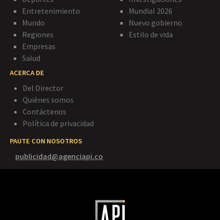
Entretenimiento
Mundial 2026
Mundo
Nuevo gobierno
Regiones
Estilo de vida
Empresas
Salud
ACERCA DE
Del Director
Quiénes somos
Contáctenos
Política de privacidad
PAUTE CON NOSOTROS
publicidad@agenciapi.co