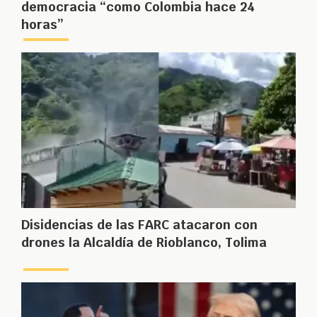
democracia “como Colombia hace 24
horas”
Disidencias de las FARC atacaron con
drones la Alcaldía de Rioblanco, Tolima