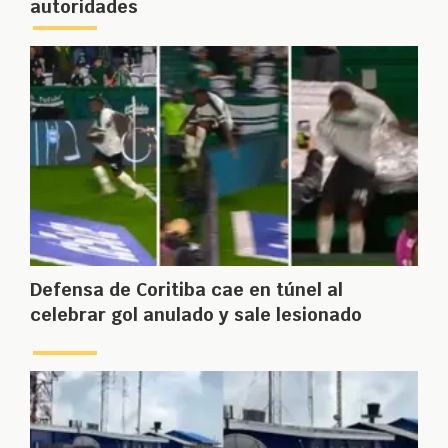
autoridades
Defensa de Coritiba cae en túnel al
celebrar gol anulado y sale lesionado