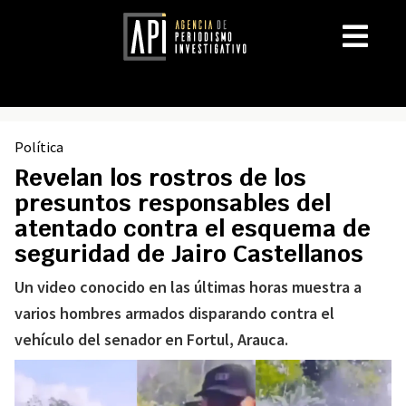
Política
Revelan los rostros de los
presuntos responsables del
atentado contra el esquema de
seguridad de Jairo Castellanos
Un video conocido en las últimas horas muestra a
varios hombres armados disparando contra el
vehículo del senador en Fortul, Arauca.