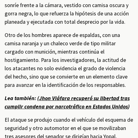
sonríe frente a la cámara, vestido con camisa oscura y
gorra negra, lo que refuerza la hipótesis de una acción
planeada y ejecutada con total desprecio por la vida.
Otro de los hombres aparece de espaldas, con una
camisa naranja y un chaleco verde de tipo militar
cargado con munición, mientras continúa el
hostigamiento. Para los investigadores, la actitud de
los atacantes no solo evidencia el grado de violencia
del hecho, sino que se convierte en un elemento clave
para avanzar en la identificación de los responsables.
Lea también: (
Jhon Viáfara recuperó su libertad tras
cumplir condena por narcotráfico en Estados Unidos
)
El ataque se produjo cuando el vehículo del esquema de
seguridad y otro automotor en el que se movilizaban
tres asesores del senador se dirigían hacia Yopal,