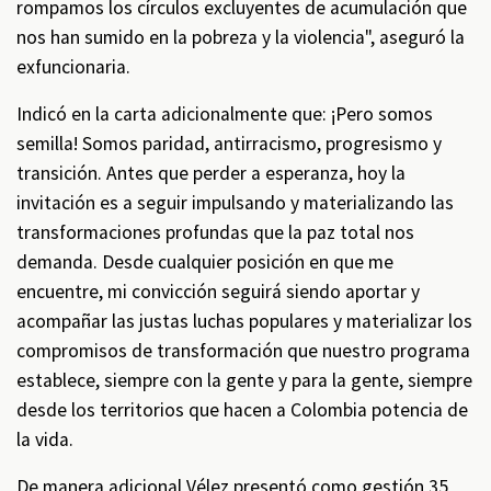
rompamos los círculos excluyentes de acumulación que
nos han sumido en la pobreza y la violencia", aseguró la
exfuncionaria.
Indicó en la carta adicionalmente que: ¡Pero somos
semilla! Somos paridad, antirracismo, progresismo y
transición. Antes que perder a esperanza, hoy la
invitación es a seguir impulsando y materializando las
transformaciones profundas que la paz total nos
demanda. Desde cualquier posición en que me
encuentre, mi convicción seguirá siendo aportar y
acompañar las justas luchas populares y materializar los
compromisos de transformación que nuestro programa
establece, siempre con la gente y para la gente, siempre
desde los territorios que hacen a Colombia potencia de
la vida.
De manera adicional Vélez presentó como gestión 35