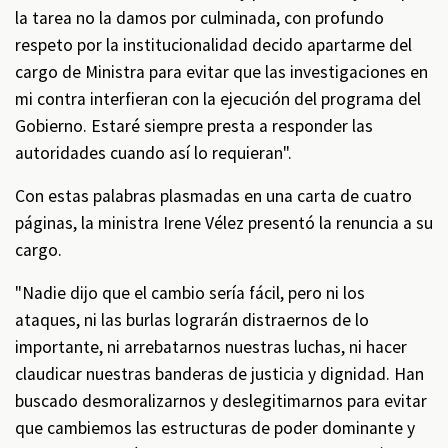
la tarea no la damos por culminada, con profundo
respeto por la institucionalidad decido apartarme del
cargo de Ministra para evitar que las investigaciones en
mi contra interfieran con la ejecución del programa del
Gobierno. Estaré siempre presta a responder las
autoridades cuando así lo requieran".
Con estas palabras plasmadas en una carta de cuatro
páginas, la ministra Irene Vélez presentó la renuncia a su
cargo.
"Nadie dijo que el cambio sería fácil, pero ni los
ataques, ni las burlas lograrán distraernos de lo
importante, ni arrebatarnos nuestras luchas, ni hacer
claudicar nuestras banderas de justicia y dignidad. Han
buscado desmoralizarnos y deslegitimarnos para evitar
que cambiemos las estructuras de poder dominante y