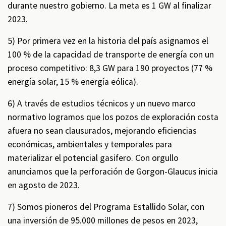
durante nuestro gobierno. La meta es 1 GW al finalizar
2023.
5) Por primera vez en la historia del país asignamos el
100 % de la capacidad de transporte de energía con un
proceso competitivo: 8,3 GW para 190 proyectos (77 %
energía solar, 15 % energía eólica).
6) A través de estudios técnicos y un nuevo marco
normativo logramos que los pozos de exploración costa
afuera no sean clausurados, mejorando eficiencias
económicas, ambientales y temporales para
materializar el potencial gasifero. Con orgullo
anunciamos que la perforación de Gorgon-Glaucus inicia
en agosto de 2023.
7) Somos pioneros del Programa Estallido Solar, con
una inversión de 95.000 millones de pesos en 2023,