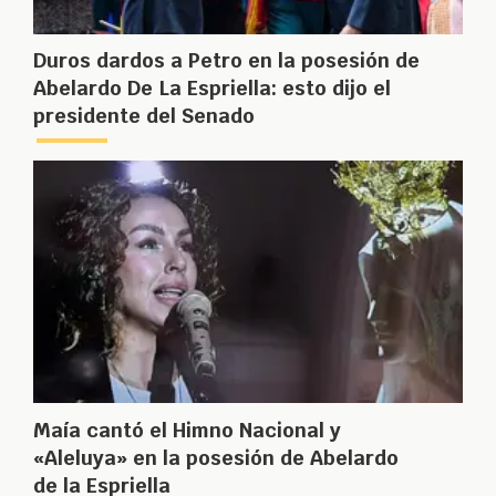
Duros dardos a Petro en la posesión de
Abelardo De La Espriella: esto dijo el
presidente del Senado
Maía cantó el Himno Nacional y
«Aleluya» en la posesión de Abelardo
de la Espriella