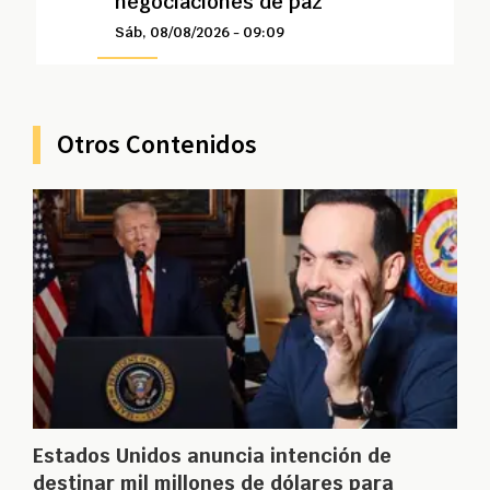
negociaciones de paz
Sáb, 08/08/2026 - 09:09
Otros Contenidos
Estados Unidos anuncia intención de
destinar mil millones de dólares para