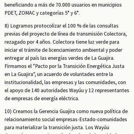
beneficiando a más de 70.000 usuarios en municipios
PDET, ZOMAC y categorías 5° y 6°.
8) Logramos protocolizar el 100 % de las consultas
previas del proyecto de línea de transmisión Colectora,
rezagado por 4 años. Colectora tiene luz verde para
iniciar el trámite de licenciamiento ambiental y poder
entregar al país las energías verdes de La Guajira.
Firmamos el "Pacto por la Transición Energética Justa
en La Guajira", un acuerdo de voluntades entre la
institucionalidad, las empresas y las comunidades, con
el apoyo de 140 autoridades Wayúu y 12 representantes
de empresas de energía eléctrica.
10) Creamos la Gerencia Guajira como nueva política de
relacionamiento social empresas-Estado-comunidades
para materializar la transición justa. Los Wayúu