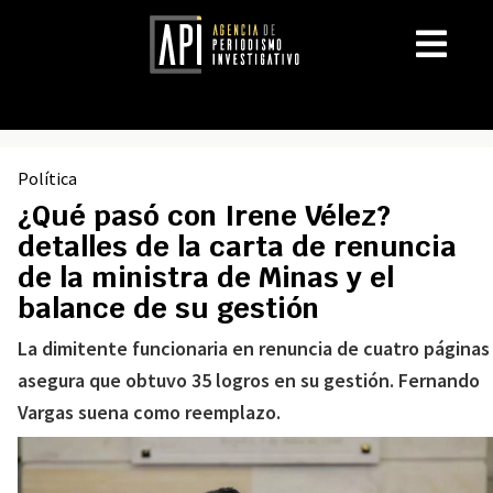
Política
¿Qué pasó con Irene Vélez?
detalles de la carta de renuncia
de la ministra de Minas y el
balance de su gestión
La dimitente funcionaria en renuncia de cuatro páginas
asegura que obtuvo 35 logros en su gestión. Fernando
Vargas suena como reemplazo.