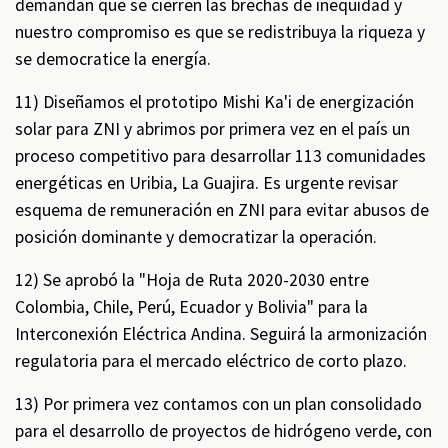
demandan que se cierren las brechas de inequidad y
nuestro compromiso es que se redistribuya la riqueza y
se democratice la energía.
11) Diseñamos el prototipo Mishi Ka'i de energización
solar para ZNI y abrimos por primera vez en el país un
proceso competitivo para desarrollar 113 comunidades
energéticas en Uribia, La Guajira. Es urgente revisar
esquema de remuneración en ZNI para evitar abusos de
posición dominante y democratizar la operación.
12) Se aprobó la "Hoja de Ruta 2020-2030 entre
Colombia, Chile, Perú, Ecuador y Bolivia" para la
Interconexión Eléctrica Andina. Seguirá la armonización
regulatoria para el mercado eléctrico de corto plazo.
13) Por primera vez contamos con un plan consolidado
para el desarrollo de proyectos de hidrógeno verde, con