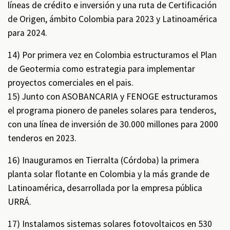
líneas de crédito e inversión y una ruta de Certificación
de Origen, ámbito Colombia para 2023 y Latinoamérica
para 2024.
14) Por primera vez en Colombia estructuramos el Plan
de Geotermia como estrategia para implementar
proyectos comerciales en el pais.
15) Junto con ASOBANCARIA y FENOGE estructuramos
el programa pionero de paneles solares para tenderos,
con una línea de inversión de 30.000 millones para 2000
tenderos en 2023.
16) Inauguramos en Tierralta (Córdoba) la primera
planta solar flotante en Colombia y la más grande de
Latinoamérica, desarrollada por la empresa pública
URRÁ.
17) Instalamos sistemas solares fotovoltaicos en 530