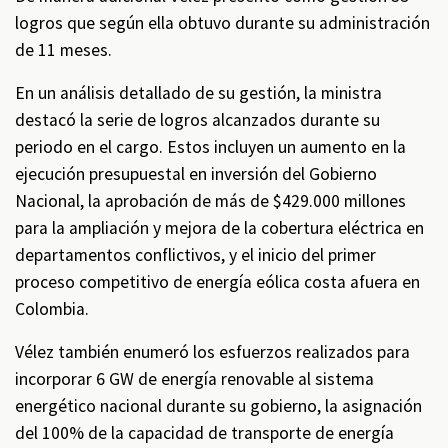
logros que según ella obtuvo durante su administración
de 11 meses.
En un análisis detallado de su gestión, la ministra
destacó la serie de logros alcanzados durante su
periodo en el cargo. Estos incluyen un aumento en la
ejecución presupuestal en inversión del Gobierno
Nacional, la aprobación de más de $429.000 millones
para la ampliación y mejora de la cobertura eléctrica en
departamentos conflictivos, y el inicio del primer
proceso competitivo de energía eólica costa afuera en
Colombia.
Vélez también enumeró los esfuerzos realizados para
incorporar 6 GW de energía renovable al sistema
energético nacional durante su gobierno, la asignación
del 100% de la capacidad de transporte de energía