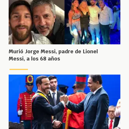
Murió Jorge Messi, padre de Lionel
Messi, a los 68 años