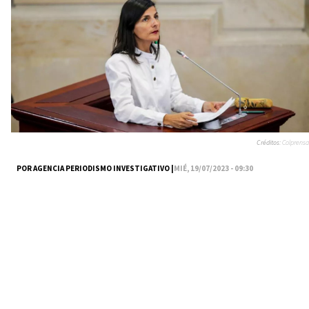
Créditos:
Colprensa
POR AGENCIA PERIODISMO INVESTIGATIVO |
MIÉ, 19/07/2023 - 09:30