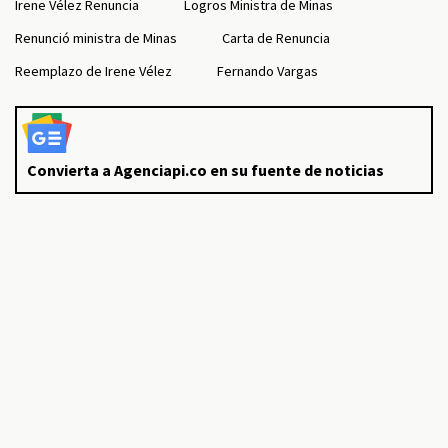
Irene Vélez Renuncia
Logros Ministra de Minas
Renunció ministra de Minas
Carta de Renuncia
Reemplazo de Irene Vélez
Fernando Vargas
Convierta a Agenciapi.co en su fuente de noticias