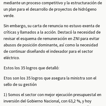
mediante un proceso competitivo y la estructuración de
un plan para el desarrollo de proyectos de hidrógeno
verde.
Sin embargo, su carta de renuncia no estuvo exenta de
críticas y llamados a la acción. Destacó la necesidad de
revisar el esquema de remuneración en ZNI para evitar
abusos de posición dominante, así como la necesidad
de continuar diseñando el indexador para el sector
eléctrico.
Estos los 35 logros que detalló:
Etos son los 35 logros que asegura la ministra son el
sello de su gestión
1) Somos el sector con mejor ejecución presupuestal en
inversión del Gobierno Nacional, con 63,2 %, y hoy