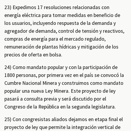
23) Expedimos 17 resoluciones relacionadas con
energía eléctrica para tomar medidas en beneficio de
los usuarios, incluyendo respuesta de la demanda y
agregador de demanda, control de tensión y reactivos,
compras de energía para el mercado regulado,
remuneración de plantas hídricas y mitigación de los
precios de oferta en bolsa.
24) Como mandato popular y con la participación de
1800 personas, por primera vez en el país se convocó la
Cumbre Nacional Minera y construimos como mandato
popular una nueva Ley Minera. Este proyecto de ley
pasará a consulta previa y será discutido por el
Congreso de la República en la segunda legislatura.
25) Con congresistas aliados dejamos en etapa final el
proyecto de ley que permite la integración vertical de