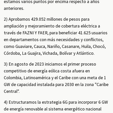
estamos varios puntos por encima respecto a años
anteriores.
2) Aprobamos 429.052 millones de pesos para
ampliación y mejoramiento de cobertura eléctrica a
través de FAZNI Y FAER, para beneficiar 41.625 usuarios
en departamentos con más necesidades y conflictos,
como Guaviare, Cauca, Nariño, Casanare, Huila, Chocó,
Córdoba, La Guajira, Vichada, Bolívar y Atlántico.
3) En agosto de 2023 iniciamos el primer proceso
competitivo de energía eólica costa afuera en
Colombia, Latinoamérica y el Caribe con una meta de 1
GW de capacidad instalada para 2030 en la zona "Caribe
Central".
4) Estructuramos la estrategia 6G para incorporar 6 GW
de energía renovable al sistema energético nacional