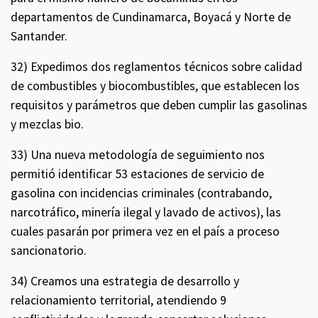
departamentos de Cundinamarca, Boyacá y Norte de
Santander.
32) Expedimos dos reglamentos técnicos sobre calidad
de combustibles y biocombustibles, que establecen los
requisitos y parámetros que deben cumplir las gasolinas
y mezclas bio.
33) Una nueva metodología de seguimiento nos
permitió identificar 53 estaciones de servicio de
gasolina con incidencias criminales (contrabando,
narcotráfico, minería ilegal y lavado de activos), las
cuales pasarán por primera vez en el país a proceso
sancionatorio.
34) Creamos una estrategia de desarrollo y
relacionamiento territorial, atendiendo 9