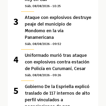
Sáb, 08/08/2026 - 10:25
Ataque con explosivos destruye
peaje del municipio de
Mondomo en la vía
Panamericana
Sáb, 08/08/2026 - 09:52
Uniformado murió tras ataque
con explosivos contra estación
de Policía en Curumaní, Cesar
Sáb, 08/08/2026 - 09:26
Gobierno De la Espriella explicó
traslado de 117 internos de alto
perfil vinculados a