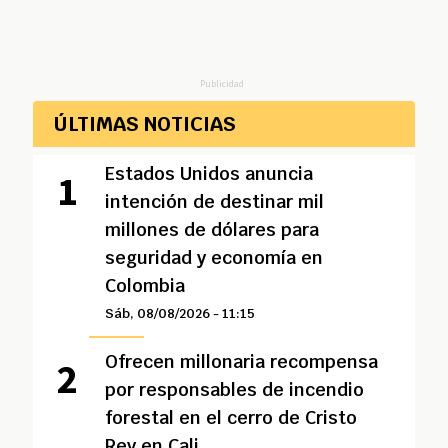
Publicidad
ÚLTIMAS NOTICIAS
Estados Unidos anuncia
intención de destinar mil
millones de dólares para
seguridad y economía en
Colombia
Sáb, 08/08/2026 - 11:15
Ofrecen millonaria recompensa
por responsables de incendio
forestal en el cerro de Cristo
Rey en Cali