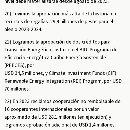
nivel debe materializarse desde agosto de 2023.
20) Tuvimos la aprobación más alta de la historia en
recursos de regalías: 29,9 billones de pesos para el
bienio 2023-2024.
21) Logramos la aprobación de dos créditos para
Transición Energética Justa con el BID: Programa de
Eficiencia Energética Caribe Energía Sostenible
(PEECES), por
USD 34,5 millones, y Climate investment Funds (CIF)
Renewable Energy Integration (REI) Program, por USD
70 millones.
22) En 2023 recibimos cooperación no rembolsable de
16 cooperantes internacionales por un valor
aproximado de USD 28,1 millones (en ejecución) y
logramos aprobación adicional de USD 1,4 millones.