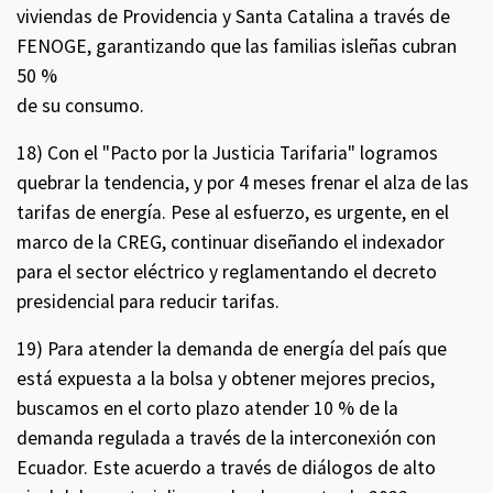
viviendas de Providencia y Santa Catalina a través de
FENOGE, garantizando que las familias isleñas cubran
50 %
de su consumo.
18) Con el "Pacto por la Justicia Tarifaria" logramos
quebrar la tendencia, y por 4 meses frenar el alza de las
tarifas de energía. Pese al esfuerzo, es urgente, en el
marco de la CREG, continuar diseñando el indexador
para el sector eléctrico y reglamentando el decreto
presidencial para reducir tarifas.
19) Para atender la demanda de energía del país que
está expuesta a la bolsa y obtener mejores precios,
buscamos en el corto plazo atender 10 % de la
demanda regulada a través de la interconexión con
Ecuador. Este acuerdo a través de diálogos de alto