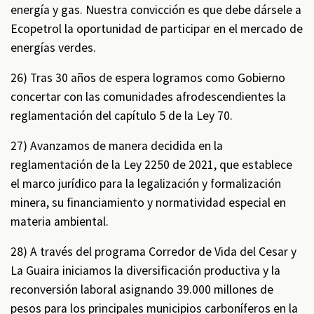
energía y gas. Nuestra convicción es que debe dársele a
Ecopetrol la oportunidad de participar en el mercado de
energías verdes.
26) Tras 30 años de espera logramos como Gobierno
concertar con las comunidades afrodescendientes la
reglamentación del capítulo 5 de la Ley 70.
27) Avanzamos de manera decidida en la
reglamentación de la Ley 2250 de 2021, que establece
el marco jurídico para la legalización y formalización
minera, su financiamiento y normatividad especial en
materia ambiental.
28) A través del programa Corredor de Vida del Cesar y
La Guaira iniciamos la diversificación productiva y la
reconversión laboral asignando 39.000 millones de
pesos para los principales municipios carboníferos en la