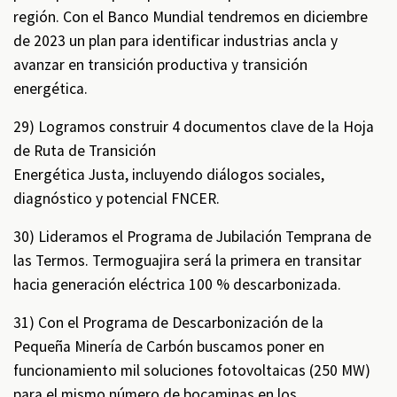
región. Con el Banco Mundial tendremos en diciembre
de 2023 un plan para identificar industrias ancla y
avanzar en transición productiva y transición
energética.
29) Logramos construir 4 documentos clave de la Hoja
de Ruta de Transición
Energética Justa, incluyendo diálogos sociales,
diagnóstico y potencial FNCER.
30) Lideramos el Programa de Jubilación Temprana de
las Termos. Termoguajira será la primera en transitar
hacia generación eléctrica 100 % descarbonizada.
31) Con el Programa de Descarbonización de la
Pequeña Minería de Carbón buscamos poner en
funcionamiento mil soluciones fotovoltaicas (250 MW)
para el mismo número de bocaminas en los