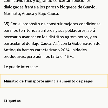
conflictividades y logrando concertar soluciones
dialogadas frente a los paros y bloqueos de Guavio,
Marmato, Arauca y Bajo Cauca.
35) Con el propósito de construir mejores condiciones
para los territorios auríferos y sus pobladores, será
necesario avanzar en los distritos agromineros, y en
particular el de Bajo Cauca. Allí, con la Gobernación de
Antioquia hemos caracterizado 2624 unidades
productivas, pero aún nos falta el 46 %.
Le puede interesar:
Ministro de Transporte anuncia aumento de peajes
Etiquetas