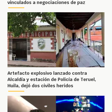
vinculados a negociaciones de paz
Artefacto explosivo lanzado contra
Alcaldía y estación de Policía de Teruel,
Huila, dejó dos civiles heridos