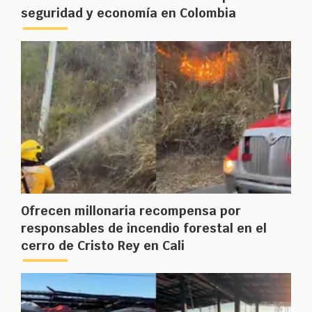
seguridad y economía en Colombia
Ofrecen millonaria recompensa por
responsables de incendio forestal en el
cerro de Cristo Rey en Cali