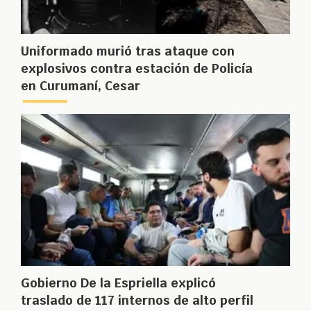
Uniformado murió tras ataque con
explosivos contra estación de Policía
en Curumaní, Cesar
Gobierno De la Espriella explicó
traslado de 117 internos de alto perfil