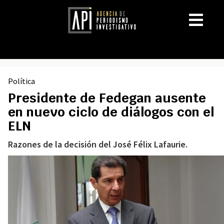
Política
Presidente de Fedegan ausente
en nuevo ciclo de diálogos con el
ELN
Razones de la decisión del José Félix Lafaurie.