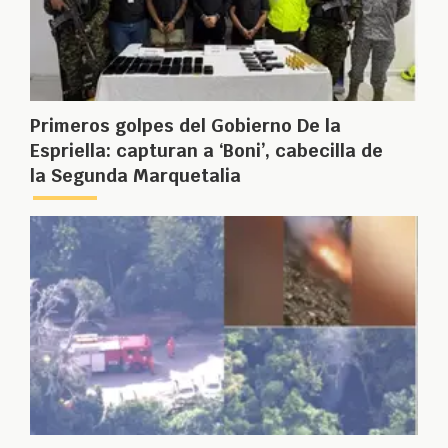
Primeros golpes del Gobierno De la
Espriella: capturan a ‘Boni’, cabecilla de
la Segunda Marquetalia