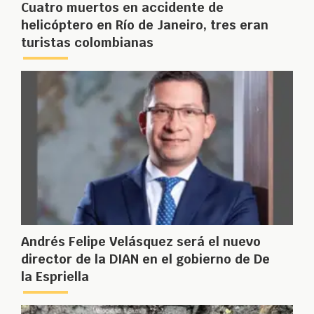
Cuatro muertos en accidente de
helicóptero en Río de Janeiro, tres eran
turistas colombianas
Andrés Felipe Velásquez será el nuevo
director de la DIAN en el gobierno de De
la Espriella