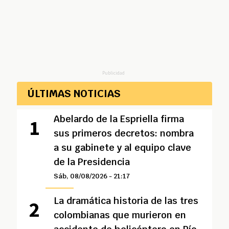
Publicidad
ÚLTIMAS NOTICIAS
Abelardo de la Espriella firma
sus primeros decretos: nombra
a su gabinete y al equipo clave
de la Presidencia
Sáb, 08/08/2026 - 21:17
La dramática historia de las tres
colombianas que murieron en