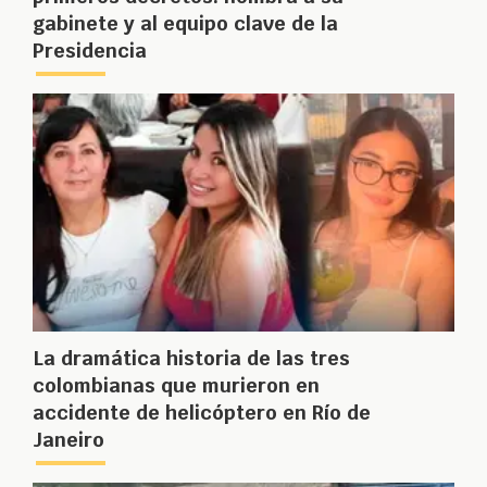
gabinete y al equipo clave de la
Presidencia
La dramática historia de las tres
colombianas que murieron en
accidente de helicóptero en Río de
Janeiro