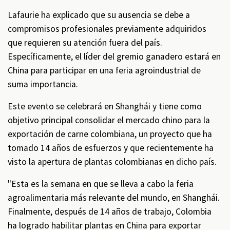
Lafaurie ha explicado que su ausencia se debe a
compromisos profesionales previamente adquiridos
que requieren su atención fuera del país.
Específicamente, el líder del gremio ganadero estará en
China para participar en una feria agroindustrial de
suma importancia.
Este evento se celebrará en Shanghái y tiene como
objetivo principal consolidar el mercado chino para la
exportación de carne colombiana, un proyecto que ha
tomado 14 años de esfuerzos y que recientemente ha
visto la apertura de plantas colombianas en dicho país.
"Esta es la semana en que se lleva a cabo la feria
agroalimentaria más relevante del mundo, en Shanghái.
Finalmente, después de 14 años de trabajo, Colombia
ha logrado habilitar plantas en China para exportar