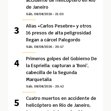
accidente de helicóptero en Río
de Janeiro
Sáb, 08/08/2026 - 21:03
Alias «Carlos Pesebre» y otros
16 presos de alta peligrosidad
llegan a cárcel Palogordo
Sáb, 08/08/2026 - 20:47
Primeros golpes del Gobierno De
la Espriella: capturan a ‘Boni’,
cabecilla de la Segunda
Marquetalia
Sáb, 08/08/2026 - 20:42
Cuatro muertos en accidente de
helicóptero en Río de Janeiro,