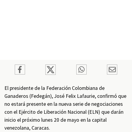
El presidente de la Federación Colombiana de
Ganaderos (Fedegán), José Felix Lafaurie, confirmó que
no estará presente en la nueva serie de negociaciones
con el Ejército de Liberación Nacional (ELN) que darán
inicio el próximo lunes 20 de mayo en la capital
venezolana, Caracas.