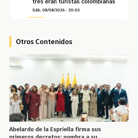
tres eran turistas colombianas
Sáb, 08/08/2026 - 20:03
Otros Contenidos
Abelardo de la Espriella firma sus
primeros decretos: nombra a su