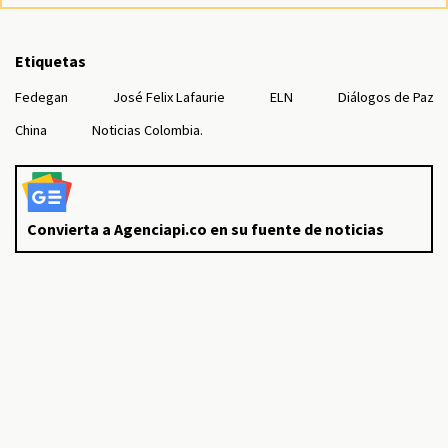
Etiquetas
Fedegan
José Felix Lafaurie
ELN
Diálogos de Paz
China
Noticias Colombia.
Convierta a Agenciapi.co en su fuente de noticias