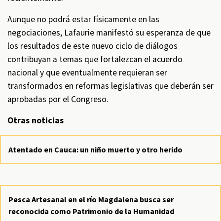
Aunque no podrá estar físicamente en las
negociaciones, Lafaurie manifestó su esperanza de que
los resultados de este nuevo ciclo de diálogos
contribuyan a temas que fortalezcan el acuerdo
nacional y que eventualmente requieran ser
transformados en reformas legislativas que deberán ser
aprobadas por el Congreso.
Otras noticias
Atentado en Cauca: un niño muerto y otro herido
Pesca Artesanal en el río Magdalena busca ser
reconocida como Patrimonio de la Humanidad