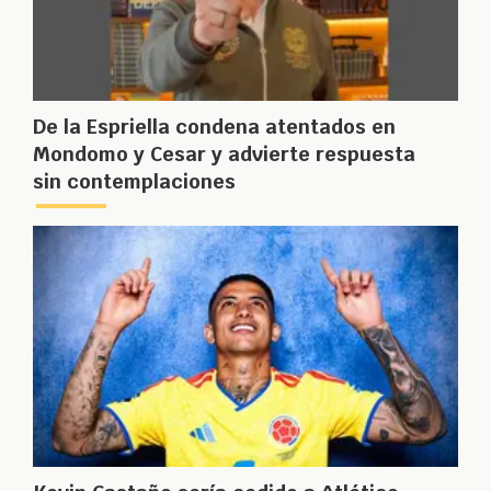
De la Espriella condena atentados en
Mondomo y Cesar y advierte respuesta
sin contemplaciones