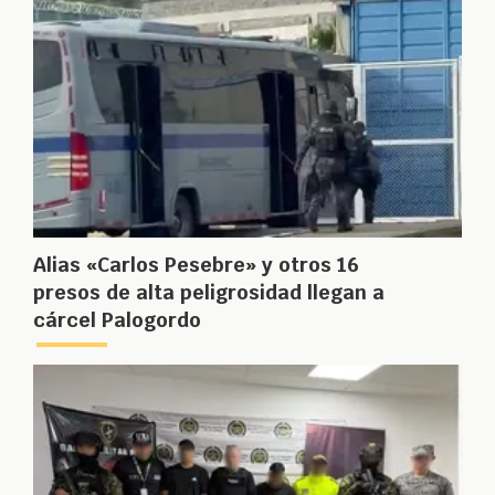
Alias «Carlos Pesebre» y otros 16
presos de alta peligrosidad llegan a
cárcel Palogordo