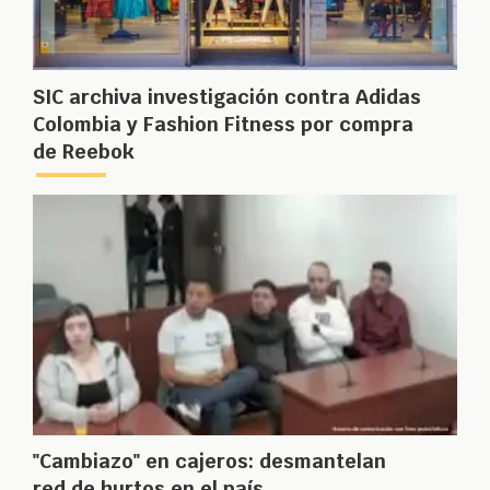
SIC archiva investigación contra Adidas
Colombia y Fashion Fitness por compra
de Reebok
"Cambiazo" en cajeros: desmantelan
red de hurtos en el país