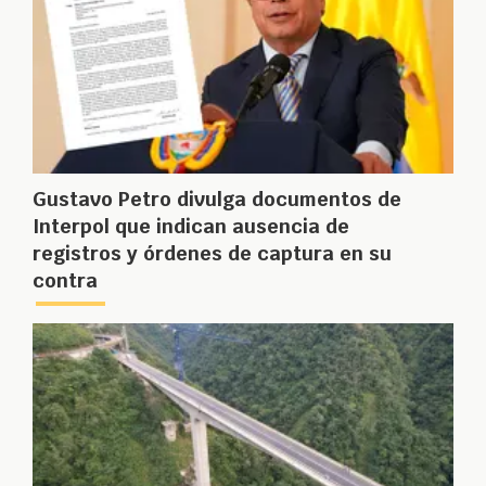
Gustavo Petro divulga documentos de
Interpol que indican ausencia de
registros y órdenes de captura en su
contra