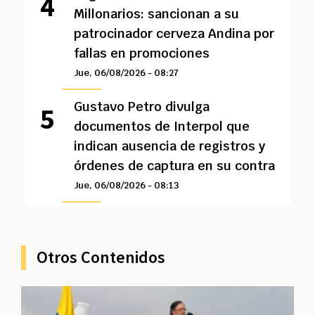
Millonarios: sancionan a su
patrocinador cerveza Andina por
fallas en promociones
Jue, 06/08/2026 - 08:27
Gustavo Petro divulga
documentos de Interpol que
indican ausencia de registros y
órdenes de captura en su contra
Jue, 06/08/2026 - 08:13
Otros Contenidos