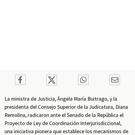
La ministra de Justicia, Ángela María Buitrago, y la
presidenta del Consejo Superior de la Judicatura, Diana
Remolina, radicaron ante el Senado de la República el
Proyecto de Ley de Coordinación Interjurisdiccional,
una iniciativa pionera que establece los mecanismos de