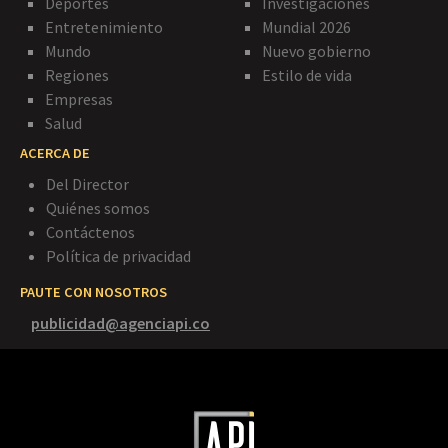
Deportes
Investigaciones
Entretenimiento
Mundial 2026
Mundo
Nuevo gobierno
Regiones
Estilo de vida
Empresas
Salud
ACERCA DE
Del Director
Quiénes somos
Contáctenos
Política de privacidad
PAUTE CON NOSOTROS
publicidad@agenciapi.co