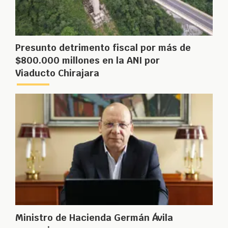
Presunto detrimento fiscal por más de
$800.000 millones en la ANI por
Viaducto Chirajara
Ministro de Hacienda Germán Ávila