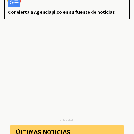
Convierta a Agenciapi.co en su fuente de noticias
Publicidad
ÚLTIMAS NOTICIAS