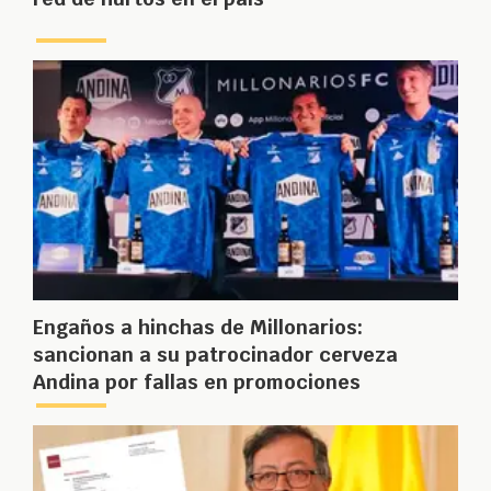
Engaños a hinchas de Millonarios:
sancionan a su patrocinador cerveza
Andina por fallas en promociones