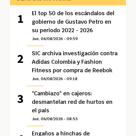
El top 50 de los escándalos del
gobierno de Gustavo Petro en
su periodo 2022 - 2026
Jue, 06/08/2026 - 09:59
SIC archiva investigación contra
Adidas Colombia y Fashion
Fitness por compra de Reebok
Jue, 06/08/2026 - 09:18
"Cambiazo" en cajeros:
desmantelan red de hurtos en
el país
Jue, 06/08/2026 - 08:53
Engaños a hinchas de