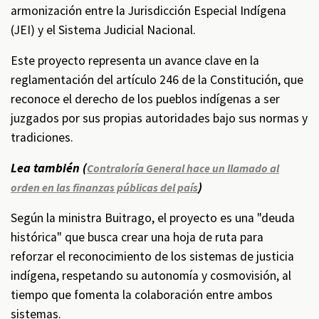
armonización entre la Jurisdicción Especial Indígena
(JEI) y el Sistema Judicial Nacional.
Este proyecto representa un avance clave en la
reglamentación del artículo 246 de la Constitución, que
reconoce el derecho de los pueblos indígenas a ser
juzgados por sus propias autoridades bajo sus normas y
tradiciones.
Lea también (
Contraloría General hace un llamado al
)
orden en las finanzas públicas del país
Según la ministra Buitrago, el proyecto es una "deuda
histórica" que busca crear una hoja de ruta para
reforzar el reconocimiento de los sistemas de justicia
indígena, respetando su autonomía y cosmovisión, al
tiempo que fomenta la colaboración entre ambos
sistemas.