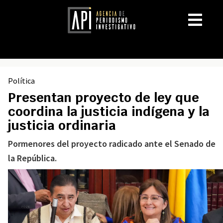
Política
Presentan proyecto de ley que
coordina la justicia indígena y la
justicia ordinaria
Pormenores del proyecto radicado ante el Senado de
la República.