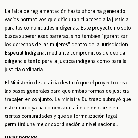
La falta de reglamentación hasta ahora ha generado
vacíos normativos que dificultan el acceso a la justicia
para las comunidades indígenas. Este proyecto no solo
busca superar esas barreras, sino también "garantizar
los derechos de las mujeres" dentro de la Jurisdicción
Especial Indígena, mediante compromisos de debida
diligencia tanto para la justicia indígena como para la
justicia ordinaria.
El Ministerio de Justicia destacó que el proyecto crea
las bases generales para que ambas formas de justicia
trabajen en conjunto. La ministra Buitrago subrayó que
este marco ya ha comenzado a implementarse en
ciertas comunidades y que su formalización legal
permitirá una mejor coordinación a nivel nacional.
Otras noticias