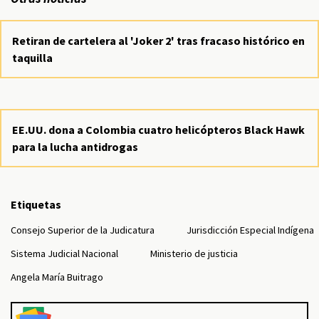
Retiran de cartelera al 'Joker 2' tras fracaso histórico en
taquilla
EE.UU. dona a Colombia cuatro helicópteros Black Hawk
para la lucha antidrogas
Etiquetas
Consejo Superior de la Judicatura
Jurisdicción Especial Indígena
Sistema Judicial Nacional
Ministerio de justicia
Angela María Buitrago