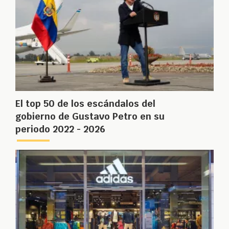
El top 50 de los escándalos del
gobierno de Gustavo Petro en su
periodo 2022 - 2026