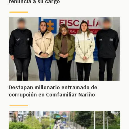
renuncia a su cargo
Destapan millonario entramado de
corrupción en Comfamiliar Nariño