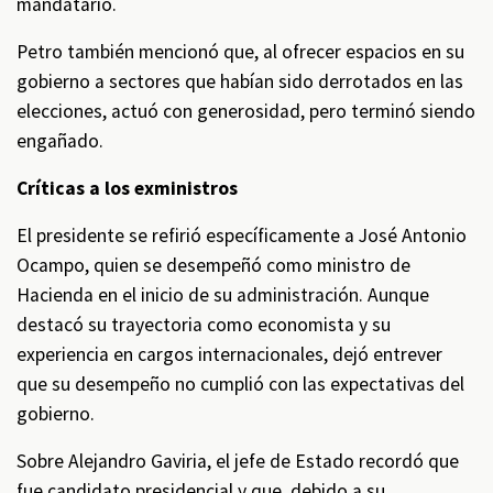
mandatario.
Petro también mencionó que, al ofrecer espacios en su
gobierno a sectores que habían sido derrotados en las
elecciones, actuó con generosidad, pero terminó siendo
engañado.
Críticas a los exministros
El presidente se refirió específicamente a José Antonio
Ocampo, quien se desempeñó como ministro de
Hacienda en el inicio de su administración. Aunque
destacó su trayectoria como economista y su
experiencia en cargos internacionales, dejó entrever
que su desempeño no cumplió con las expectativas del
gobierno.
Sobre Alejandro Gaviria, el jefe de Estado recordó que
fue candidato presidencial y que, debido a su