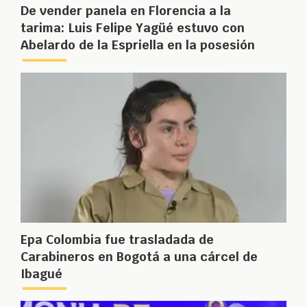
De vender panela en Florencia a la
tarima: Luis Felipe Yagüé estuvo con
Abelardo de la Espriella en la posesión
Epa Colombia fue trasladada de
Carabineros en Bogotá a una cárcel de
Ibagué