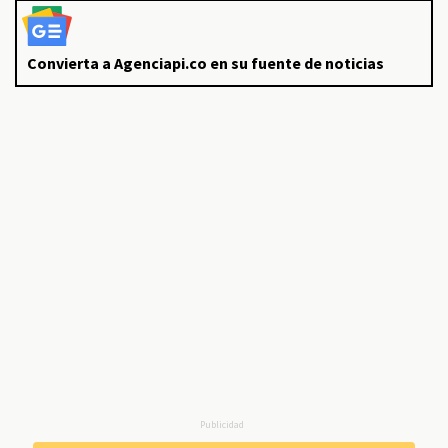
Convierta a Agenciapi.co en su fuente de noticias
Publicidad