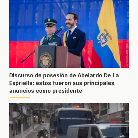
Discurso de posesión de Abelardo De La
Espriella: estos fueron sus principales
anuncios como presidente