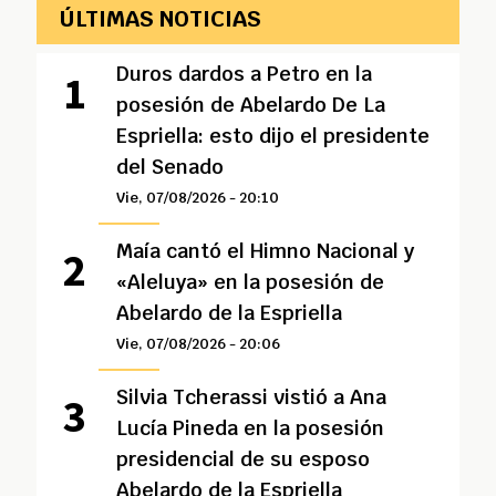
ÚLTIMAS NOTICIAS
Duros dardos a Petro en la
posesión de Abelardo De La
Espriella: esto dijo el presidente
del Senado
Vie, 07/08/2026 - 20:10
Maía cantó el Himno Nacional y
«Aleluya» en la posesión de
Abelardo de la Espriella
Vie, 07/08/2026 - 20:06
Silvia Tcherassi vistió a Ana
Lucía Pineda en la posesión
presidencial de su esposo
Abelardo de la Espriella