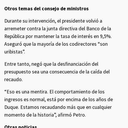
Otros temas del consejo de ministros
Durante su intervención, el presidente volvió a
arremeter contra la junta directiva del Banco de la
República por mantener la tasa de interés en 9,5%.
Aseguró que la mayoría de los codirectores “son
uribistas”.
Entre tanto, negó que la desfinanciación del
presupuesto sea una consecuencia de la caída del
recaudo.
“Eso es una mentira. El comportamiento de los
ingresos es normal, está por encima de los años de
Duque. Estamos recaudando más que en cualquier
momento de la historia”, afirmó Petro.
Otras noticias