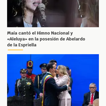
Maía cantó el Himno Nacional y
«Aleluya» en la posesión de Abelardo
de la Espriella