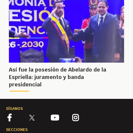
Así fue la posesión de Abelardo de la
Espriella: juramento y banda
presidencial
SÍGANOS
SECCIONES