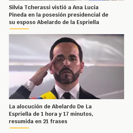
Silvia Tcherassi vistió a Ana Lucía
Pineda en la posesión presidencial de
su esposo Abelardo de la Espriella
La alocución de Abelardo De La
Espriella de 1 hora y 17 minutos,
resumida en 21 frases