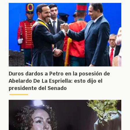
Duros dardos a Petro en la posesión de
Abelardo De La Espriella: esto dijo el
presidente del Senado