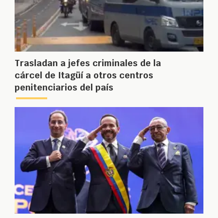
Trasladan a jefes criminales de la
cárcel de Itagüí a otros centros
penitenciarios del país