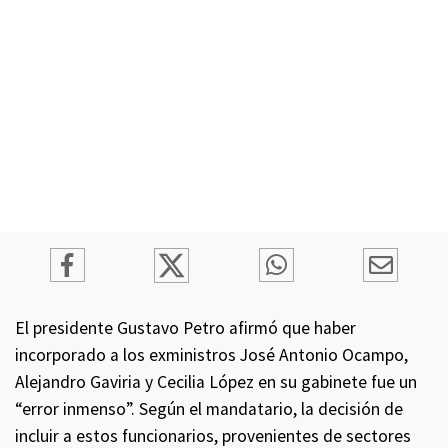
El presidente Gustavo Petro afirmó que haber
incorporado a los exministros José Antonio Ocampo,
Alejandro Gaviria y Cecilia López en su gabinete fue un
“error inmenso”. Según el mandatario, la decisión de
incluir a estos funcionarios, provenientes de sectores