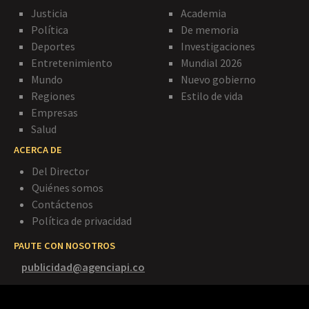
Justicia
Academia
Política
De memoria
Deportes
Investigaciones
Entretenimiento
Mundial 2026
Mundo
Nuevo gobierno
Regiones
Estilo de vida
Empresas
Salud
ACERCA DE
Del Director
Quiénes somos
Contáctenos
Política de privacidad
PAUTE CON NOSOTROS
publicidad@agenciapi.co