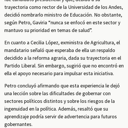
trayectoria como rector de la Universidad de los Andes,
decidió nombrarlo ministro de Educación. No obstante,
según Petro, Gaviria “nunca se enfocó en este sector y
mantuvo su prioridad en temas de salud”.
En cuanto a Cecilia López, exministra de Agricultura, el
mandatario señaló que esperaba de ella un respaldo
decidido a la reforma agraria, dada su trayectoria en el
Partido Liberal. Sin embargo, sugirió que no encontró en
ella el apoyo necesario para impulsar esta iniciativa.
Petro concluyó afirmando que esta experiencia le dejó
una lección sobre las dificultades de gobernar con
sectores políticos distintos y sobre los riesgos de la
ingenuidad en la política. Además, resaltó que su
aprendizaje podría servir de advertencia para futuros
gobernantes.