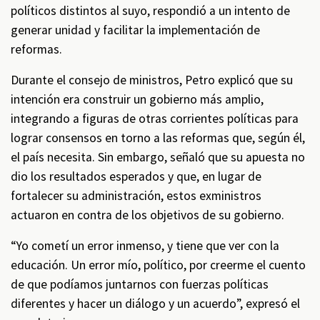
políticos distintos al suyo, respondió a un intento de
generar unidad y facilitar la implementación de
reformas.
Durante el consejo de ministros, Petro explicó que su
intención era construir un gobierno más amplio,
integrando a figuras de otras corrientes políticas para
lograr consensos en torno a las reformas que, según él,
el país necesita. Sin embargo, señaló que su apuesta no
dio los resultados esperados y que, en lugar de
fortalecer su administración, estos exministros
actuaron en contra de los objetivos de su gobierno.
“Yo cometí un error inmenso, y tiene que ver con la
educación. Un error mío, político, por creerme el cuento
de que podíamos juntarnos con fuerzas políticas
diferentes y hacer un diálogo y un acuerdo”, expresó el