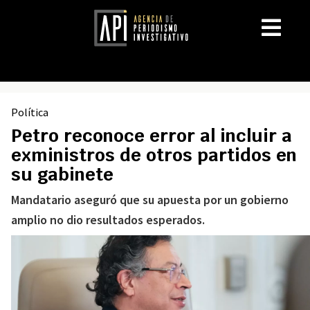
Política
Petro reconoce error al incluir a
exministros de otros partidos en
su gabinete
Mandatario aseguró que su apuesta por un gobierno
amplio no dio resultados esperados.