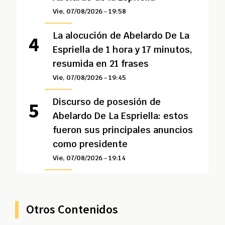
Vie, 07/08/2026 - 19:58
La alocución de Abelardo De La
Espriella de 1 hora y 17 minutos,
resumida en 21 frases
Vie, 07/08/2026 - 19:45
Discurso de posesión de
Abelardo De La Espriella: estos
fueron sus principales anuncios
como presidente
Vie, 07/08/2026 - 19:14
Otros Contenidos