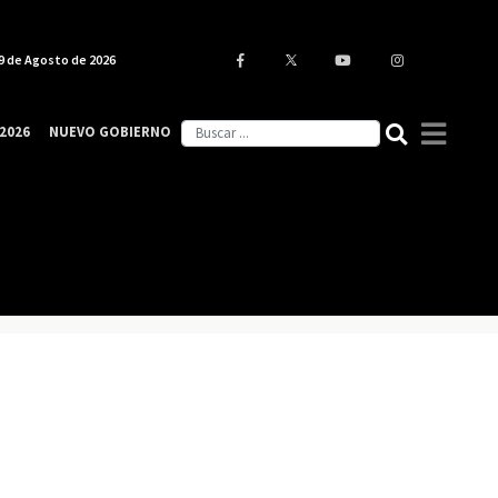
9 de Agosto de 2026
2026
NUEVO GOBIERNO