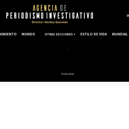
0
NIMIENTO
MUNDO
ESTILO DE VIDA
MUNDIAL 
OTRAS SECCIONES
Publicidad