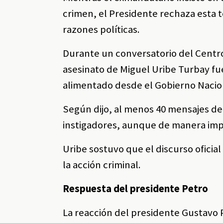
crimen, el Presidente rechaza esta t
razones políticas.
Durante un conversatorio del Centro
asesinato de Miguel Uribe Turbay fu
alimentado desde el Gobierno Nacio
Según dijo, al menos 40 mensajes de
instigadores, aunque de manera impl
Uribe sostuvo que el discurso oficia
la acción criminal.
Respuesta del presidente Petro
La reacción del presidente Gustavo P