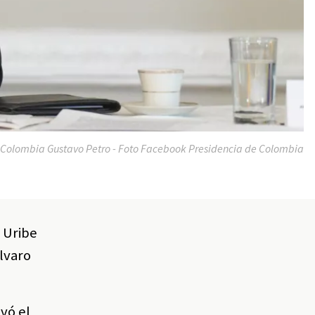
 Colombia Gustavo Petro - Foto Facebook Presidencia de Colombia
 Uribe
lvaro
vó el