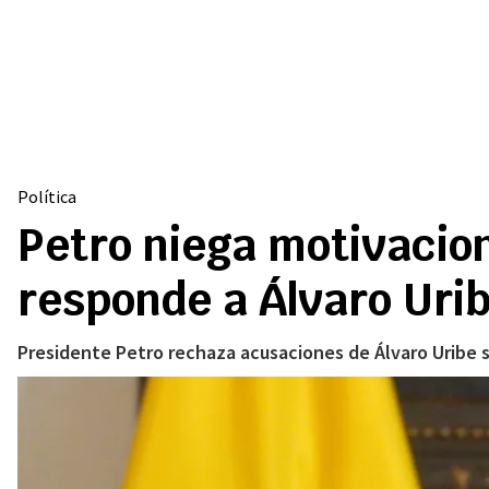
Política
Petro niega motivacion
responde a Álvaro Uri
Presidente Petro rechaza acusaciones de Álvaro Uribe s