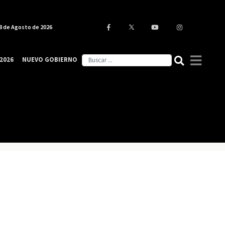
8 de Agosto de 2026
2026
NUEVO GOBIERNO