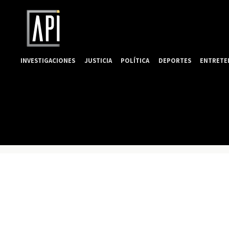
INVESTIGACIONES
JUSTICIA
POLÍTICA
DEPORTES
ENTRETE