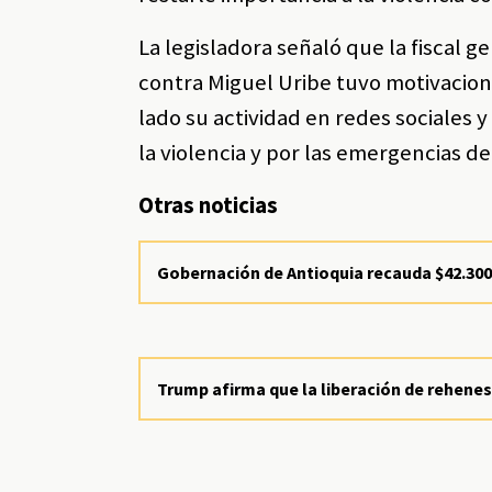
La legisladora señaló que la fiscal 
contra Miguel Uribe tuvo motivacione
lado su actividad en redes sociales
la violencia y por las emergencias de
Otras noticias
Gobernación de Antioquia recauda $42.300 
Trump afirma que la liberación de rehene