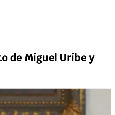
to de Miguel Uribe y