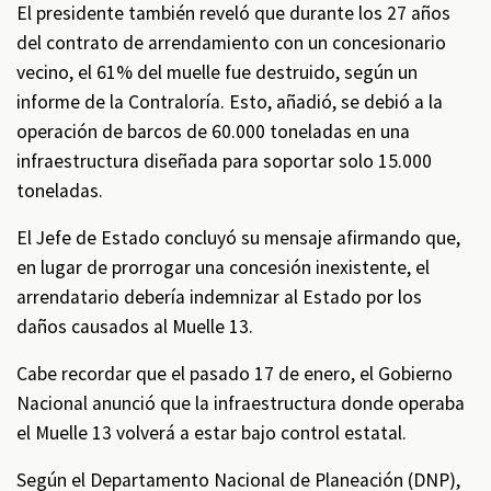
El presidente también reveló que durante los 27 años
del contrato de arrendamiento con un concesionario
vecino, el 61% del muelle fue destruido, según un
informe de la Contraloría. Esto, añadió, se debió a la
operación de barcos de 60.000 toneladas en una
infraestructura diseñada para soportar solo 15.000
toneladas.
El Jefe de Estado concluyó su mensaje afirmando que,
en lugar de prorrogar una concesión inexistente, el
arrendatario debería indemnizar al Estado por los
daños causados al Muelle 13.
Cabe recordar que el pasado 17 de enero, el Gobierno
Nacional anunció que la infraestructura donde operaba
el Muelle 13 volverá a estar bajo control estatal.
Según el Departamento Nacional de Planeación (DNP),