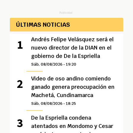
Publicidad
ÚLTIMAS NOTICIAS
Andrés Felipe Velásquez será el
nuevo director de la DIAN en el
gobierno de De la Espriella
Sáb, 08/08/2026 - 19:20
Video de oso andino comiendo
ganado genera preocupación en
Machetá, Cundinamarca
Sáb, 08/08/2026 - 18:25
De la Espriella condena
atentados en Mondomo y Cesar