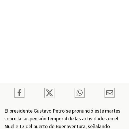
El presidente Gustavo Petro se pronunció este martes
sobre la suspensión temporal de las actividades en el
Muelle 13 del puerto de Buenaventura, señalando