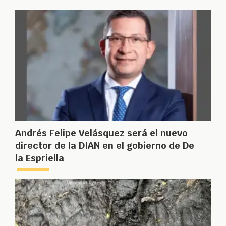
Andrés Felipe Velásquez será el nuevo
director de la DIAN en el gobierno de De
la Espriella