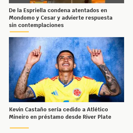
De la Espriella condena atentados en
Mondomo y Cesar y advierte respuesta
sin contemplaciones
Kevin Castaño sería cedido a Atlético
Mineiro en préstamo desde River Plate