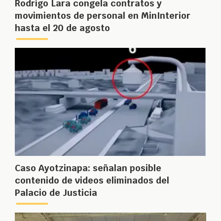
Rodrigo Lara congela contratos y
movimientos de personal en MinInterior
hasta el 20 de agosto
Caso Ayotzinapa: señalan posible
contenido de videos eliminados del
Palacio de Justicia