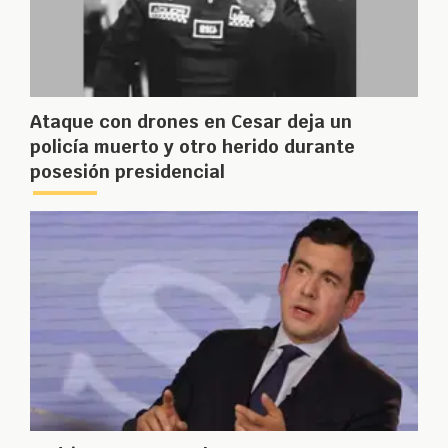
Ataque con drones en Cesar deja un
policía muerto y otro herido durante
posesión presidencial