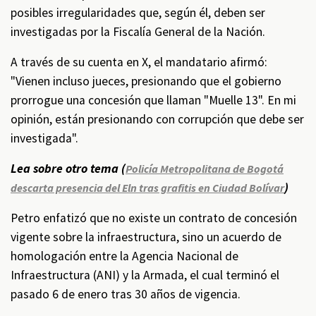
posibles irregularidades que, según él, deben ser
investigadas por la Fiscalía General de la Nación.
A través de su cuenta en X, el mandatario afirmó:
"Vienen incluso jueces, presionando que el gobierno
prorrogue una concesión que llaman "Muelle 13". En mi
opinión, están presionando con corrupción que debe ser
investigada".
Lea sobre otro tema (
Policía Metropolitana de Bogotá
)
descarta presencia del Eln tras grafitis en Ciudad Bolívar
Petro enfatizó que no existe un contrato de concesión
vigente sobre la infraestructura, sino un acuerdo de
homologación entre la Agencia Nacional de
Infraestructura (ANI) y la Armada, el cual terminó el
pasado 6 de enero tras 30 años de vigencia.