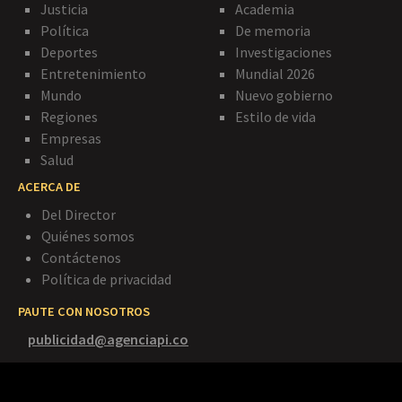
Justicia
Academia
Política
De memoria
Deportes
Investigaciones
Entretenimiento
Mundial 2026
Mundo
Nuevo gobierno
Regiones
Estilo de vida
Empresas
Salud
ACERCA DE
Del Director
Quiénes somos
Contáctenos
Política de privacidad
PAUTE CON NOSOTROS
publicidad@agenciapi.co