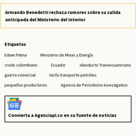
Armando Benedetti rechaza rumores sobre su salida
anticipada del Ministerio del Interior
Etiquetas
Edwin Palma
Ministerio de Minas y Energía
crudo colombiano
Ecuador
oleoducto Transecuatoriano
guerra comercial
tarifa transporte petróleo
pequeños productores
Agencia de Periodismo Investigativo
Convierta a Agenciapi.co en su fuente de noticias