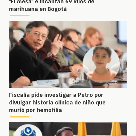
"El Mesa" e incautan 69 kilos de
marihuana en Bogotá
Fiscalía pide investigar a Petro por
divulgar historia clínica de niño que
murió por hemofilia