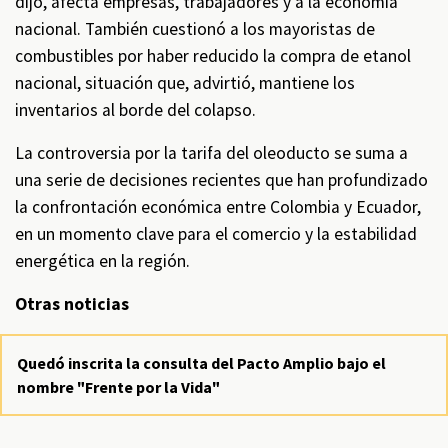
dijo, afecta empresas, trabajadores y a la economía
nacional. También cuestionó a los mayoristas de
combustibles por haber reducido la compra de etanol
nacional, situación que, advirtió, mantiene los
inventarios al borde del colapso.
La controversia por la tarifa del oleoducto se suma a
una serie de decisiones recientes que han profundizado
la confrontación económica entre Colombia y Ecuador,
en un momento clave para el comercio y la estabilidad
energética en la región.
Otras noticias
Quedó inscrita la consulta del Pacto Amplio bajo el
nombre "Frente por la Vida"