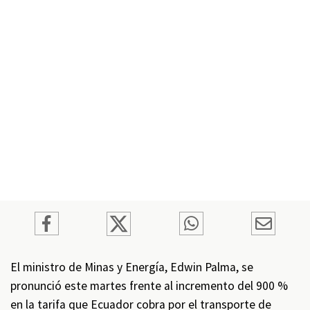
El ministro de Minas y Energía, Edwin Palma, se
pronunció este martes frente al incremento del 900 %
en la tarifa que Ecuador cobra por el transporte de