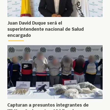
Juan David Duque será el
superintendente nacional de Salud
encargado
Capturan a presuntos integrantes de