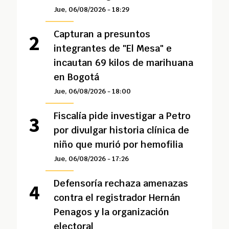
Jue, 06/08/2026 - 18:29
Capturan a presuntos
integrantes de "El Mesa" e
incautan 69 kilos de marihuana
en Bogotá
Jue, 06/08/2026 - 18:00
Fiscalía pide investigar a Petro
por divulgar historia clínica de
niño que murió por hemofilia
Jue, 06/08/2026 - 17:26
Defensoría rechaza amenazas
contra el registrador Hernán
Penagos y la organización
electoral