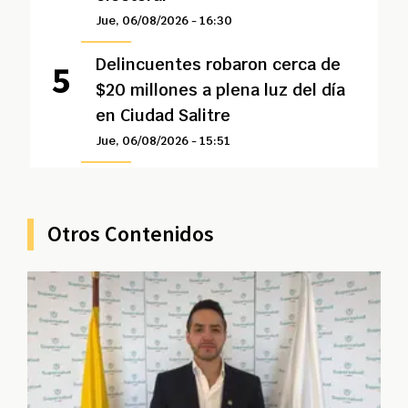
Jue, 06/08/2026 - 16:30
Delincuentes robaron cerca de
$20 millones a plena luz del día
en Ciudad Salitre
Jue, 06/08/2026 - 15:51
Otros Contenidos