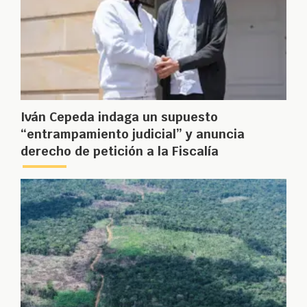
Iván Cepeda indaga un supuesto
“entrampamiento judicial” y anuncia
derecho de petición a la Fiscalía