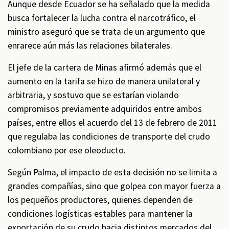
Aunque desde Ecuador se ha señalado que la medida
busca fortalecer la lucha contra el narcotráfico, el
ministro aseguró que se trata de un argumento que
enrarece aún más las relaciones bilaterales.
El jefe de la cartera de Minas afirmó además que el
aumento en la tarifa se hizo de manera unilateral y
arbitraria, y sostuvo que se estarían violando
compromisos previamente adquiridos entre ambos
países, entre ellos el acuerdo del 13 de febrero de 2011
que regulaba las condiciones de transporte del crudo
colombiano por ese oleoducto.
Según Palma, el impacto de esta decisión no se limita a
grandes compañías, sino que golpea con mayor fuerza a
los pequeños productores, quienes dependen de
condiciones logísticas estables para mantener la
exportación de su crudo hacia distintos mercados del