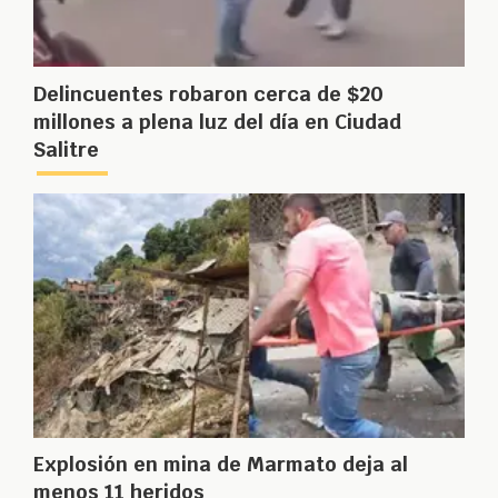
Delincuentes robaron cerca de $20
millones a plena luz del día en Ciudad
Salitre
Explosión en mina de Marmato deja al
menos 11 heridos