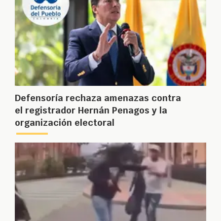
Defensoría rechaza amenazas contra
el registrador Hernán Penagos y la
organización electoral