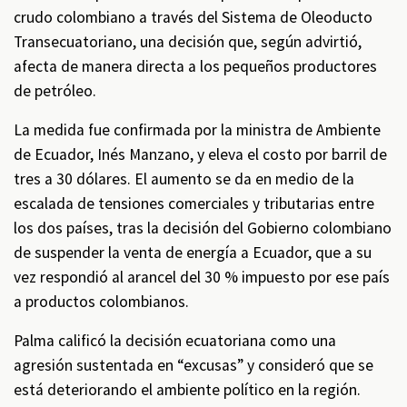
crudo colombiano a través del Sistema de Oleoducto
Transecuatoriano, una decisión que, según advirtió,
afecta de manera directa a los pequeños productores
de petróleo.
La medida fue confirmada por la ministra de Ambiente
de Ecuador, Inés Manzano, y eleva el costo por barril de
tres a 30 dólares. El aumento se da en medio de la
escalada de tensiones comerciales y tributarias entre
los dos países, tras la decisión del Gobierno colombiano
de suspender la venta de energía a Ecuador, que a su
vez respondió al arancel del 30 % impuesto por ese país
a productos colombianos.
Palma calificó la decisión ecuatoriana como una
agresión sustentada en “excusas” y consideró que se
está deteriorando el ambiente político en la región.