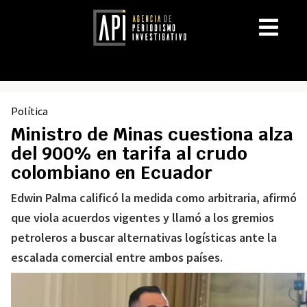
Política
Ministro de Minas cuestiona alza
del 900% en tarifa al crudo
colombiano en Ecuador
Edwin Palma calificó la medida como arbitraria, afirmó
que viola acuerdos vigentes y llamó a los gremios
petroleros a buscar alternativas logísticas ante la
escalada comercial entre ambos países.