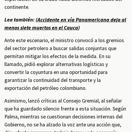
continente.
Lea también: (
Accidente en vía Panamericana deja al
menos siete muertos en el Cauca
)
Ante este escenario, el ministro convocó a los gremios
del sector petrolero a buscar salidas conjuntas que
permitan mitigar los efectos de la medida. En su
llamado, pidió explorar alternativas logísticas y
convertir la coyuntura en una oportunidad para
garantizar la continuidad del transporte y la
exportación del petróleo colombiano.
Asimismo, lanzó críticas al Consejo Gremial, al señalar
que ha guardado silencio frente a esta situación. Según
Palma, mientras se cuestionan decisiones internas del
Gobierno, no se ha alzado la voz ante una acción que,