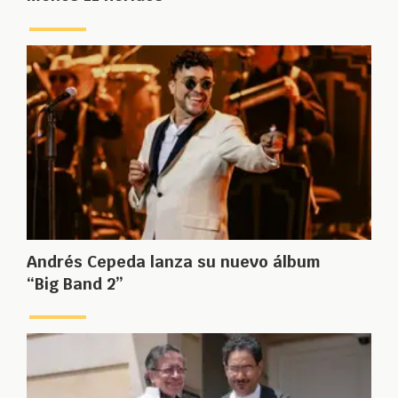
Andrés Cepeda lanza su nuevo álbum
“Big Band 2”