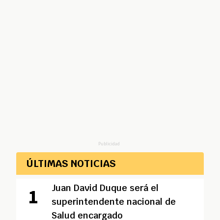
Publicidad
ÚLTIMAS NOTICIAS
Juan David Duque será el
superintendente nacional de
Salud encargado