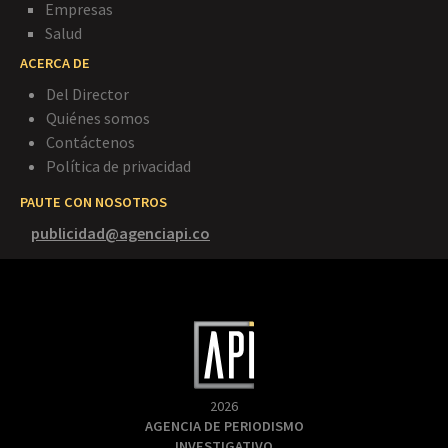
Empresas
Salud
ACERCA DE
Del Director
Quiénes somos
Contáctenos
Política de privacidad
PAUTE CON NOSOTROS
publicidad@agenciapi.co
2026
AGENCIA DE PERIODISMO
INVESTIGATIVO