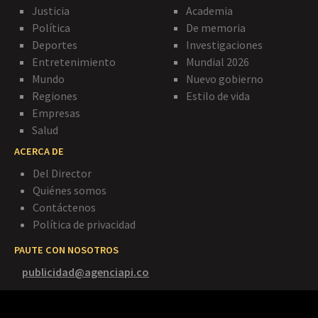
Justicia
Academia
Política
De memoria
Deportes
Investigaciones
Entretenimiento
Mundial 2026
Mundo
Nuevo gobierno
Regiones
Estilo de vida
Empresas
Salud
ACERCA DE
Del Director
Quiénes somos
Contáctenos
Política de privacidad
PAUTE CON NOSOTROS
publicidad@agenciapi.co