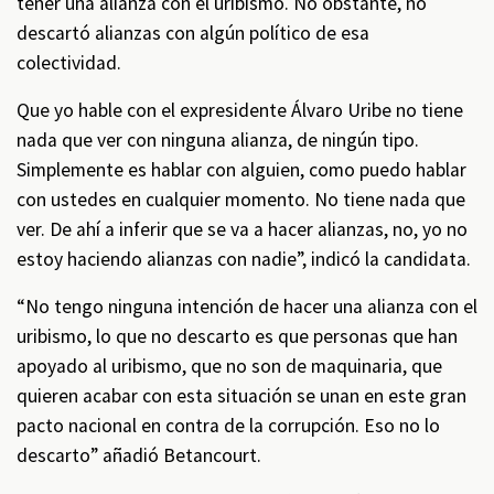
tener una alianza con el uribismo. No obstante, no
descartó alianzas con algún político de esa
colectividad.
Que yo hable con el expresidente Álvaro Uribe no tiene
nada que ver con ninguna alianza, de ningún tipo.
Simplemente es hablar con alguien, como puedo hablar
con ustedes en cualquier momento. No tiene nada que
ver. De ahí a inferir que se va a hacer alianzas, no, yo no
estoy haciendo alianzas con nadie”, indicó la candidata.
“No tengo ninguna intención de hacer una alianza con el
uribismo, lo que no descarto es que personas que han
apoyado al uribismo, que no son de maquinaria, que
quieren acabar con esta situación se unan en este gran
pacto nacional en contra de la corrupción. Eso no lo
descarto” añadió Betancourt.