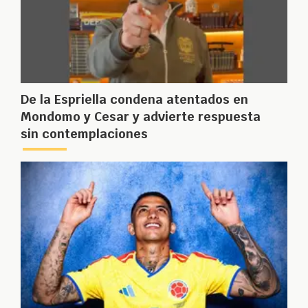
De la Espriella condena atentados en
Mondomo y Cesar y advierte respuesta
sin contemplaciones