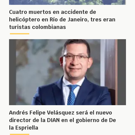
Cuatro muertos en accidente de
helicóptero en Río de Janeiro, tres eran
turistas colombianas
Andrés Felipe Velásquez será el nuevo
director de la DIAN en el gobierno de De
la Espriella