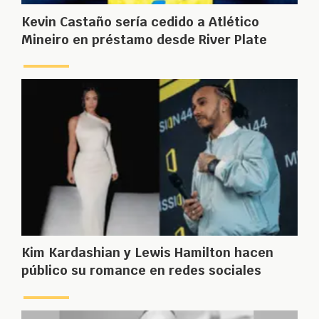
Kevin Castaño sería cedido a Atlético
Mineiro en préstamo desde River Plate
Kim Kardashian y Lewis Hamilton hacen
público su romance en redes sociales