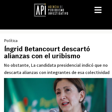
Política
Íngrid Betancourt descartó
alianzas con el uribismo
No obstante, La candidata presidencial indicó que no
descarta alianzas con integrantes de esa colectividad