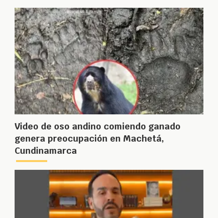
Video de oso andino comiendo ganado
genera preocupación en Machetá,
Cundinamarca