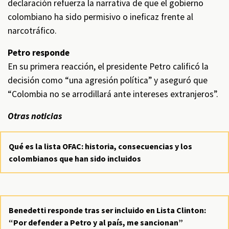
declaración refuerza la narrativa de que el gobierno
colombiano ha sido permisivo o ineficaz frente al
narcotráfico.
Petro responde
En su primera reacción, el presidente Petro calificó la
decisión como “una agresión política” y aseguró que
“Colombia no se arrodillará ante intereses extranjeros”.
Otras noticias
Qué es la lista OFAC: historia, consecuencias y los
colombianos que han sido incluidos
Benedetti responde tras ser incluido en Lista Clinton:
“Por defender a Petro y al país, me sancionan”