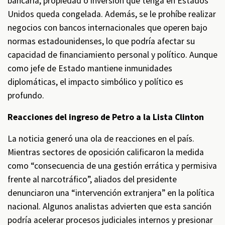
bancaria, propiedad o inversión que tenga en Estados
Unidos queda congelada. Además, se le prohíbe realizar
negocios con bancos internacionales que operen bajo
normas estadounidenses, lo que podría afectar su
capacidad de financiamiento personal y político. Aunque
como jefe de Estado mantiene inmunidades
diplomáticas, el impacto simbólico y político es
profundo.
Reacciones del ingreso de Petro a la Lista Clinton
La noticia generó una ola de reacciones en el país.
Mientras sectores de oposición calificaron la medida
como “consecuencia de una gestión errática y permisiva
frente al narcotráfico”, aliados del presidente
denunciaron una “intervención extranjera” en la política
nacional. Algunos analistas advierten que esta sanción
podría acelerar procesos judiciales internos y presionar