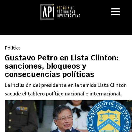
Política
Gustavo Petro en Lista Clinton:
sanciones, bloqueos y
consecuencias políticas
La inclusión del presidente en la temida Lista Clinton
sacude el tablero político nacional e internacional.