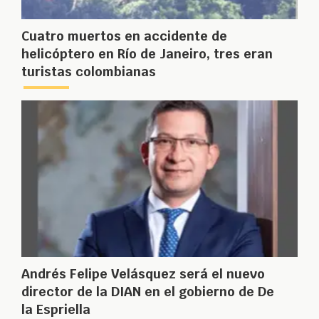
Cuatro muertos en accidente de
helicóptero en Río de Janeiro, tres eran
turistas colombianas
Andrés Felipe Velásquez será el nuevo
director de la DIAN en el gobierno de De
la Espriella