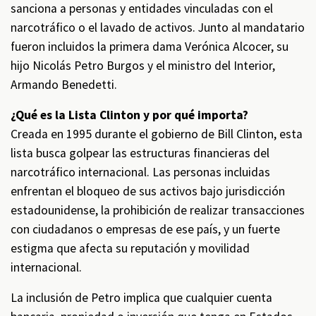
sanciona a personas y entidades vinculadas con el
narcotráfico o el lavado de activos. Junto al mandatario
fueron incluidos la primera dama Verónica Alcocer, su
hijo Nicolás Petro Burgos y el ministro del Interior,
Armando Benedetti.
¿Qué es la Lista Clinton y por qué importa?
Creada en 1995 durante el gobierno de Bill Clinton, esta
lista busca golpear las estructuras financieras del
narcotráfico internacional. Las personas incluidas
enfrentan el bloqueo de sus activos bajo jurisdicción
estadounidense, la prohibición de realizar transacciones
con ciudadanos o empresas de ese país, y un fuerte
estigma que afecta su reputación y movilidad
internacional.
La inclusión de Petro implica que cualquier cuenta