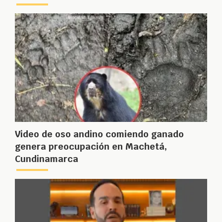
Video de oso andino comiendo ganado
genera preocupación en Machetá,
Cundinamarca