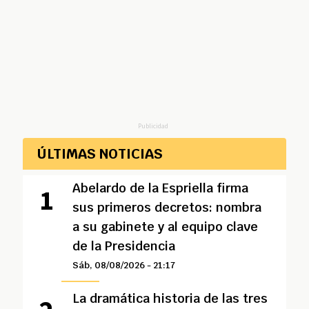
Publicidad
ÚLTIMAS NOTICIAS
Abelardo de la Espriella firma
sus primeros decretos: nombra
a su gabinete y al equipo clave
de la Presidencia
Sáb, 08/08/2026 - 21:17
La dramática historia de las tres