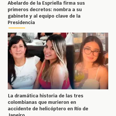
Abelardo de la Espriella firma sus
primeros decretos: nombra a su
gabinete y al equipo clave de la
Presidencia
La dramática historia de las tres
colombianas que murieron en
accidente de helicóptero en Río de
Janeiro