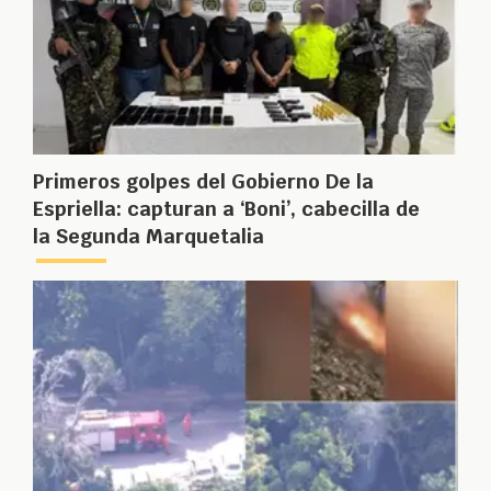
Primeros golpes del Gobierno De la
Espriella: capturan a ‘Boni’, cabecilla de
la Segunda Marquetalia