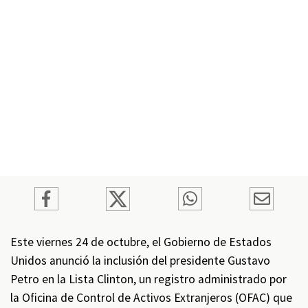
Este viernes 24 de octubre, el Gobierno de Estados
Unidos anunció la inclusión del presidente Gustavo
Petro en la Lista Clinton, un registro administrado por
la Oficina de Control de Activos Extranjeros (OFAC) que