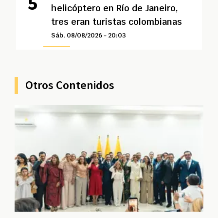
helicóptero en Río de Janeiro,
tres eran turistas colombianas
Sáb, 08/08/2026 - 20:03
Otros Contenidos