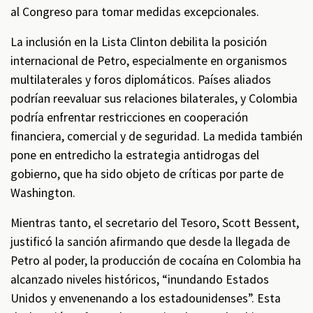
al Congreso para tomar medidas excepcionales.
La inclusión en la Lista Clinton debilita la posición
internacional de Petro, especialmente en organismos
multilaterales y foros diplomáticos. Países aliados
podrían reevaluar sus relaciones bilaterales, y Colombia
podría enfrentar restricciones en cooperación
financiera, comercial y de seguridad. La medida también
pone en entredicho la estrategia antidrogas del
gobierno, que ha sido objeto de críticas por parte de
Washington.
Mientras tanto, el secretario del Tesoro, Scott Bessent,
justificó la sanción afirmando que desde la llegada de
Petro al poder, la producción de cocaína en Colombia ha
alcanzado niveles históricos, “inundando Estados
Unidos y envenenando a los estadounidenses”. Esta