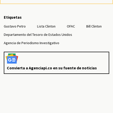
Etiquetas
Gustavo Petro
Lista Clinton
OFAC
Bill Clinton
Departamento del Tesoro de Estados Unidos
Agencia de Periodismo Investigativo
Convierta a Agenciapi.co en su fuente de noticias