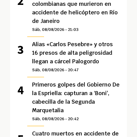
colombianas que murieron en
accidente de helicóptero en Río
de Janeiro
Sáb, 08/08/2026 - 21:03
Alias «Carlos Pesebre» y otros
16 presos de alta peligrosidad
llegan a cárcel Palogordo
Sáb, 08/08/2026 - 20:47
Primeros golpes del Gobierno De
la Espriella: capturan a ‘Boni’,
cabecilla de la Segunda
Marquetalia
Sáb, 08/08/2026 - 20:42
Cuatro muertos en accidente de