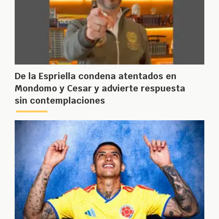
De la Espriella condena atentados en
Mondomo y Cesar y advierte respuesta
sin contemplaciones