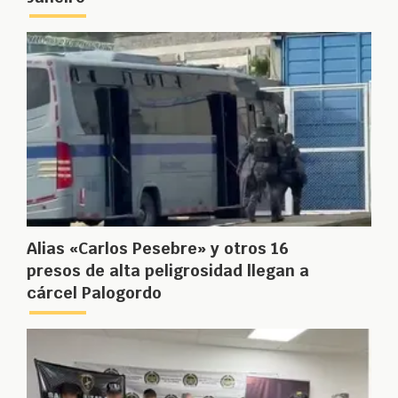
Alias «Carlos Pesebre» y otros 16
presos de alta peligrosidad llegan a
cárcel Palogordo