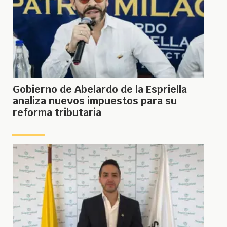
Gobierno de Abelardo de la Espriella
analiza nuevos impuestos para su
reforma tributaria