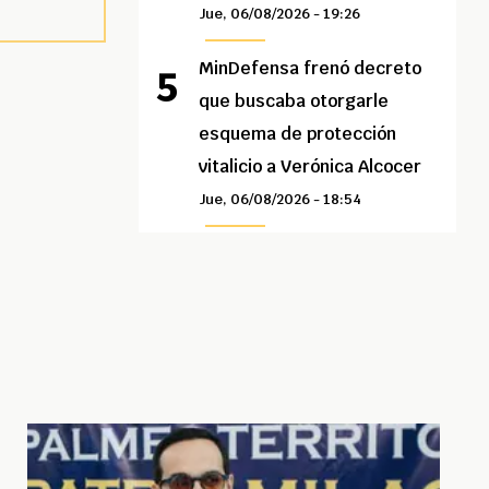
Jue, 06/08/2026 - 19:26
MinDefensa frenó decreto
que buscaba otorgarle
esquema de protección
vitalicio a Verónica Alcocer
Jue, 06/08/2026 - 18:54