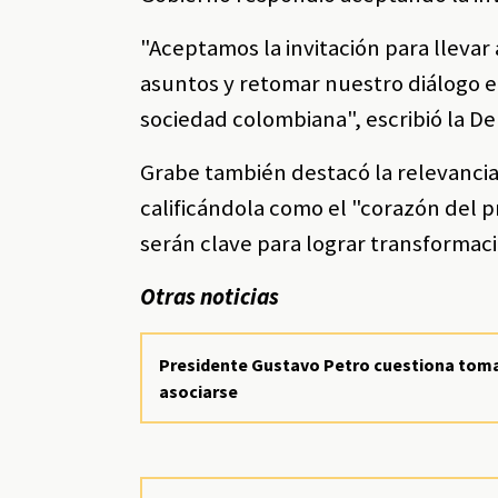
"Aceptamos la invitación para lleva
asuntos y retomar nuestro diálogo 
sociedad colombiana", escribió la De
Grabe también destacó la relevancia
calificándola como el "corazón del 
serán clave para lograr transformaci
Otras noticias
Presidente Gustavo Petro cuestiona toma d
asociarse