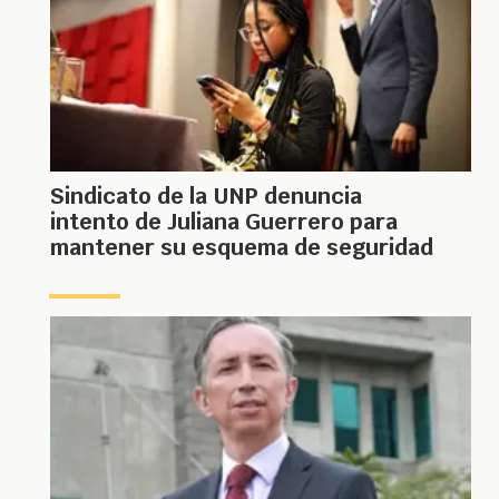
Sindicato de la UNP denuncia
intento de Juliana Guerrero para
mantener su esquema de seguridad