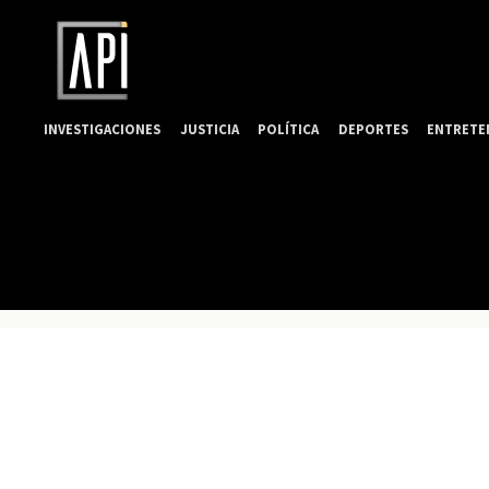
INVESTIGACIONES
JUSTICIA
POLÍTICA
DEPORTES
ENTRETE