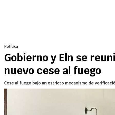
Política
Gobierno y Eln se reun
nuevo cese al fuego
Cese al fuego bajo un estricto mecanismo de verificació