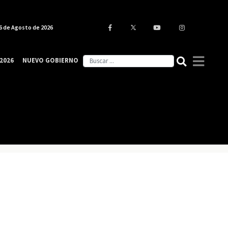
6 de Agosto de 2026
2026
NUEVO GOBIERNO