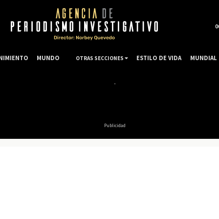
0
NIMIENTO
MUNDO
ESTILO DE VIDA
MUNDIAL 
OTRAS SECCIONES
Publicidad