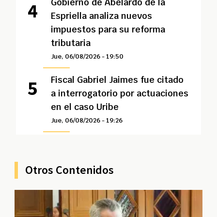
Gobierno de Abelardo de la
Espriella analiza nuevos
impuestos para su reforma
tributaria
Jue, 06/08/2026 - 19:50
Fiscal Gabriel Jaimes fue citado
a interrogatorio por actuaciones
en el caso Uribe
Jue, 06/08/2026 - 19:26
Otros Contenidos