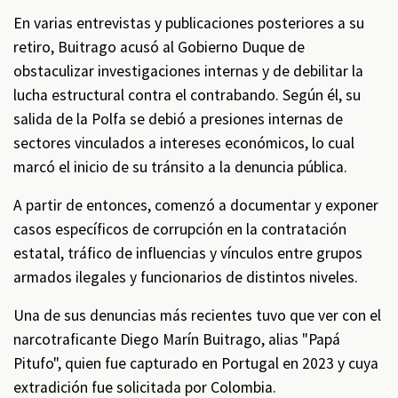
En varias entrevistas y publicaciones posteriores a su
retiro, Buitrago acusó al Gobierno Duque de
obstaculizar investigaciones internas y de debilitar la
lucha estructural contra el contrabando. Según él, su
salida de la Polfa se debió a presiones internas de
sectores vinculados a intereses económicos, lo cual
marcó el inicio de su tránsito a la denuncia pública.
A partir de entonces, comenzó a documentar y exponer
casos específicos de corrupción en la contratación
estatal, tráfico de influencias y vínculos entre grupos
armados ilegales y funcionarios de distintos niveles.
Una de sus denuncias más recientes tuvo que ver con el
narcotraficante Diego Marín Buitrago, alias "Papá
Pitufo", quien fue capturado en Portugal en 2023 y cuya
extradición fue solicitada por Colombia.