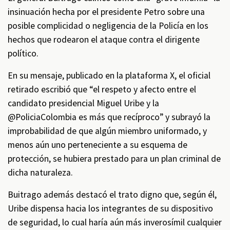
insinuación hecha por el presidente Petro sobre una
posible complicidad o negligencia de la Policía en los
hechos que rodearon el ataque contra el dirigente
político.
En su mensaje, publicado en la plataforma X, el oficial
retirado escribió que “el respeto y afecto entre el
candidato presidencial Miguel Uribe y la
@PoliciaColombia es más que recíproco” y subrayó la
improbabilidad de que algún miembro uniformado, y
menos aún uno perteneciente a su esquema de
protección, se hubiera prestado para un plan criminal de
dicha naturaleza.
Buitrago además destacó el trato digno que, según él,
Uribe dispensa hacia los integrantes de su dispositivo
de seguridad, lo cual haría aún más inverosímil cualquier