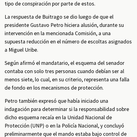
tipo de conspiración por parte de estos.
La respuesta de Buitrago se dio luego de que el
presidente Gustavo Petro hiciera alusión, durante su
intervención en la mencionada Comisión, a una
supuesta reducción en el número de escoltas asignados
a Miguel Uribe.
Según afirmó el mandatario, el esquema del senador
contaba con solo tres personas cuando debían ser al
menos siete, lo cual, en su criterio, representa una falla
de fondo en los mecanismos de protección.
Petro también expresó que había iniciado una
indagación para determinar si la responsabilidad sobre
dicho esquema recaía en la Unidad Nacional de
Protección (UNP) o en la Policía Nacional, y concluyó
preliminarmente que el mando estaba bajo control de