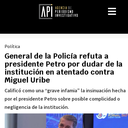
Política
General de la Policía refuta a
presidente Petro por dudar de la
institución en atentado contra
Miguel Uribe
Calificó como una “grave infamia” la insinuación hecha
por el presidente Petro sobre posible complicidad o
negligencia de la institución.