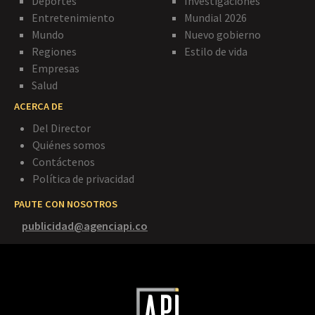
Deportes
Investigaciones
Entretenimiento
Mundial 2026
Mundo
Nuevo gobierno
Regiones
Estilo de vida
Empresas
Salud
ACERCA DE
Del Director
Quiénes somos
Contáctenos
Política de privacidad
PAUTE CON NOSOTROS
publicidad@agenciapi.co