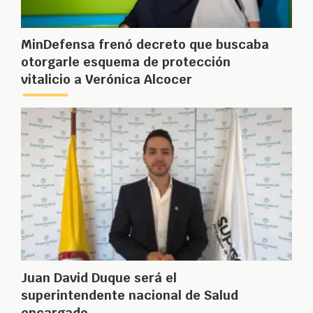
MinDefensa frenó decreto que buscaba
otorgarle esquema de protección
vitalicio a Verónica Alcocer
Juan David Duque será el
superintendente nacional de Salud
encargado