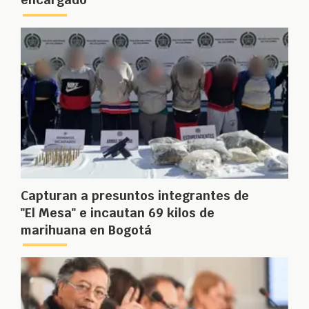
Capturan a presuntos integrantes de
"El Mesa" e incautan 69 kilos de
marihuana en Bogotá