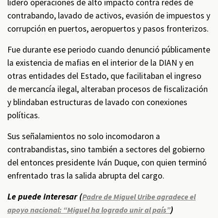
lideró operaciones de alto impacto contra redes de
contrabando, lavado de activos, evasión de impuestos y
corrupción en puertos, aeropuertos y pasos fronterizos.
Fue durante ese periodo cuando denunció públicamente
la existencia de mafias en el interior de la DIAN y en
otras entidades del Estado, que facilitaban el ingreso
de mercancía ilegal, alteraban procesos de fiscalización
y blindaban estructuras de lavado con conexiones
políticas.
Sus señalamientos no solo incomodaron a
contrabandistas, sino también a sectores del gobierno
del entonces presidente Iván Duque, con quien terminó
enfrentado tras la salida abrupta del cargo.
Le puede interesar (
Padre de Miguel Uribe agradece el
)
apoyo nacional: “Miguel ha logrado unir al país”