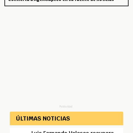
Publicidad
ÚLTIMAS NOTICIAS