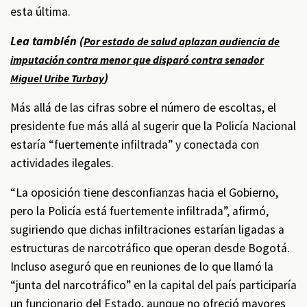
esta última.
Lea también (
Por estado de salud aplazan audiencia de
imputación contra menor que disparó contra senador
)
Miguel Uribe Turbay
Más allá de las cifras sobre el número de escoltas, el
presidente fue más allá al sugerir que la Policía Nacional
estaría “fuertemente infiltrada” y conectada con
actividades ilegales.
“La oposición tiene desconfianzas hacia el Gobierno,
pero la Policía está fuertemente infiltrada”, afirmó,
sugiriendo que dichas infiltraciones estarían ligadas a
estructuras de narcotráfico que operan desde Bogotá.
Incluso aseguró que en reuniones de lo que llamó la
“junta del narcotráfico” en la capital del país participaría
un funcionario del Estado, aunque no ofreció mayores