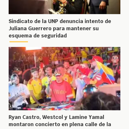
Sindicato de la UNP denuncia intento de
Juliana Guerrero para mantener su
esquema de seguridad
Ryan Castro, Westcol y Lamine Yamal
montaron concierto en plena calle de la