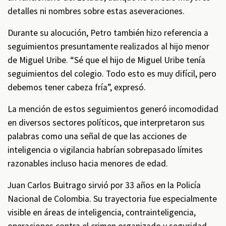
detalles ni nombres sobre estas aseveraciones.
Durante su alocución, Petro también hizo referencia a
seguimientos presuntamente realizados al hijo menor
de Miguel Uribe. “Sé que el hijo de Miguel Uribe tenía
seguimientos del colegio. Todo esto es muy difícil, pero
debemos tener cabeza fría”, expresó.
La mención de estos seguimientos generó incomodidad
en diversos sectores políticos, que interpretaron sus
palabras como una señal de que las acciones de
inteligencia o vigilancia habrían sobrepasado límites
razonables incluso hacia menores de edad.
Juan Carlos Buitrago sirvió por 33 años en la Policía
Nacional de Colombia. Su trayectoria fue especialmente
visible en áreas de inteligencia, contrainteligencia,