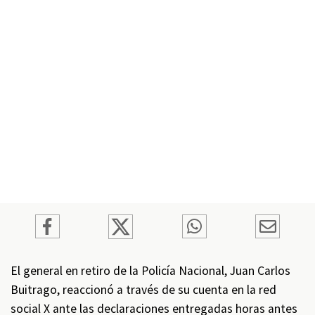
El general en retiro de la Policía Nacional, Juan Carlos
Buitrago, reaccionó a través de su cuenta en la red
social X ante las declaraciones entregadas horas antes