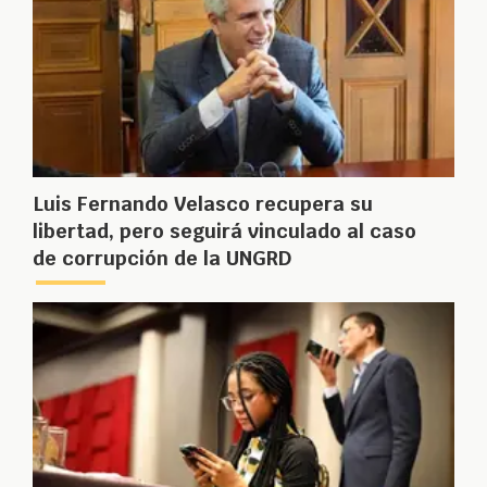
Luis Fernando Velasco recupera su
libertad, pero seguirá vinculado al caso
de corrupción de la UNGRD