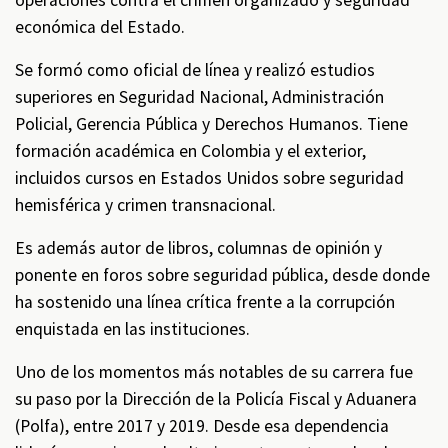
operaciones contra el crimen organizado y seguridad
económica del Estado.
Se formó como oficial de línea y realizó estudios
superiores en Seguridad Nacional, Administración
Policial, Gerencia Pública y Derechos Humanos. Tiene
formación académica en Colombia y el exterior,
incluidos cursos en Estados Unidos sobre seguridad
hemisférica y crimen transnacional.
Es además autor de libros, columnas de opinión y
ponente en foros sobre seguridad pública, desde donde
ha sostenido una línea crítica frente a la corrupción
enquistada en las instituciones.
Uno de los momentos más notables de su carrera fue
su paso por la Dirección de la Policía Fiscal y Aduanera
(Polfa), entre 2017 y 2019. Desde esa dependencia