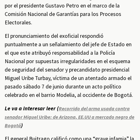
por el presidente Gustavo Petro en el marco de la
Comisión Nacional de Garantías para los Procesos
Electorales.
El pronunciamiento del exoficial respondió
puntualmente a un señalamiento del jefe de Estado en
el que este atribuyó responsabilidad a la Policía
Nacional por supuestas irregularidades en el esquema
de seguridad del senador y precandidato presidencial
Miguel Uribe Turbay, víctima de un atentado armado el
pasado sábado 7 de junio durante un acto político
celebrado en el barrio Modelia, al occidente de Bogotá.
Le va a interesar leer (
Recorrido del arma usada contra
senador Miguel Uribe: de Arizona, EE.UU a mercado negro de
)
Bogotá
El general Buitrago calificó como una “grave infamia” la