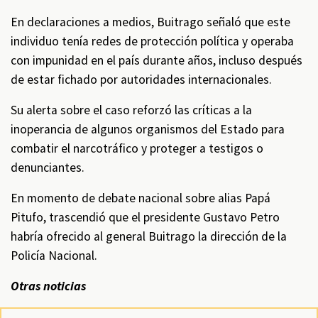
En declaraciones a medios, Buitrago señaló que este
individuo tenía redes de protección política y operaba
con impunidad en el país durante años, incluso después
de estar fichado por autoridades internacionales.
Su alerta sobre el caso reforzó las críticas a la
inoperancia de algunos organismos del Estado para
combatir el narcotráfico y proteger a testigos o
denunciantes.
En momento de debate nacional sobre alias Papá
Pitufo, trascendió que el presidente Gustavo Petro
habría ofrecido al general Buitrago la dirección de la
Policía Nacional.
Otras noticias