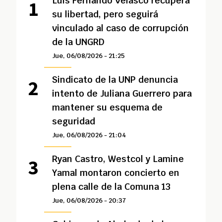
Luis Fernando Velasco recupera
su libertad, pero seguirá
vinculado al caso de corrupción
de la UNGRD
Jue, 06/08/2026 - 21:25
Sindicato de la UNP denuncia
intento de Juliana Guerrero para
mantener su esquema de
seguridad
Jue, 06/08/2026 - 21:04
Ryan Castro, Westcol y Lamine
Yamal montaron concierto en
plena calle de la Comuna 13
Jue, 06/08/2026 - 20:37