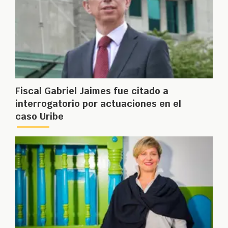
Fiscal Gabriel Jaimes fue citado a
interrogatorio por actuaciones en el
caso Uribe