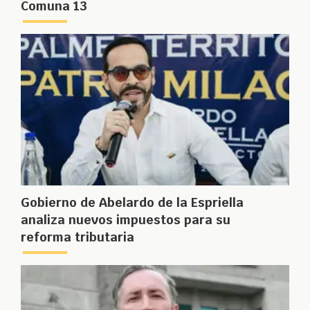
Comuna 13
Gobierno de Abelardo de la Espriella
analiza nuevos impuestos para su
reforma tributaria