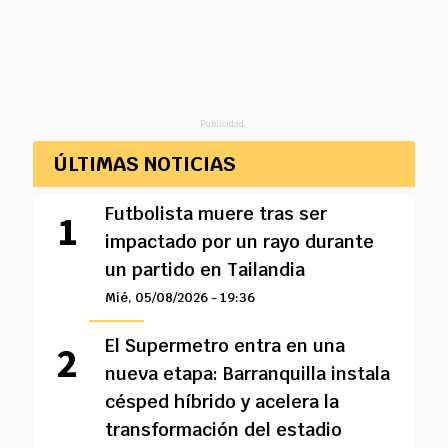
Publicidad
ÚLTIMAS NOTICIAS
Futbolista muere tras ser
impactado por un rayo durante
un partido en Tailandia
Mié, 05/08/2026 - 19:36
El Supermetro entra en una
nueva etapa: Barranquilla instala
césped híbrido y acelera la
transformación del estadio