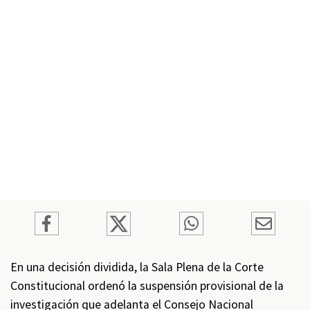
En una decisión dividida, la Sala Plena de la Corte
Constitucional ordenó la suspensión provisional de la
investigación que adelanta el Consejo Nacional