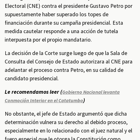
Electoral (CNE) contra el presidente Gustavo Petro por
supuestamente haber superado los topes de
financiación durante su campaña presidencial. Esta
medida cautelar responde a una acción de tutela
interpuesta por el propio mandatario.
La decisión de la Corte surge luego de que la Sala de
Consulta del Consejo de Estado autorizara al CNE para
adelantar el proceso contra Petro, en su calidad de
candidato presidencial.
Le recomendamos leer (
Gobierno Nacional levanta
)
Conmoción Interior en el Catatumbo
No obstante, el jefe de Estado argumentó que dicha
determinación vulnera su derecho al debido proceso,
especialmente en lo relacionado con el juez natural y el
fuero especial que le otorga la Constitución como