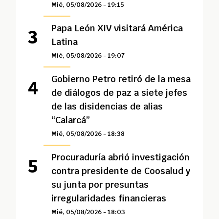
Mié, 05/08/2026 - 19:15
Papa León XIV visitará América
Latina
Mié, 05/08/2026 - 19:07
Gobierno Petro retiró de la mesa
de diálogos de paz a siete jefes
de las disidencias de alias
“Calarcá”
Mié, 05/08/2026 - 18:38
Procuraduría abrió investigación
contra presidente de Coosalud y
su junta por presuntas
irregularidades financieras
Mié, 05/08/2026 - 18:03