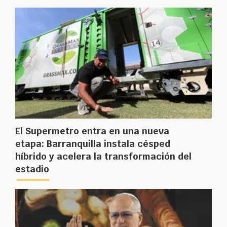
El Supermetro entra en una nueva
etapa: Barranquilla instala césped
híbrido y acelera la transformación del
estadio