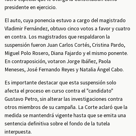
presidente en ejercicio.
El auto, cuya ponencia estuvo a cargo del magistrado
Vladimir Fernández, obtuvo cinco votos a favor y cuatro
en contra. Los magistrados que respaldaron la
suspensión fueron Juan Carlos Cortés, Cristina Pardo,
Miguel Polo Rosero, Diana Fajardo y el mismo ponente.
En contraposición, votaron Jorge Ibáñez, Paola
Meneses, José Fernando Reyes y Natalia Ángel Cabo.
Es importante destacar que esta suspensión solo
afecta el proceso en curso contra el "candidato"
Gustavo Petro, sin alterar las investigaciones contra
otros miembros de su campaña. La Corte aclaró que la
medida se mantendrá vigente hasta que se emita una
sentencia definitiva sobre el fondo de la tutela
interpuesta.