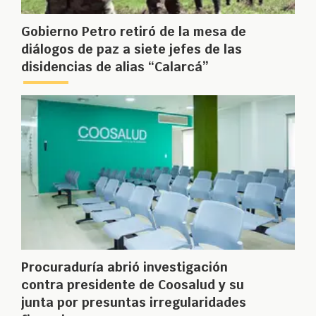
Gobierno Petro retiró de la mesa de
diálogos de paz a siete jefes de las
disidencias de alias “Calarcá”
Procuraduría abrió investigación
contra presidente de Coosalud y su
junta por presuntas irregularidades