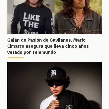
Galán de Pasión de Gavilanes, Mario
Cimarro asegura que lleva cinco años
vetado por Telemundo