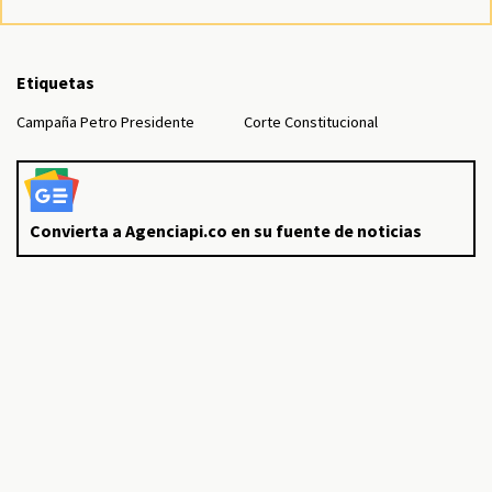
Etiquetas
Campaña Petro Presidente
Corte Constitucional
Convierta a Agenciapi.co en su fuente de noticias