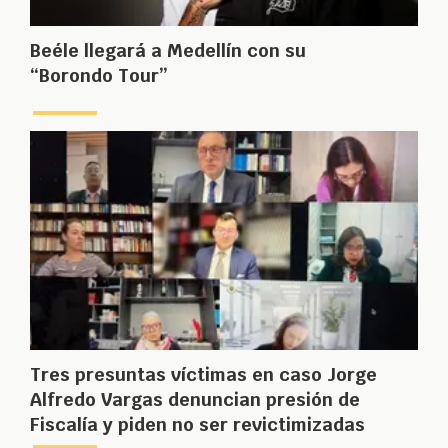
Beéle llegará a Medellín con su
“Borondo Tour”
Tres presuntas víctimas en caso Jorge
Alfredo Vargas denuncian presión de
Fiscalía y piden no ser revictimizadas