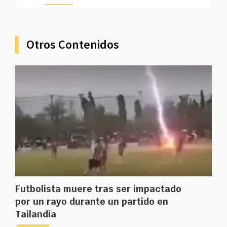
Otros Contenidos
Futbolista muere tras ser impactado
por un rayo durante un partido en
Tailandia