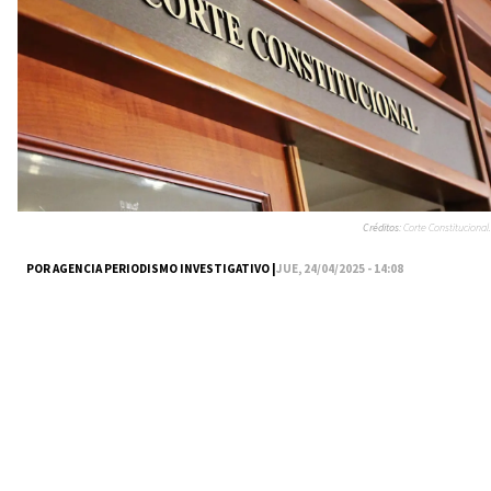
Créditos:
Corte Constitucional.
POR AGENCIA PERIODISMO INVESTIGATIVO |
JUE, 24/04/2025 - 14:08