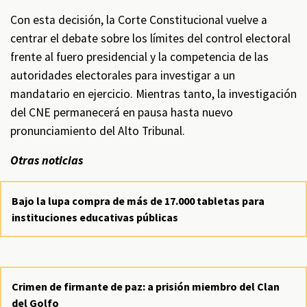
Con esta decisión, la Corte Constitucional vuelve a
centrar el debate sobre los límites del control electoral
frente al fuero presidencial y la competencia de las
autoridades electorales para investigar a un
mandatario en ejercicio. Mientras tanto, la investigación
del CNE permanecerá en pausa hasta nuevo
pronunciamiento del Alto Tribunal.
Otras noticias
Bajo la lupa compra de más de 17.000 tabletas para
instituciones educativas públicas
Crimen de firmante de paz: a prisión miembro del Clan
del Golfo