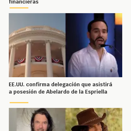
financieras
EE.UU. confirma delegación que asistirá
a posesión de Abelardo de la Espriella