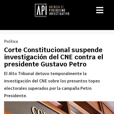
Política
Corte Constitucional suspende
investigación del CNE contra el
presidente Gustavo Petro
El Alto Tribunal detuvo temporalmente la
investigación del CNE sobre los presuntos topes
electorales superados por la campaña Petro
Presidente.