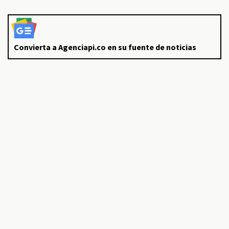
Convierta a Agenciapi.co en su fuente de noticias