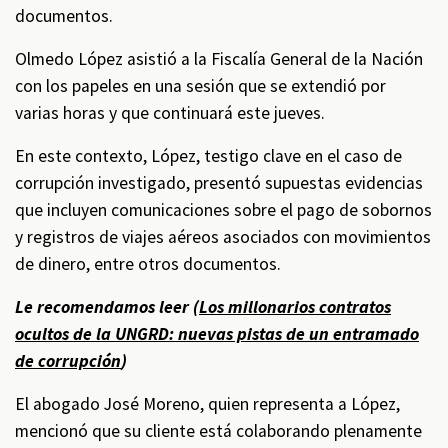
documentos.
Olmedo López asistió a la Fiscalía General de la Nación
con los papeles en una sesión que se extendió por
varias horas y que continuará este jueves.
En este contexto, López, testigo clave en el caso de
corrupción investigado, presentó supuestas evidencias
que incluyen comunicaciones sobre el pago de sobornos
y registros de viajes aéreos asociados con movimientos
de dinero, entre otros documentos.
Le recomendamos leer (
Los millonarios contratos
ocultos de la UNGRD: nuevas pistas de un entramado
de corrupción
)
El abogado José Moreno, quien representa a López,
mencionó que su cliente está colaborando plenamente