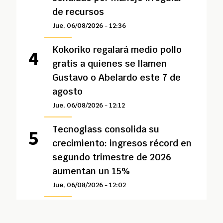
de recursos
Jue, 06/08/2026 - 12:36
Kokoriko regalará medio pollo
gratis a quienes se llamen
Gustavo o Abelardo este 7 de
agosto
Jue, 06/08/2026 - 12:12
Tecnoglass consolida su
crecimiento: ingresos récord en
segundo trimestre de 2026
aumentan un 15%
Jue, 06/08/2026 - 12:02