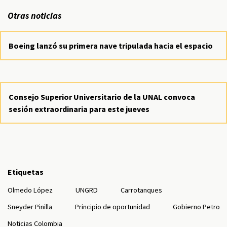
Otras noticias
Boeing lanzó su primera nave tripulada hacia el espacio
Consejo Superior Universitario de la UNAL convoca
sesión extraordinaria para este jueves
Etiquetas
Olmedo López
UNGRD
Carrotanques
Sneyder Pinilla
Principio de oportunidad
Gobierno Petro
Noticias Colombia