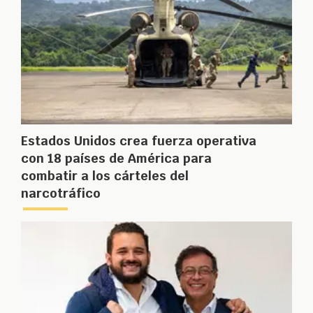
Estados Unidos crea fuerza operativa
con 18 países de América para
combatir a los cárteles del
narcotráfico