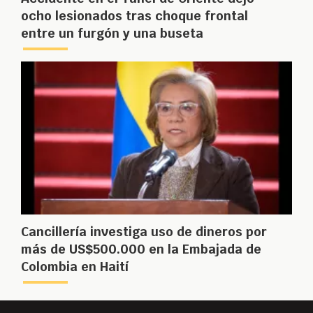
ocho lesionados tras choque frontal
entre un furgón y una buseta
Cancillería investiga uso de dineros por
más de US$500.000 en la Embajada de
Colombia en Haití