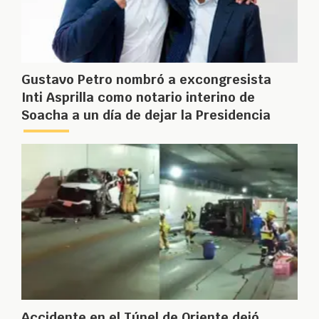
Gustavo Petro nombró a excongresista
Inti Asprilla como notario interino de
Soacha a un día de dejar la Presidencia
Accidente en el Túnel de Oriente dejó