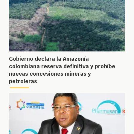
Gobierno declara la Amazonía
colombiana reserva definitiva y prohíbe
nuevas concesiones mineras y
petroleras