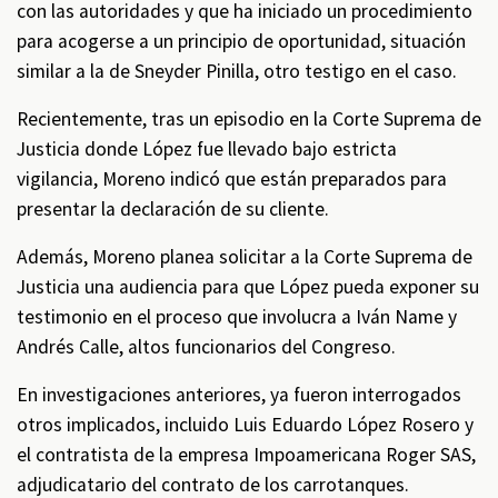
con las autoridades y que ha iniciado un procedimiento
para acogerse a un principio de oportunidad, situación
similar a la de Sneyder Pinilla, otro testigo en el caso.
Recientemente, tras un episodio en la Corte Suprema de
Justicia donde López fue llevado bajo estricta
vigilancia, Moreno indicó que están preparados para
presentar la declaración de su cliente.
Además, Moreno planea solicitar a la Corte Suprema de
Justicia una audiencia para que López pueda exponer su
testimonio en el proceso que involucra a Iván Name y
Andrés Calle, altos funcionarios del Congreso.
En investigaciones anteriores, ya fueron interrogados
otros implicados, incluido Luis Eduardo López Rosero y
el contratista de la empresa Impoamericana Roger SAS,
adjudicatario del contrato de los carrotanques.