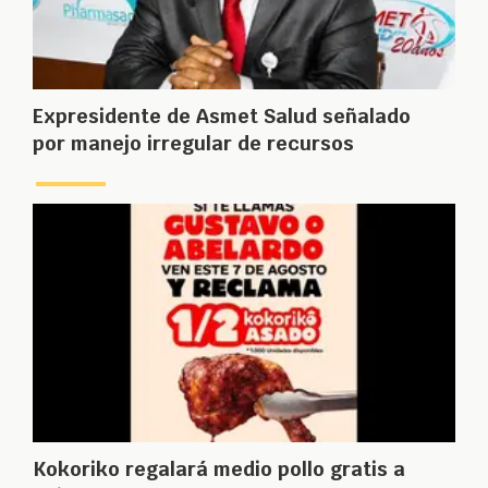
Expresidente de Asmet Salud señalado
por manejo irregular de recursos
Kokoriko regalará medio pollo gratis a