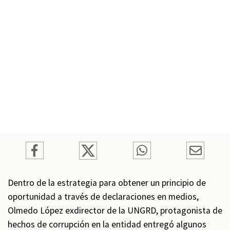
Dentro de la estrategia para obtener un principio de
oportunidad a través de declaraciones en medios,
Olmedo López exdirector de la UNGRD, protagonista de
hechos de corrupción en la entidad entregó algunos