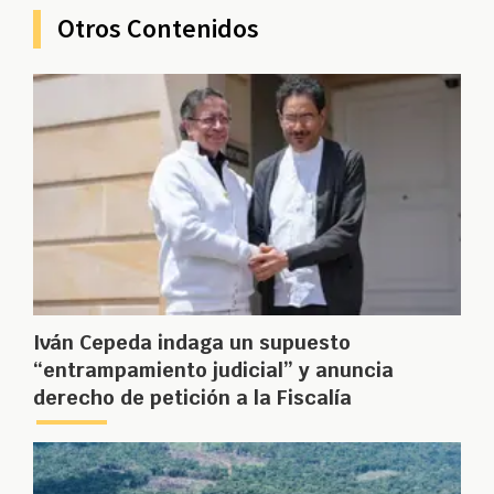
Otros Contenidos
Iván Cepeda indaga un supuesto
“entrampamiento judicial” y anuncia
derecho de petición a la Fiscalía