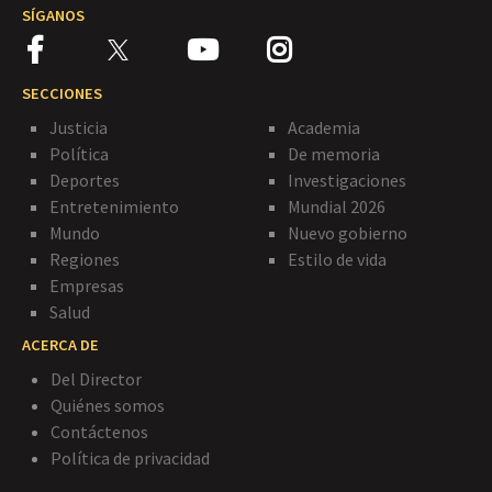
SÍGANOS
SECCIONES
Justicia
Academia
Política
De memoria
Deportes
Investigaciones
Entretenimiento
Mundial 2026
Mundo
Nuevo gobierno
Regiones
Estilo de vida
Empresas
Salud
ACERCA DE
Del Director
Quiénes somos
Contáctenos
Política de privacidad