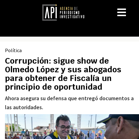
Política
Corrupción: sigue show de
Olmedo López y sus abogados
para obtener de Fiscalía un
principio de oportunidad
Ahora asegura su defensa que entregó documentos a
las autoridades.