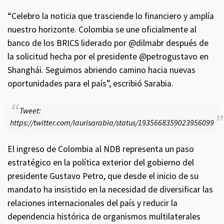
“Celebro la noticia que trasciende lo financiero y amplía
nuestro horizonte. Colombia se une oficialmente al
banco de los BRICS liderado por @dilmabr después de
la solicitud hecha por el presidente @petrogustavo en
Shanghái. Seguimos abriendo camino hacia nuevas
oportunidades para el país”, escribió Sarabia.
Tweet:
https://twitter.com/laurisarabia/status/1935668359023956099
El ingreso de Colombia al NDB representa un paso
estratégico en la política exterior del gobierno del
presidente Gustavo Petro, que desde el inicio de su
mandato ha insistido en la necesidad de diversificar las
relaciones internacionales del país y reducir la
dependencia histórica de organismos multilaterales