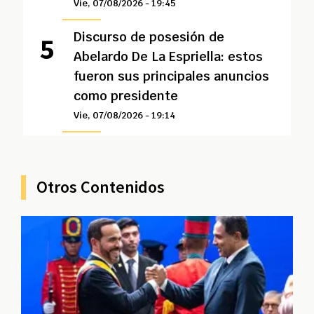
Vie, 07/08/2026 - 19:45
Discurso de posesión de
Abelardo De La Espriella: estos
fueron sus principales anuncios
como presidente
Vie, 07/08/2026 - 19:14
Otros Contenidos