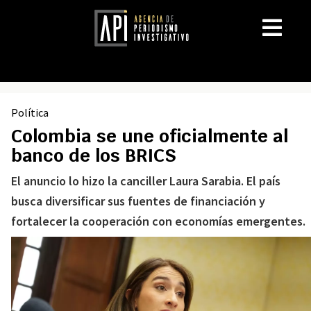
Política
Colombia se une oficialmente al
banco de los BRICS
El anuncio lo hizo la canciller Laura Sarabia. El país
busca diversificar sus fuentes de financiación y
fortalecer la cooperación con economías emergentes.