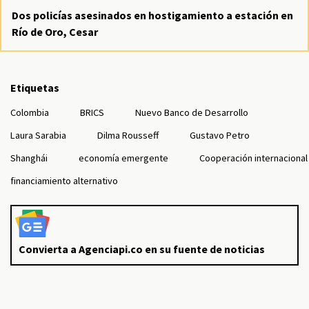
Dos policías asesinados en hostigamiento a estación en
Río de Oro, Cesar
Etiquetas
Colombia
BRICS
Nuevo Banco de Desarrollo
Laura Sarabia
Dilma Rousseff
Gustavo Petro
Shanghái
economía emergente
Cooperación internacional
financiamiento alternativo
Convierta a Agenciapi.co en su fuente de noticias