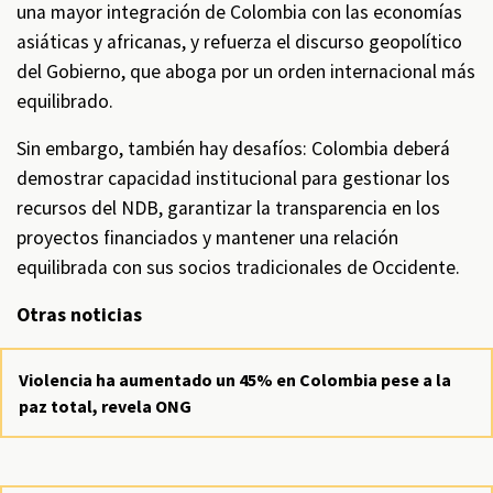
una mayor integración de Colombia con las economías
asiáticas y africanas, y refuerza el discurso geopolítico
del Gobierno, que aboga por un orden internacional más
equilibrado.
Sin embargo, también hay desafíos: Colombia deberá
demostrar capacidad institucional para gestionar los
recursos del NDB, garantizar la transparencia en los
proyectos financiados y mantener una relación
equilibrada con sus socios tradicionales de Occidente.
Otras noticias
Violencia ha aumentado un 45% en Colombia pese a la
paz total, revela ONG