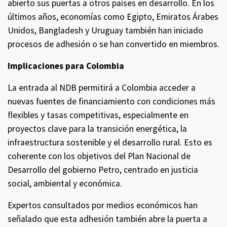
abierto sus puertas a otros países en desarrollo. En los
últimos años, economías como Egipto, Emiratos Árabes
Unidos, Bangladesh y Uruguay también han iniciado
procesos de adhesión o se han convertido en miembros.
Implicaciones para Colombia
La entrada al NDB permitirá a Colombia acceder a
nuevas fuentes de financiamiento con condiciones más
flexibles y tasas competitivas, especialmente en
proyectos clave para la transición energética, la
infraestructura sostenible y el desarrollo rural. Esto es
coherente con los objetivos del Plan Nacional de
Desarrollo del gobierno Petro, centrado en justicia
social, ambiental y económica.
Expertos consultados por medios económicos han
señalado que esta adhesión también abre la puerta a