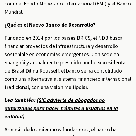
como el Fondo Monetario Internacional (FMI) y el Banco
Mundial.
¿Qué es el Nuevo Banco de Desarrollo?
Fundado en 2014 por los países BRICS, el NDB busca
financiar proyectos de infraestructura y desarrollo
sostenible en economías emergentes. Con sede en
Shanghái y actualmente presidido por la expresidenta
de Brasil Dilma Rousseff, el banco se ha consolidado
como una alternativa al sistema financiero internacional
tradicional, con una visión multipolar.
Lea también: (
SIC advierte de abogados no
autorizados para hacer trámites a usuarios en la
entidad
)
Además de los miembros fundadores, el banco ha