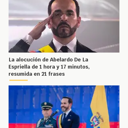
La alocución de Abelardo De La
Espriella de 1 hora y 17 minutos,
resumida en 21 frases