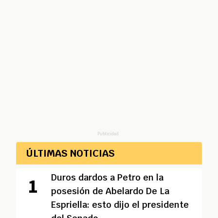
Publicidad
ÚLTIMAS NOTICIAS
Duros dardos a Petro en la
posesión de Abelardo De La
Espriella: esto dijo el presidente