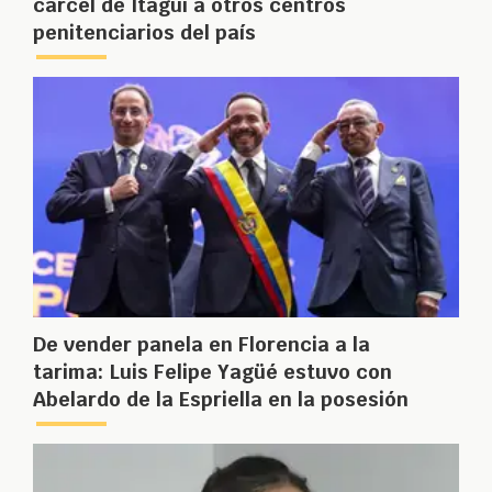
cárcel de Itagüí a otros centros
penitenciarios del país
De vender panela en Florencia a la
tarima: Luis Felipe Yagüé estuvo con
Abelardo de la Espriella en la posesión