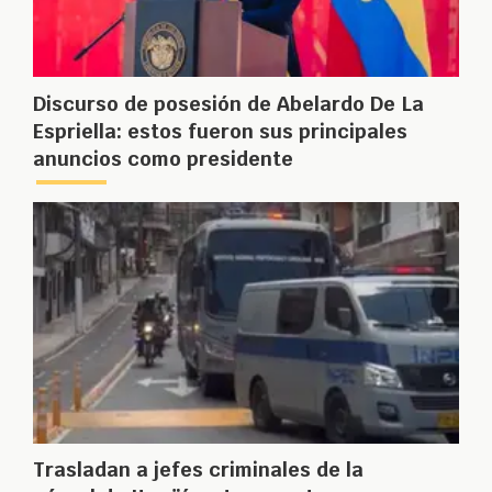
Discurso de posesión de Abelardo De La
Espriella: estos fueron sus principales
anuncios como presidente
Trasladan a jefes criminales de la