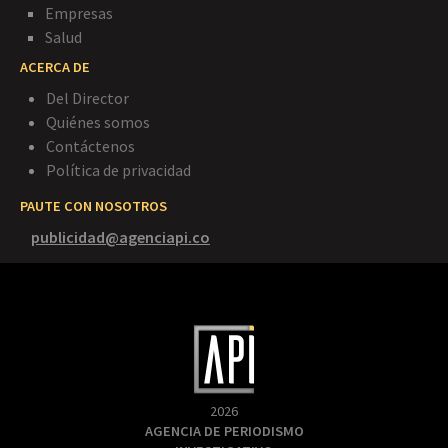
Empresas
Salud
ACERCA DE
Del Director
Quiénes somos
Contáctenos
Política de privacidad
PAUTE CON NOSOTROS
publicidad@agenciapi.co
2026
AGENCIA DE PERIODISMO