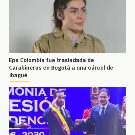
Epa Colombia fue trasladada de
Carabineros en Bogotá a una cárcel de
Ibagué