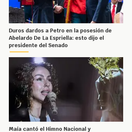
Duros dardos a Petro en la posesión de
Abelardo De La Espriella: esto dijo el
presidente del Senado
Maía cantó el Himno Nacional y