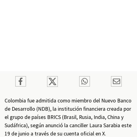
Colombia fue admitida como miembro del Nuevo Banco
de Desarrollo (NDB), la institución financiera creada por
el grupo de países BRICS (Brasil, Rusia, India, China y
Sudáfrica), según anunció la canciller Laura Sarabia este
19 de junio a través de su cuenta oficial en X.