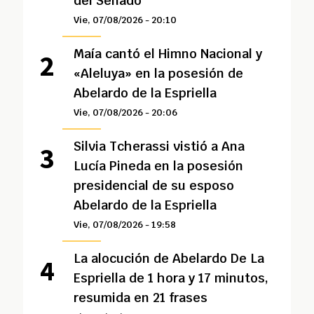
del Senado
Vie, 07/08/2026 - 20:10
Maía cantó el Himno Nacional y
«Aleluya» en la posesión de
Abelardo de la Espriella
Vie, 07/08/2026 - 20:06
Silvia Tcherassi vistió a Ana
Lucía Pineda en la posesión
presidencial de su esposo
Abelardo de la Espriella
Vie, 07/08/2026 - 19:58
La alocución de Abelardo De La
Espriella de 1 hora y 17 minutos,
resumida en 21 frases