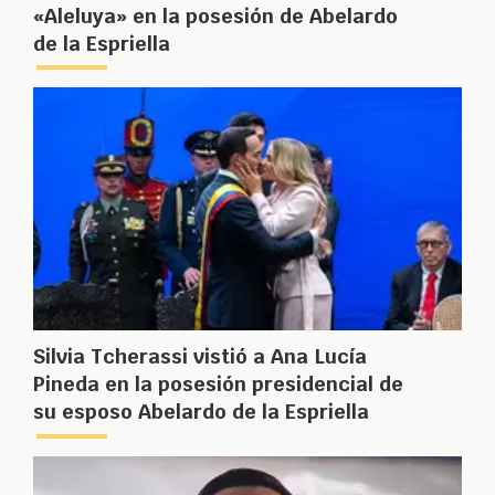
«Aleluya» en la posesión de Abelardo
de la Espriella
Silvia Tcherassi vistió a Ana Lucía
Pineda en la posesión presidencial de
su esposo Abelardo de la Espriella