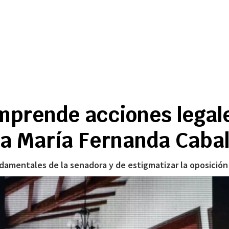
prende acciones legale
a María Fernanda Caba
damentales de la senadora y de estigmatizar la oposición 