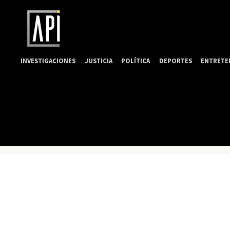
INVESTIGACIONES
JUSTICIA
POLÍTICA
DEPORTES
ENTRETE