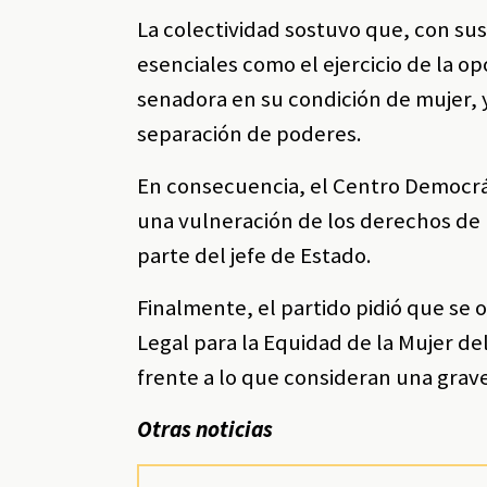
La colectividad sostuvo que, con su
esenciales como el ejercicio de la opo
senadora en su condición de mujer, 
separación de poderes.
En consecuencia, el Centro Democrát
una vulneración de los derechos de l
parte del jefe de Estado.
Finalmente, el partido pidió que se o
Legal para la Equidad de la Mujer de
frente a lo que consideran una grave
Otras noticias