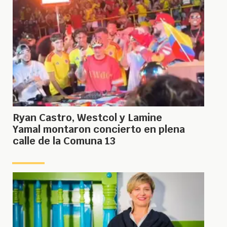
Ryan Castro, Westcol y Lamine
Yamal montaron concierto en plena
calle de la Comuna 13