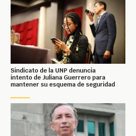
Sindicato de la UNP denuncia
intento de Juliana Guerrero para
mantener su esquema de seguridad