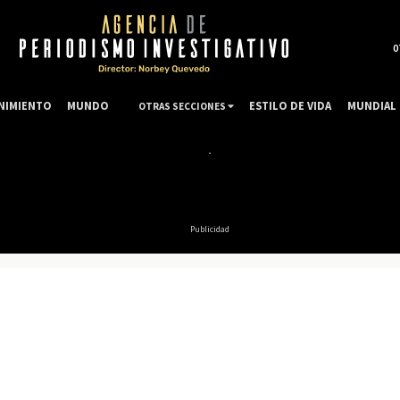
0
NIMIENTO
MUNDO
ESTILO DE VIDA
MUNDIAL 
OTRAS SECCIONES
Publicidad