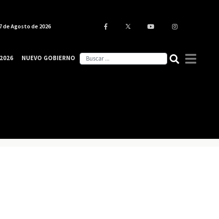
7 de Agosto de 2026
2026
NUEVO GOBIERNO