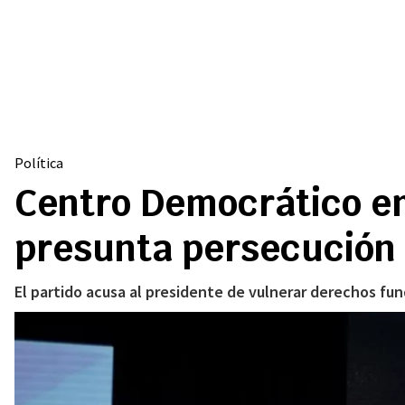
Política
Centro Democrático em
presunta persecución 
El partido acusa al presidente de vulnerar derechos fun