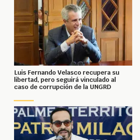
Luis Fernando Velasco recupera su
libertad, pero seguirá vinculado al
caso de corrupción de la UNGRD