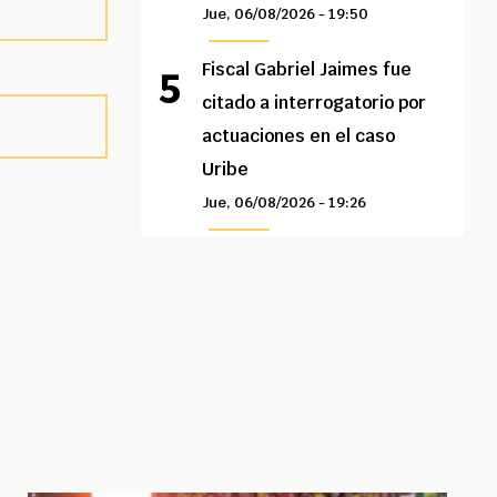
Jue, 06/08/2026 - 19:50
Fiscal Gabriel Jaimes fue
citado a interrogatorio por
actuaciones en el caso
Uribe
Jue, 06/08/2026 - 19:26