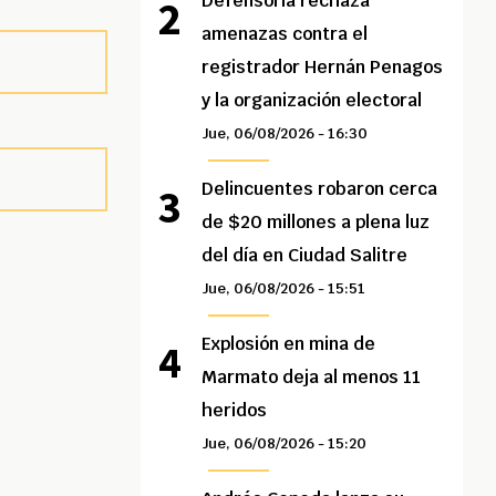
Defensoría rechaza
amenazas contra el
registrador Hernán Penagos
y la organización electoral
Jue, 06/08/2026 - 16:30
Delincuentes robaron cerca
de $20 millones a plena luz
del día en Ciudad Salitre
Jue, 06/08/2026 - 15:51
Explosión en mina de
Marmato deja al menos 11
heridos
Jue, 06/08/2026 - 15:20