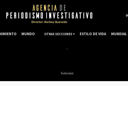
0
NIMIENTO
MUNDO
ESTILO DE VIDA
MUNDIAL 
OTRAS SECCIONES
Publicidad