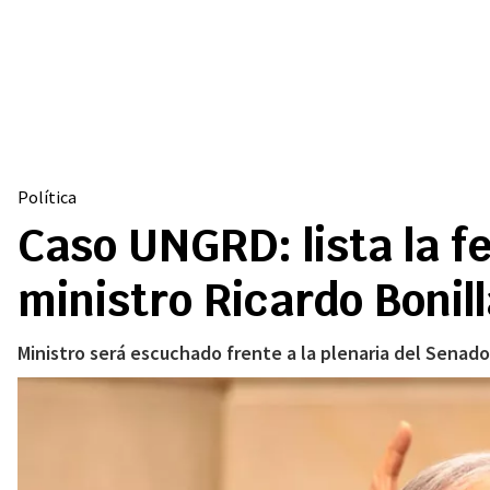
Política
Caso UNGRD: lista la 
ministro Ricardo Bonil
Ministro será escuchado frente a la plenaria del Senado