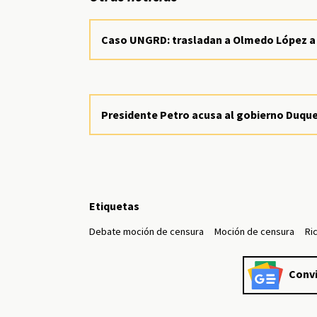
Caso UNGRD: trasladan a Olmedo López a 
Presidente Petro acusa al gobierno Duque
Etiquetas
Debate moción de censura
Moción de censura
Ri
Convi