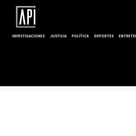
INVESTIGACIONES
JUSTICIA
POLÍTICA
DEPORTES
ENTRETE