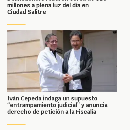
millones a plena luz del día en
Ciudad Salitre
Iván Cepeda indaga un supuesto
“entrampamiento judicial” y anuncia
derecho de petición a la Fiscalía