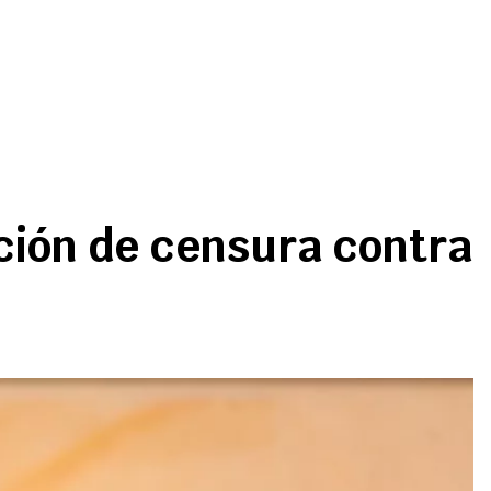
ción de censura contra