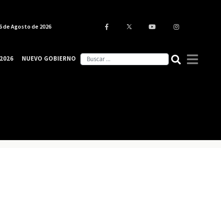
6 de Agosto de 2026
2026
NUEVO GOBIERNO