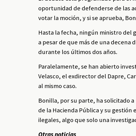
oportunidad de defenderse de las a
votar la moción, y si se aprueba, Bon
Hasta la fecha, ningún ministro del 
a pesar de que más de una decena 
durante los últimos dos años.
Paralelamente, se han abierto invest
Velasco, el exdirector del Dapre, Ca
al mismo caso.
Bonilla, por su parte, ha solicitado
de la Hacienda Pública y su gestión
ilegales, algo que solo una investig
Otras noticias