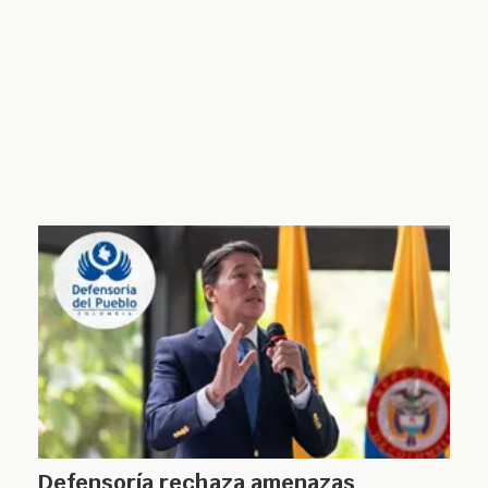
Defensoría rechaza amenazas