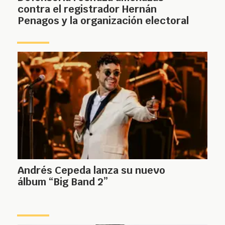
contra el registrador Hernán
Penagos y la organización electoral
Andrés Cepeda lanza su nuevo
álbum “Big Band 2”