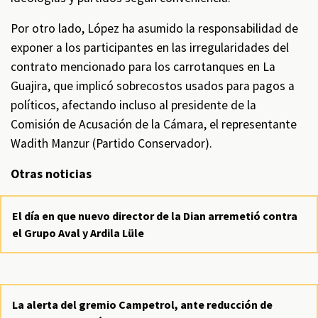
Por otro lado, López ha asumido la responsabilidad de
exponer a los participantes en las irregularidades del
contrato mencionado para los carrotanques en La
Guajira, que implicó sobrecostos usados para pagos a
políticos, afectando incluso al presidente de la
Comisión de Acusación de la Cámara, el representante
Wadith Manzur (Partido Conservador).
Otras noticias
El día en que nuevo director de la Dian arremetió contra
el Grupo Aval y Ardila Lüle
La alerta del gremio Campetrol, ante reducción de