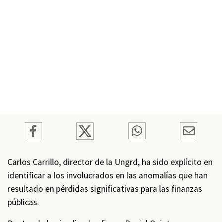
Carlos Carrillo, director de la Ungrd, ha sido explícito en
identificar a los involucrados en las anomalías que han
resultado en pérdidas significativas para las finanzas
públicas.