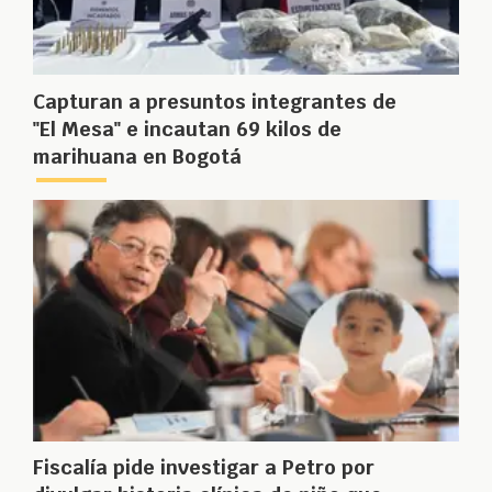
Capturan a presuntos integrantes de
"El Mesa" e incautan 69 kilos de
marihuana en Bogotá
Fiscalía pide investigar a Petro por