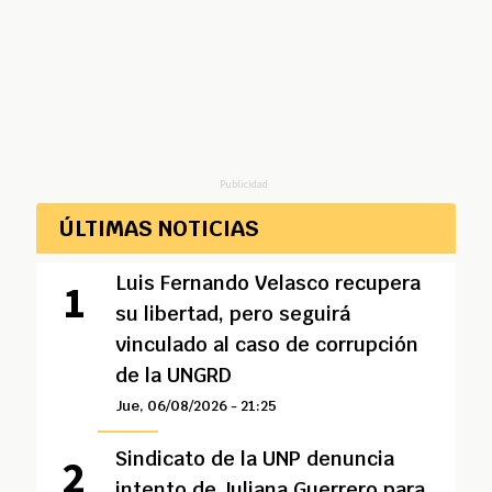
Publicidad
ÚLTIMAS NOTICIAS
Luis Fernando Velasco recupera
su libertad, pero seguirá
vinculado al caso de corrupción
de la UNGRD
Jue, 06/08/2026 - 21:25
Sindicato de la UNP denuncia
intento de Juliana Guerrero para