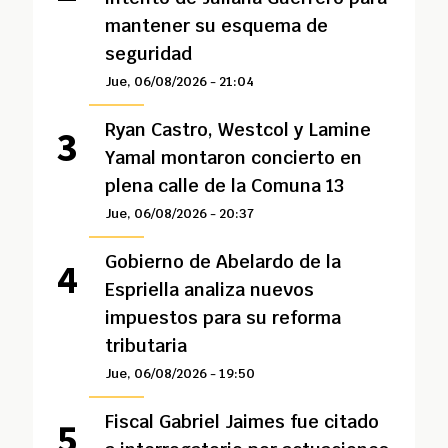
mantener su esquema de
seguridad
Jue, 06/08/2026 - 21:04
Ryan Castro, Westcol y Lamine
Yamal montaron concierto en
plena calle de la Comuna 13
Jue, 06/08/2026 - 20:37
Gobierno de Abelardo de la
Espriella analiza nuevos
impuestos para su reforma
tributaria
Jue, 06/08/2026 - 19:50
Fiscal Gabriel Jaimes fue citado