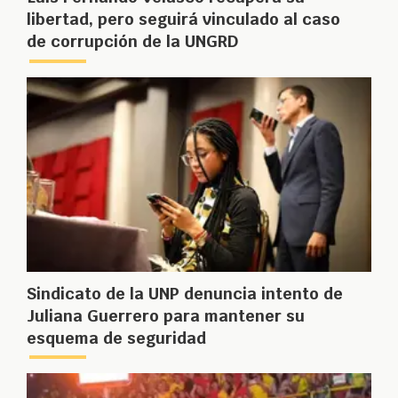
libertad, pero seguirá vinculado al caso
de corrupción de la UNGRD
Sindicato de la UNP denuncia intento de
Juliana Guerrero para mantener su
esquema de seguridad