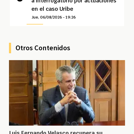
a interrogatorio por actuaciones
en el caso Uribe
Jue, 06/08/2026 - 19:26
Otros Contenidos
Luis Fernando Velasco recupera su