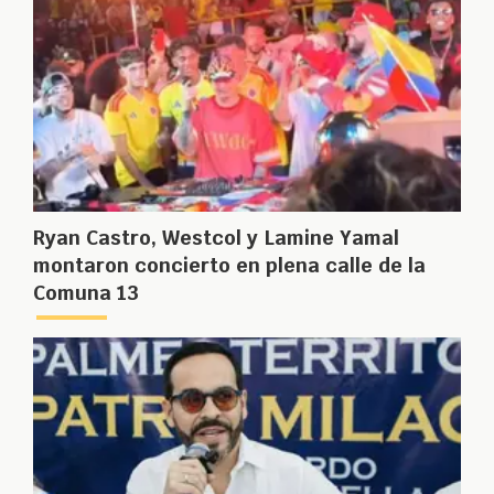
Ryan Castro, Westcol y Lamine Yamal
montaron concierto en plena calle de la
Comuna 13