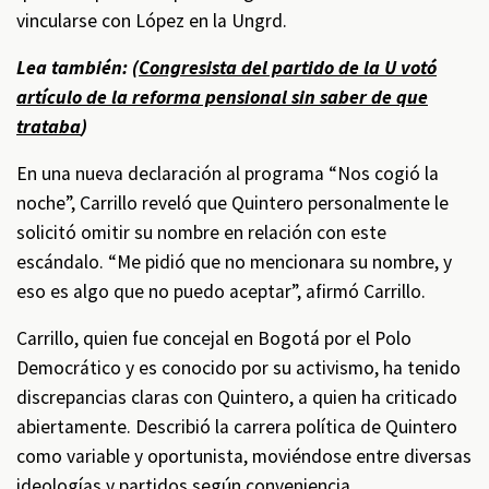
vincularse con López en la Ungrd.
Lea también: (
Congresista del partido de la U votó
artículo de la reforma pensional sin saber de que
trataba
)
En una nueva declaración al programa “Nos cogió la
noche”, Carrillo reveló que Quintero personalmente le
solicitó omitir su nombre en relación con este
escándalo. “Me pidió que no mencionara su nombre, y
eso es algo que no puedo aceptar”, afirmó Carrillo.
Carrillo, quien fue concejal en Bogotá por el Polo
Democrático y es conocido por su activismo, ha tenido
discrepancias claras con Quintero, a quien ha criticado
abiertamente. Describió la carrera política de Quintero
como variable y oportunista, moviéndose entre diversas
ideologías y partidos según conveniencia.