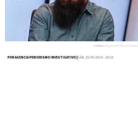
Créditos:
Imagen tomada de W Radio
POR AGENCIA PERIODISMO INVESTIGATIVO |
SÁB, 25/05/2024 - 20:22