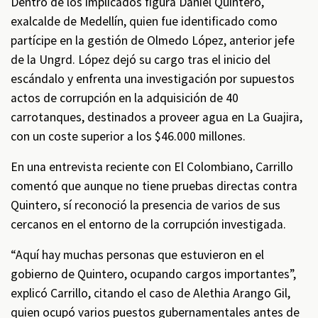
Dentro de los implicados figura Daniel Quintero,
exalcalde de Medellín, quien fue identificado como
partícipe en la gestión de Olmedo López, anterior jefe
de la Ungrd. López dejó su cargo tras el inicio del
escándalo y enfrenta una investigación por supuestos
actos de corrupción en la adquisición de 40
carrotanques, destinados a proveer agua en La Guajira,
con un coste superior a los $46.000 millones.
En una entrevista reciente con El Colombiano, Carrillo
comentó que aunque no tiene pruebas directas contra
Quintero, sí reconoció la presencia de varios de sus
cercanos en el entorno de la corrupción investigada.
“Aquí hay muchas personas que estuvieron en el
gobierno de Quintero, ocupando cargos importantes”,
explicó Carrillo, citando el caso de Alethia Arango Gil,
quien ocupó varios puestos gubernamentales antes de