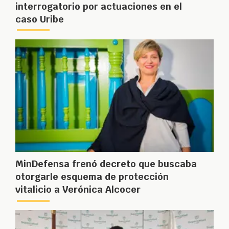
interrogatorio por actuaciones en el
caso Uribe
MinDefensa frenó decreto que buscaba
otorgarle esquema de protección
vitalicio a Verónica Alcocer