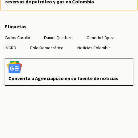
reservas de petróleo y gas en Colombia
Etiquetas
Carlos Carrillo
Daniel Quintero
Olmedo López
INGRD
Polo Democrático
Noticias Colombia
Convierta a Agenciapi.co en su fuente de noticias