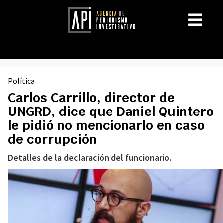
Política
Carlos Carrillo, director de
UNGRD, dice que Daniel Quintero
le pidió no mencionarlo en caso
de corrupción
Detalles de la declaración del funcionario.