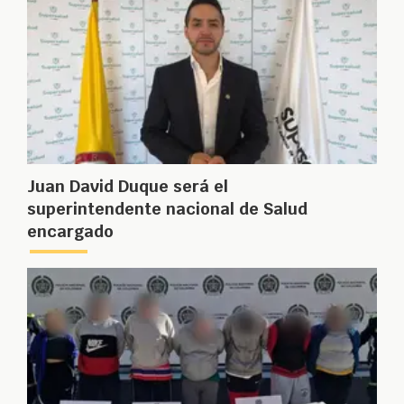
Juan David Duque será el
superintendente nacional de Salud
encargado