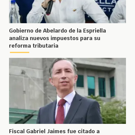
Gobierno de Abelardo de la Espriella
analiza nuevos impuestos para su
reforma tributaria
Fiscal Gabriel Jaimes fue citado a