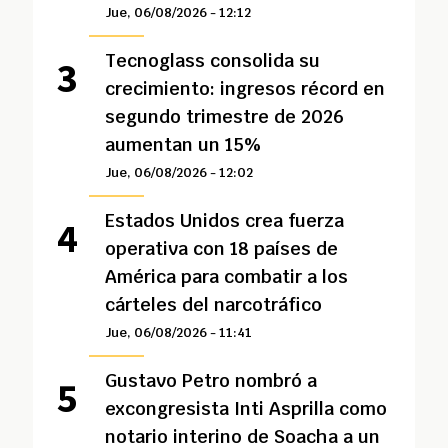
Jue, 06/08/2026 - 12:12
Tecnoglass consolida su
crecimiento: ingresos récord en
segundo trimestre de 2026
aumentan un 15%
Jue, 06/08/2026 - 12:02
Estados Unidos crea fuerza
operativa con 18 países de
América para combatir a los
cárteles del narcotráfico
Jue, 06/08/2026 - 11:41
Gustavo Petro nombró a
excongresista Inti Asprilla como
notario interino de Soacha a un