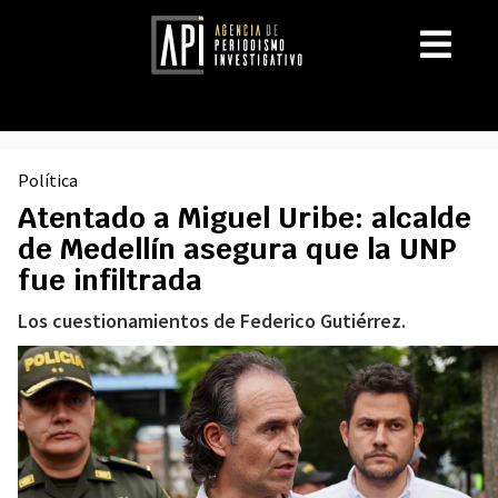
Política
Atentado a Miguel Uribe: alcalde
de Medellín asegura que la UNP
fue infiltrada
Los cuestionamientos de Federico Gutiérrez.