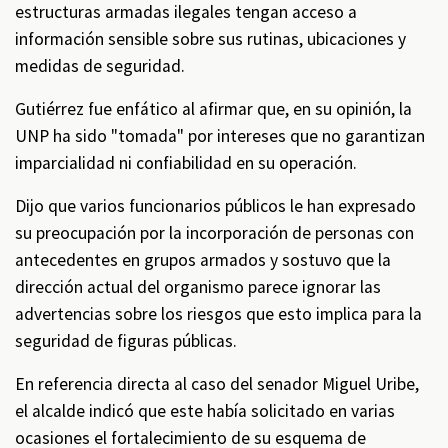
estructuras armadas ilegales tengan acceso a
información sensible sobre sus rutinas, ubicaciones y
medidas de seguridad.
Gutiérrez fue enfático al afirmar que, en su opinión, la
UNP ha sido "tomada" por intereses que no garantizan
imparcialidad ni confiabilidad en su operación.
Dijo que varios funcionarios públicos le han expresado
su preocupación por la incorporación de personas con
antecedentes en grupos armados y sostuvo que la
dirección actual del organismo parece ignorar las
advertencias sobre los riesgos que esto implica para la
seguridad de figuras públicas.
En referencia directa al caso del senador Miguel Uribe,
el alcalde indicó que este había solicitado en varias
ocasiones el fortalecimiento de su esquema de