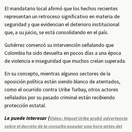
El mandatario local afirmó que los hechos recientes
representan un retroceso significativo en materia de
seguridad y que evidencian el deterioro institucional
que, a su juicio, se está consolidando en el país.
Gutiérrez comenzó su intervención señalando que
Colombia ha sido devuelta en pocos días a una época
de violencia e inseguridad que muchos creían superada.
En su concepto, mientras algunos sectores de la
oposición política están siendo blanco de atentados,
como el ocurrido contra Uribe Turbay, otros actores
señalados por su pasado criminal están recibiendo
protección estatal.
Le puede interesar (
Video: Miguel Uribe grabó advertencia
sobre el decreto de la consulta popular una hora antes del