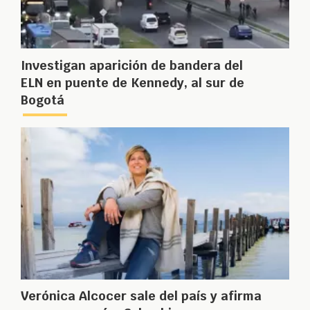
Investigan aparición de bandera del
ELN en puente de Kennedy, al sur de
Bogotá
Verónica Alcocer sale del país y afirma