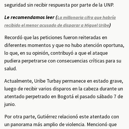
seguridad sin recibir respuesta por parte de la UNP.
Le recomendamos leer (
La millonaria cifra que habría
)
recibido el menor acusado de disparar a Miguel Uribe
Recordó que las peticiones fueron reiteradas en
diferentes momentos y que no hubo atención oportuna,
lo que, en su opinión, contribuyó a que el ataque
pudiera perpetrarse con consecuencias críticas para su
salud.
Actualmente, Uribe Turbay permanece en estado grave,
luego de recibir varios disparos en la cabeza durante un
atentado perpetrado en Bogotá el pasado sábado 7 de
junio.
Por otra parte, Gutiérrez relacionó este atentado con
un panorama más amplio de violencia. Mencionó que