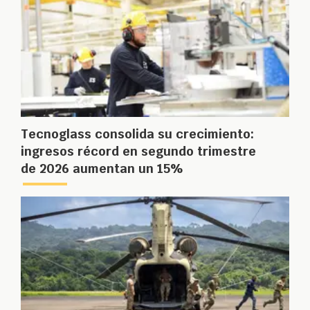
Tecnoglass consolida su crecimiento:
ingresos récord en segundo trimestre
de 2026 aumentan un 15%