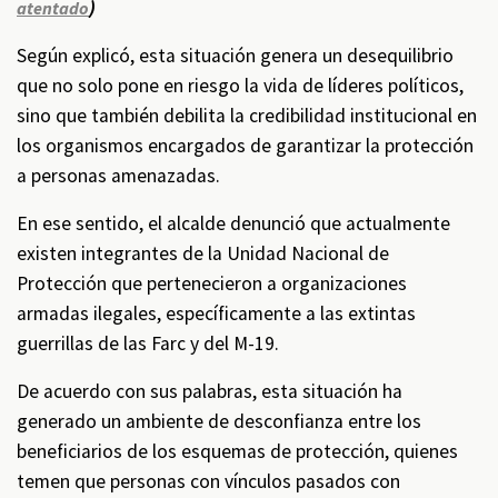
)
atentado
Según explicó, esta situación genera un desequilibrio
que no solo pone en riesgo la vida de líderes políticos,
sino que también debilita la credibilidad institucional en
los organismos encargados de garantizar la protección
a personas amenazadas.
En ese sentido, el alcalde denunció que actualmente
existen integrantes de la Unidad Nacional de
Protección que pertenecieron a organizaciones
armadas ilegales, específicamente a las extintas
guerrillas de las Farc y del M-19.
De acuerdo con sus palabras, esta situación ha
generado un ambiente de desconfianza entre los
beneficiarios de los esquemas de protección, quienes
temen que personas con vínculos pasados con