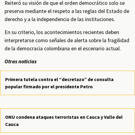
Reiteró su visión de que el orden democrático solo se
preserva mediante el respeto a las reglas del Estado de
derecho y a la independencia de las instituciones.
En su criterio, los acontecimientos recientes deben
interpretarse como señales de alerta sobre la fragilidad
de la democracia colombiana en el escenario actual.
Otras noticias
Primera tutela contra el “decretazo” de consulta
popular firmado por el presidente Petro
ONU condena ataques terroristas en Cauca y Valle del
Cauca