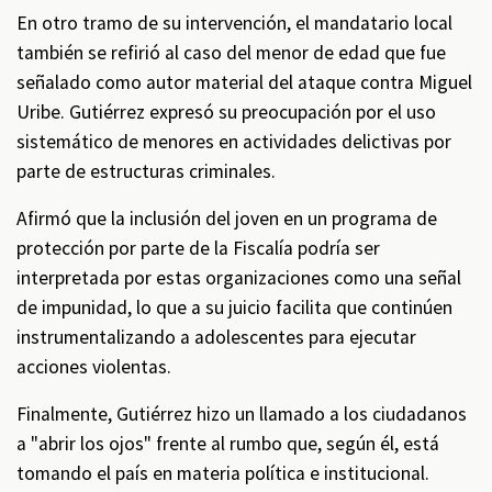
En otro tramo de su intervención, el mandatario local
también se refirió al caso del menor de edad que fue
señalado como autor material del ataque contra Miguel
Uribe. Gutiérrez expresó su preocupación por el uso
sistemático de menores en actividades delictivas por
parte de estructuras criminales.
Afirmó que la inclusión del joven en un programa de
protección por parte de la Fiscalía podría ser
interpretada por estas organizaciones como una señal
de impunidad, lo que a su juicio facilita que continúen
instrumentalizando a adolescentes para ejecutar
acciones violentas.
Finalmente, Gutiérrez hizo un llamado a los ciudadanos
a "abrir los ojos" frente al rumbo que, según él, está
tomando el país en materia política e institucional.