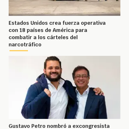
Estados Unidos crea fuerza operativa
con 18 países de América para
combatir a los cárteles del
narcotráfico
Gustavo Petro nombró a excongresista