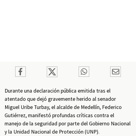
Durante una declaración pública emitida tras el
atentado que dejó gravemente herido al senador
Miguel Uribe Turbay, el alcalde de Medellín, Federico
Gutiérrez, manifestó profundas críticas contra el
manejo de la seguridad por parte del Gobierno Nacional
y la Unidad Nacional de Protección (UNP).