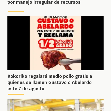
por manejo irregular de recursos
Kokoriko regalará medio pollo gratis a
quienes se llamen Gustavo o Abelardo
este 7 de agosto