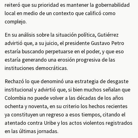
reiteró que su prioridad es mantener la gobernabilidad
local en medio de un contexto que calificó como
complejo.
En su análisis sobre la situación política, Gutiérrez
advirtió que, a su juicio, el presidente Gustavo Petro
estaría buscando perpetuarse en el poder, y que eso
estaría generando una erosión progresiva de las
instituciones democráticas.
Rechazó lo que denominó una estrategia de desgaste
institucional y advirtió que, si bien muchos señalan que
Colombia no puede volver a las décadas de los años
ochenta y noventa, en su criterio los hechos recientes
ya constituyen un regreso a esos tiempos, citando el
atentado contra Uribe y los actos violentos registrados
en las últimas jornadas.