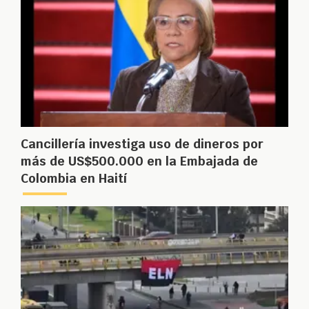
Cancillería investiga uso de dineros por
más de US$500.000 en la Embajada de
Colombia en Haití