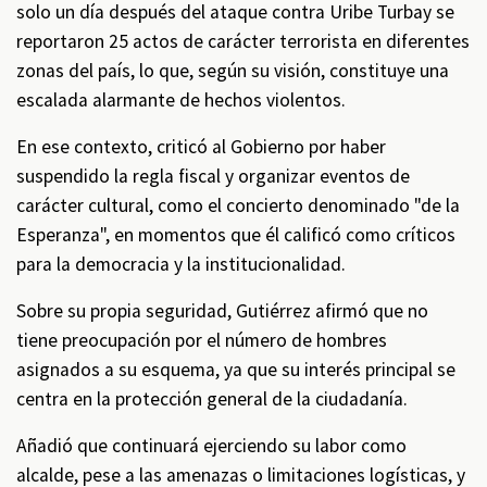
solo un día después del ataque contra Uribe Turbay se
reportaron 25 actos de carácter terrorista en diferentes
zonas del país, lo que, según su visión, constituye una
escalada alarmante de hechos violentos.
En ese contexto, criticó al Gobierno por haber
suspendido la regla fiscal y organizar eventos de
carácter cultural, como el concierto denominado "de la
Esperanza", en momentos que él calificó como críticos
para la democracia y la institucionalidad.
Sobre su propia seguridad, Gutiérrez afirmó que no
tiene preocupación por el número de hombres
asignados a su esquema, ya que su interés principal se
centra en la protección general de la ciudadanía.
Añadió que continuará ejerciendo su labor como
alcalde, pese a las amenazas o limitaciones logísticas, y