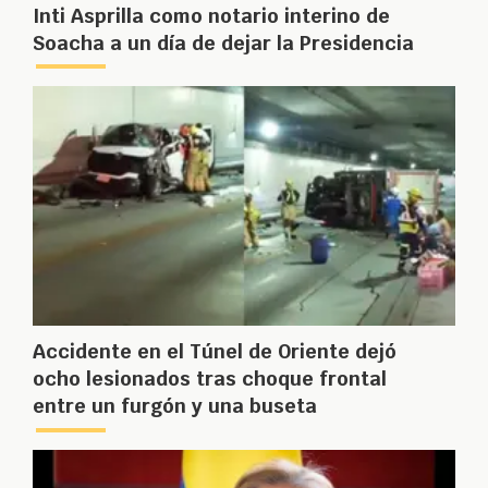
Inti Asprilla como notario interino de
Soacha a un día de dejar la Presidencia
Accidente en el Túnel de Oriente dejó
ocho lesionados tras choque frontal
entre un furgón y una buseta