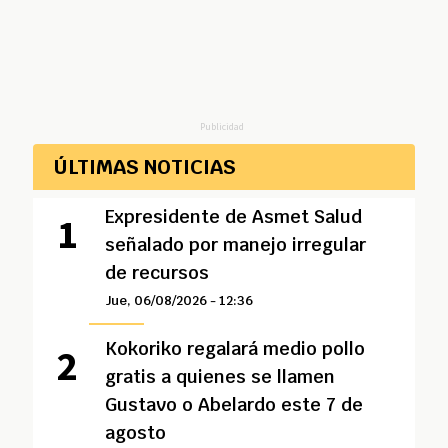
Publicidad
ÚLTIMAS NOTICIAS
Expresidente de Asmet Salud
señalado por manejo irregular
de recursos
Jue, 06/08/2026 - 12:36
Kokoriko regalará medio pollo
gratis a quienes se llamen
Gustavo o Abelardo este 7 de
agosto