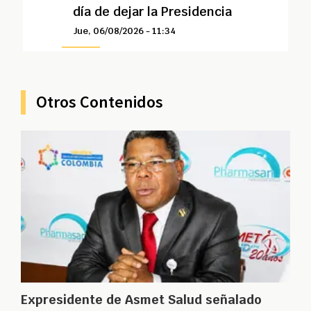
día de dejar la Presidencia
Jue, 06/08/2026 - 11:34
Otros Contenidos
Expresidente de Asmet Salud señalado