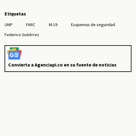
Etiquetas
UNP
FARC
M-19
Esquemas de seguridad
Federico Gutiérrez
Convierta a Agenciapi.co en su fuente de noticias