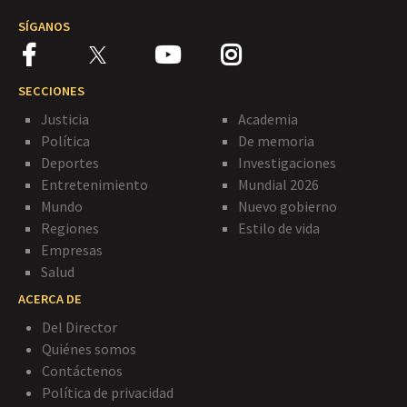
SÍGANOS
SECCIONES
Justicia
Academia
Política
De memoria
Deportes
Investigaciones
Entretenimiento
Mundial 2026
Mundo
Nuevo gobierno
Regiones
Estilo de vida
Empresas
Salud
ACERCA DE
Del Director
Quiénes somos
Contáctenos
Política de privacidad