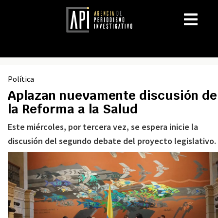
Política
Aplazan nuevamente discusión de
la Reforma a la Salud
Este miércoles, por tercera vez, se espera inicie la
discusión del segundo debate del proyecto legislativo.