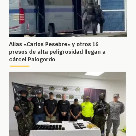
Alias «Carlos Pesebre» y otros 16
presos de alta peligrosidad llegan a
cárcel Palogordo