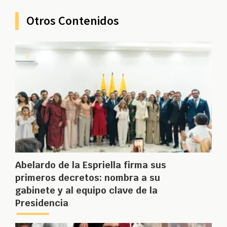
Otros Contenidos
Abelardo de la Espriella firma sus
primeros decretos: nombra a su
gabinete y al equipo clave de la
Presidencia