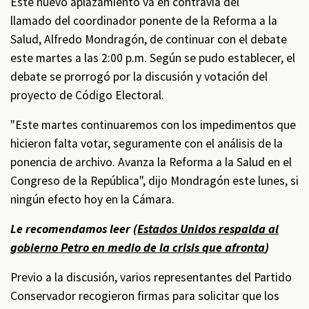
Este nuevo aplazamiento va en contravía del
llamado del coordinador ponente de la Reforma a la
Salud, Alfredo Mondragón, de continuar con el debate
este martes a las 2:00 p.m. Según se pudo establecer, el
debate se prorrogó por la discusión y votación del
proyecto de Código Electoral.
"Este martes continuaremos con los impedimentos que
hicieron falta votar, seguramente con el análisis de la
ponencia de archivo. Avanza la Reforma a la Salud en el
Congreso de la República", dijo Mondragón este lunes, si
ningún efecto hoy en la Cámara.
Le recomendamos leer (
Estados Unidos respalda al
gobierno Petro en medio de la crisis que afronta
)
Previo a la discusión, varios representantes del Partido
Conservador recogieron firmas para solicitar que los