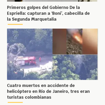
Primeros golpes del Gobierno De la
Espriella: capturan a ‘Boni’, cabecilla de
la Segunda Marquetalia
Cuatro muertos en accidente de
helicóptero en Río de Janeiro, tres eran
turistas colombianas