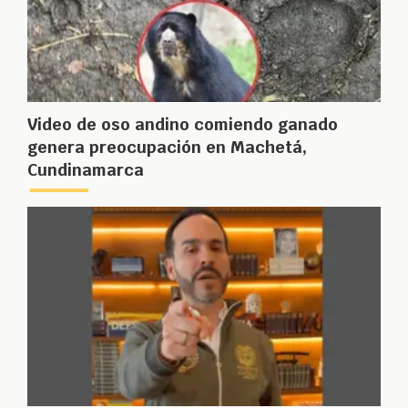
Video de oso andino comiendo ganado
genera preocupación en Machetá,
Cundinamarca