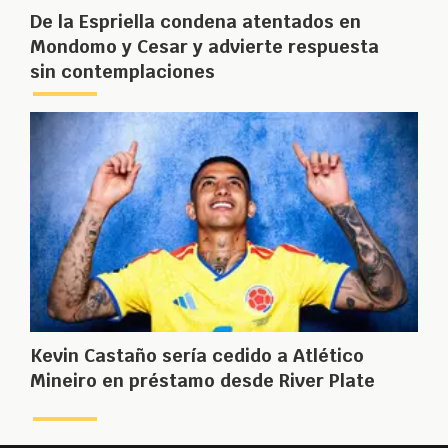
De la Espriella condena atentados en
Mondomo y Cesar y advierte respuesta
sin contemplaciones
Kevin Castaño sería cedido a Atlético
Mineiro en préstamo desde River Plate