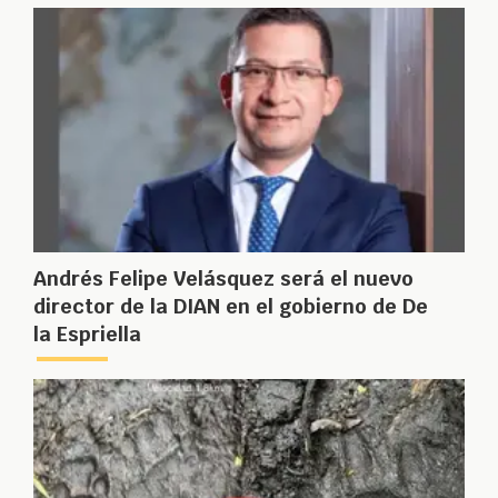
Andrés Felipe Velásquez será el nuevo
director de la DIAN en el gobierno de De
la Espriella