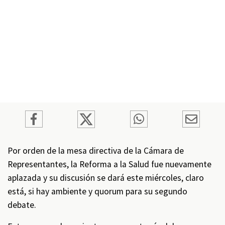
Por orden de la mesa directiva de la Cámara de
Representantes, la Reforma a la Salud fue nuevamente
aplazada y su discusión se dará este miércoles, claro
está, si hay ambiente y quorum para su segundo
debate.