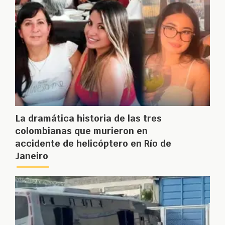
La dramática historia de las tres
colombianas que murieron en
accidente de helicóptero en Río de
Janeiro