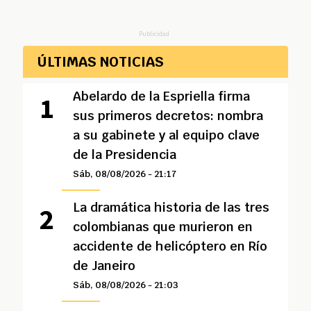
Publicidad
ÚLTIMAS NOTICIAS
Abelardo de la Espriella firma
sus primeros decretos: nombra
a su gabinete y al equipo clave
de la Presidencia
Sáb, 08/08/2026 - 21:17
La dramática historia de las tres
colombianas que murieron en
accidente de helicóptero en Río
de Janeiro
Sáb, 08/08/2026 - 21:03