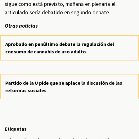
sigue como está previsto, mañana en plenaria el
articulado sería debatido en segundo debate.
Otras noticias
Aprobado en penúltimo debate la regulación del
consumo de cannabis de uso adulto
Partido de la U pide que se aplace la discusión de las
reformas sociales
Etiquetas