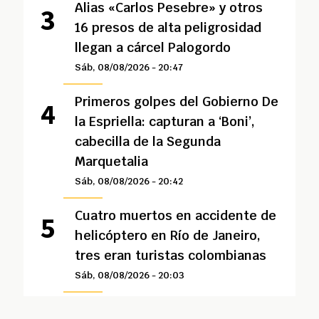
Alias «Carlos Pesebre» y otros
16 presos de alta peligrosidad
llegan a cárcel Palogordo
Sáb, 08/08/2026 - 20:47
Primeros golpes del Gobierno De
la Espriella: capturan a ‘Boni’,
cabecilla de la Segunda
Marquetalia
Sáb, 08/08/2026 - 20:42
Cuatro muertos en accidente de
helicóptero en Río de Janeiro,
tres eran turistas colombianas
Sáb, 08/08/2026 - 20:03