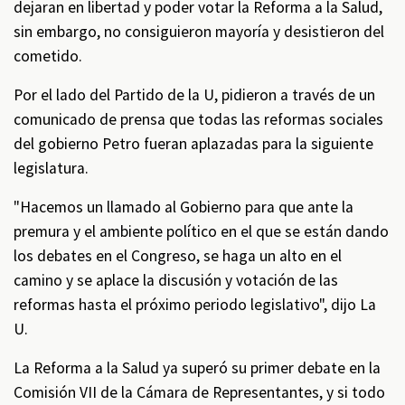
dejaran en libertad y poder votar la Reforma a la Salud,
sin embargo, no consiguieron mayoría y desistieron del
cometido.
Por el lado del Partido de la U, pidieron a través de un
comunicado de prensa que todas las reformas sociales
del gobierno Petro fueran aplazadas para la siguiente
legislatura.
"Hacemos un llamado al Gobierno para que ante la
premura y el ambiente político en el que se están dando
los debates en el Congreso, se haga un alto en el
camino y se aplace la discusión y votación de las
reformas hasta el próximo periodo legislativo", dijo La
U.
La Reforma a la Salud ya superó su primer debate en la
Comisión VII de la Cámara de Representantes, y si todo