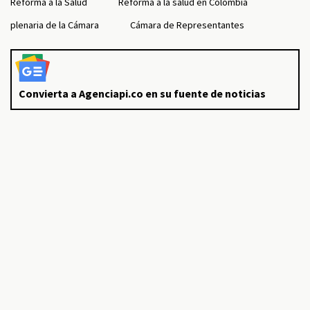
Reforma a la Salud
Reforma a la salud en Colombia
plenaria de la Cámara
Cámara de Representantes
Convierta a Agenciapi.co en su fuente de noticias