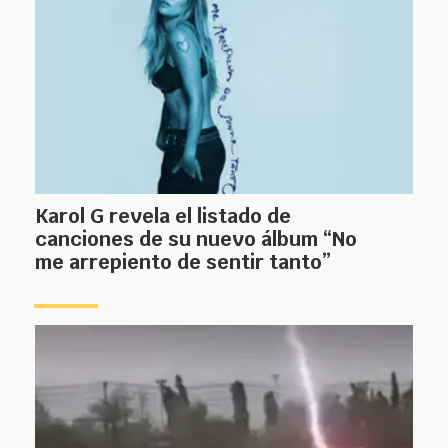
Karol G revela el listado de
canciones de su nuevo álbum “No
me arrepiento de sentir tanto”