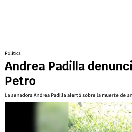
Política
Andrea Padilla denunci
Petro
La senadora Andrea Padilla alertó sobre la muerte de an