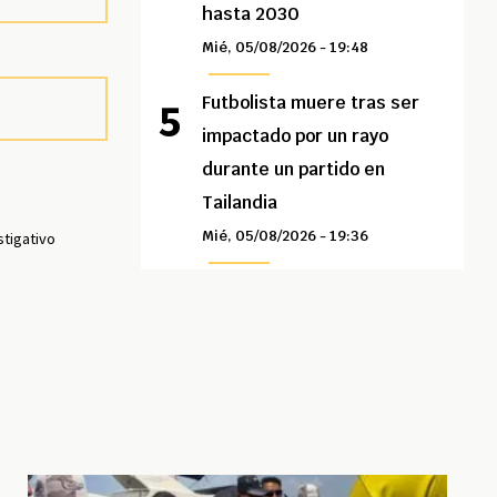
hasta 2030
Mié, 05/08/2026 - 19:48
Futbolista muere tras ser
impactado por un rayo
durante un partido en
Tailandia
Mié, 05/08/2026 - 19:36
stigativo