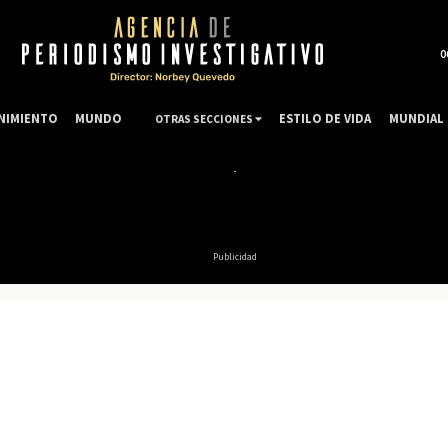
0
NIMIENTO
MUNDO
ESTILO DE VIDA
MUNDIAL 
OTRAS SECCIONES
Publicidad