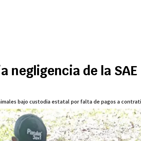
a negligencia de la SAE
imales bajo custodia estatal por falta de pagos a contrati