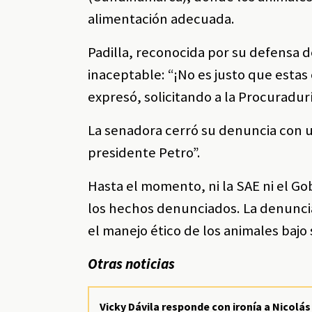
alimentación adecuada.
Padilla, reconocida por su defensa d
inaceptable: “¡No es justo que estas
expresó, solicitando a la Procuradu
La senadora cerró su denuncia con 
presidente Petro”.
Hasta el momento, ni la SAE ni el G
los hechos denunciados. La denuncia
el manejo ético de los animales bajo 
Otras noticias
Vicky Dávila responde con ironía a Nicolá