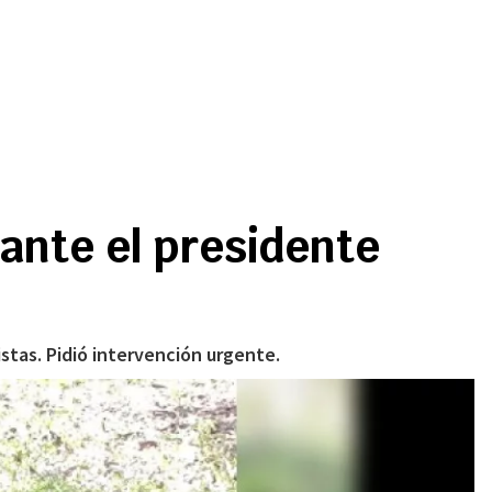
 ante el presidente
stas. Pidió intervención urgente.