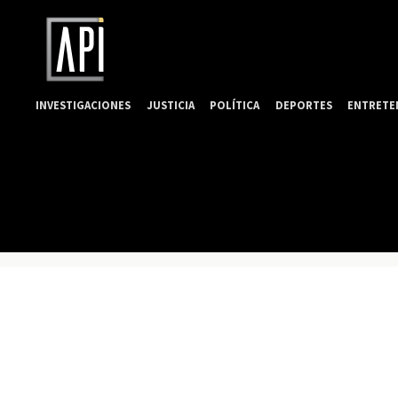
INVESTIGACIONES
JUSTICIA
POLÍTICA
DEPORTES
ENTRETE