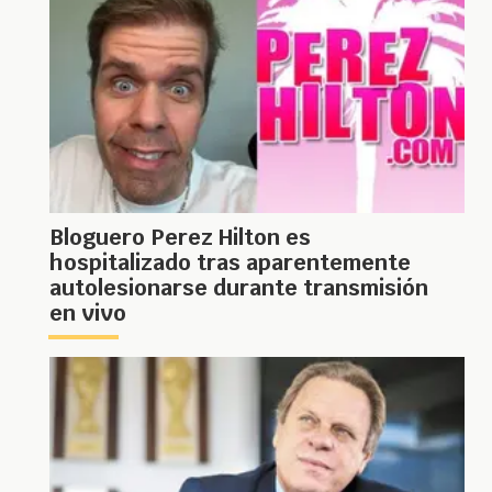
Bloguero Perez Hilton es
hospitalizado tras aparentemente
autolesionarse durante transmisión
en vivo