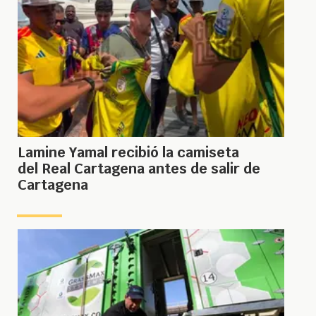
Lamine Yamal recibió la camiseta
del Real Cartagena antes de salir de
Cartagena