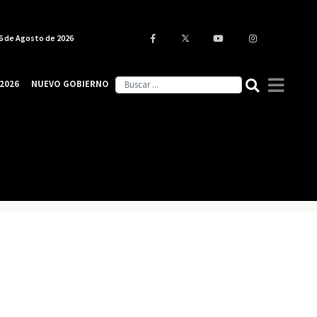
6 de Agosto de 2026
2026
NUEVO GOBIERNO