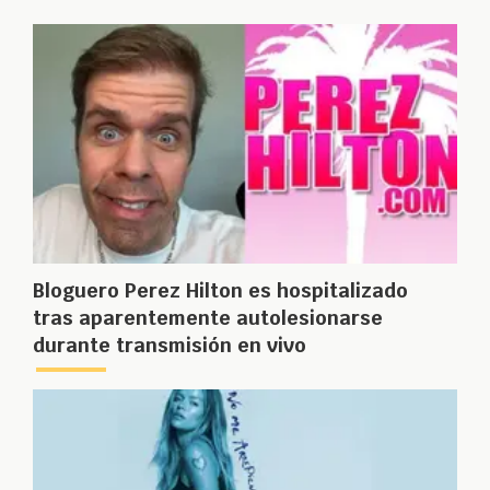
Bloguero Perez Hilton es hospitalizado
tras aparentemente autolesionarse
durante transmisión en vivo