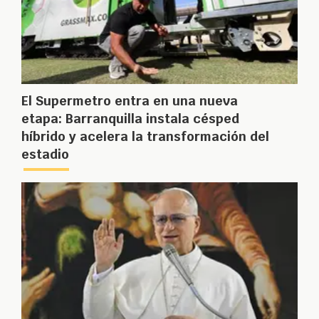
El Supermetro entra en una nueva
etapa: Barranquilla instala césped
híbrido y acelera la transformación del
estadio