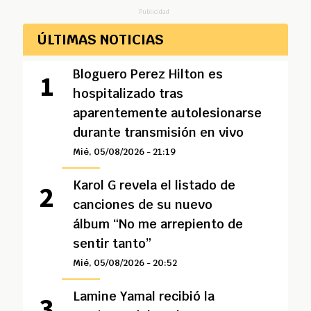
Publicidad
ÚLTIMAS NOTICIAS
Bloguero Perez Hilton es
hospitalizado tras
aparentemente autolesionarse
durante transmisión en vivo
Mié, 05/08/2026 - 21:19
Karol G revela el listado de
canciones de su nuevo
álbum “No me arrepiento de
sentir tanto”
Mié, 05/08/2026 - 20:52
Lamine Yamal recibió la