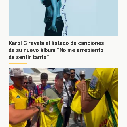
Karol G revela el listado de canciones
de su nuevo álbum “No me arrepiento
de sentir tanto”