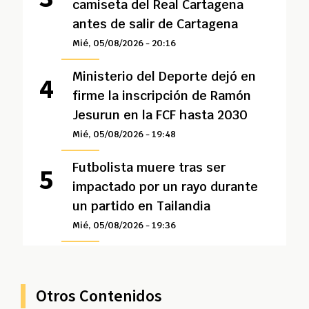
camiseta del Real Cartagena
antes de salir de Cartagena
Mié, 05/08/2026 - 20:16
Ministerio del Deporte dejó en
firme la inscripción de Ramón
Jesurun en la FCF hasta 2030
Mié, 05/08/2026 - 19:48
Futbolista muere tras ser
impactado por un rayo durante
un partido en Tailandia
Mié, 05/08/2026 - 19:36
Otros Contenidos