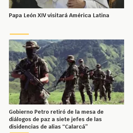
Papa León XIV visitará América Latina
Gobierno Petro retiró de la mesa de
diálogos de paz a siete jefes de las
disidencias de alias “Calarcá”