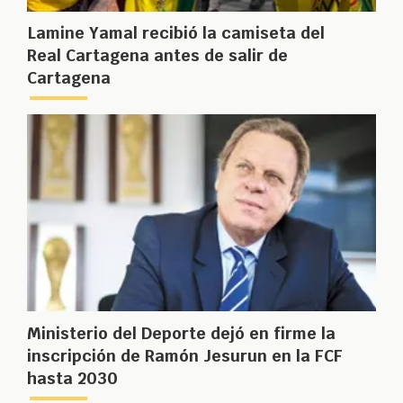
Lamine Yamal recibió la camiseta del
Real Cartagena antes de salir de
Cartagena
Ministerio del Deporte dejó en firme la
inscripción de Ramón Jesurun en la FCF
hasta 2030