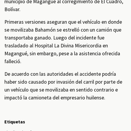
municipio de Magangué al corregimiento de El Cuadro,
Bolívar.
Primeras versiones aseguran que el vehículo en donde
se movilizaba Bahamón se estrelló con un camión que
transportaba ganado. Luego del incidente fue
trasladado al Hospital La Divina Misericordia en
Magangué, sin embargo, pese a la asistencia ofrecida
falleció.
De acuerdo con las autoridades el accidente podría
haber sido causado por invasión del carril por parte de
un vehículo que se movilizaba en sentido contrario e
impactó la camioneta del empresario huilense.
Etiquetas