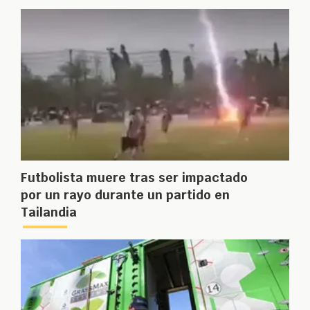
Futbolista muere tras ser impactado
por un rayo durante un partido en
Tailandia