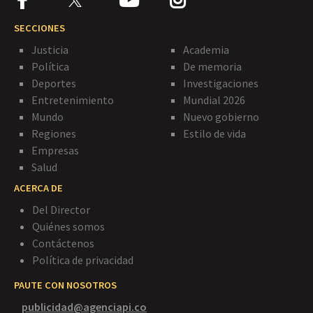
SECCIONES
Justicia
Academia
Política
De memoria
Deportes
Investigaciones
Entretenimiento
Mundial 2026
Mundo
Nuevo gobierno
Regiones
Estilo de vida
Empresas
Salud
ACERCA DE
Del Director
Quiénes somos
Contáctenos
Política de privacidad
PAUTE CON NOSOTROS
publicidad@agenciapi.co