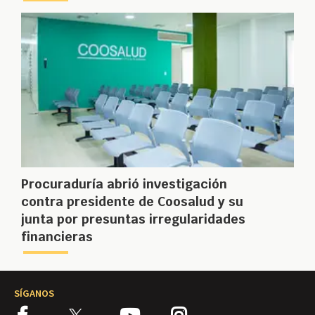
Procuraduría abrió investigación
contra presidente de Coosalud y su
junta por presuntas irregularidades
financieras
SÍGANOS