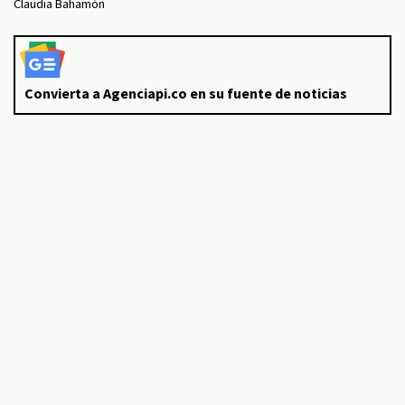
Claudia Bahamón
Convierta a Agenciapi.co en su fuente de noticias