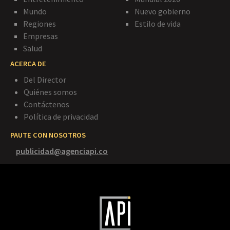
Mundo
Nuevo gobierno
Regiones
Estilo de vida
Empresas
Salud
ACERCA DE
Del Director
Quiénes somos
Contáctenos
Política de privacidad
PAUTE CON NOSOTROS
publicidad@agenciapi.co