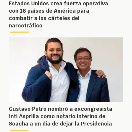
Estados Unidos crea fuerza operativa
con 18 países de América para
combatir a los cárteles del
narcotráfico
Gustavo Petro nombró a excongresista
Inti Asprilla como notario interino de
Soacha a un día de dejar la Presidencia