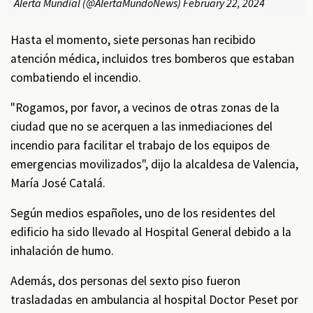
Alerta Mundial (@AlertaMundoNews)
February 22, 2024
Hasta el momento, siete personas han recibido
atención médica, incluidos tres bomberos que estaban
combatiendo el incendio.
"Rogamos, por favor, a vecinos de otras zonas de la
ciudad que no se acerquen a las inmediaciones del
incendio para facilitar el trabajo de los equipos de
emergencias movilizados", dijo la alcaldesa de Valencia,
María José Catalá.
Según medios españoles, uno de los residentes del
edificio ha sido llevado al Hospital General debido a la
inhalación de humo.
Además, dos personas del sexto piso fueron
trasladadas en ambulancia al hospital Doctor Peset por