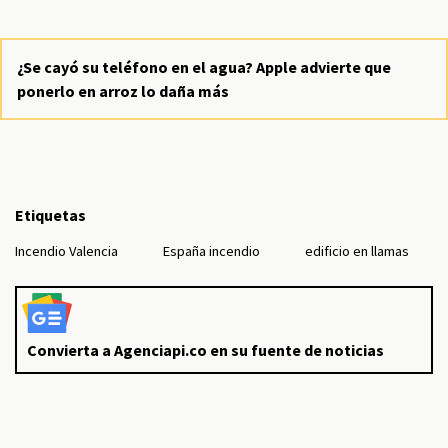
¿Se cayó su teléfono en el agua? Apple advierte que
ponerlo en arroz lo daña más
Etiquetas
Incendio Valencia
España incendio
edificio en llamas
Convierta a Agenciapi.co en su fuente de noticias