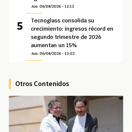
Jue, 06/08/2026 - 12:12
Tecnoglass consolida su
crecimiento: ingresos récord en
segundo trimestre de 2026
aumentan un 15%
Jue, 06/08/2026 - 12:02
Otros Contenidos