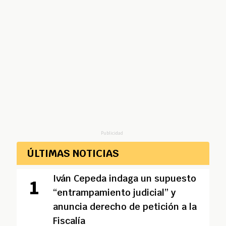
Publicidad
ÚLTIMAS NOTICIAS
Iván Cepeda indaga un supuesto
“entrampamiento judicial” y
anuncia derecho de petición a la
Fiscalía