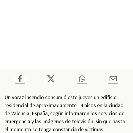
Un voraz incendio consumió este jueves un edificio
residencial de aproximadamente 14 pisos en la ciudad
de Valencia, España, según informaron los servicios de
emergencia y las imágenes de televisión, sin que hasta
el momento se tenga constancia de víctimas.