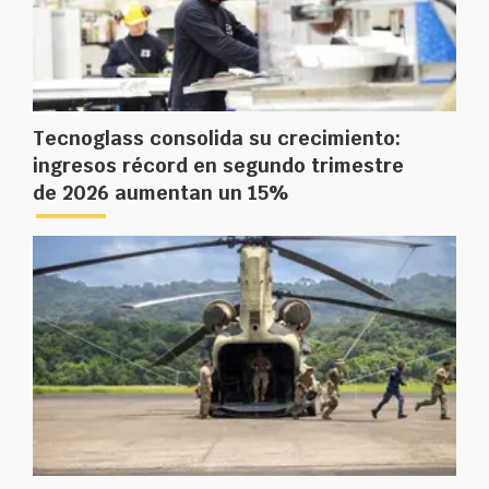
Tecnoglass consolida su crecimiento:
ingresos récord en segundo trimestre
de 2026 aumentan un 15%