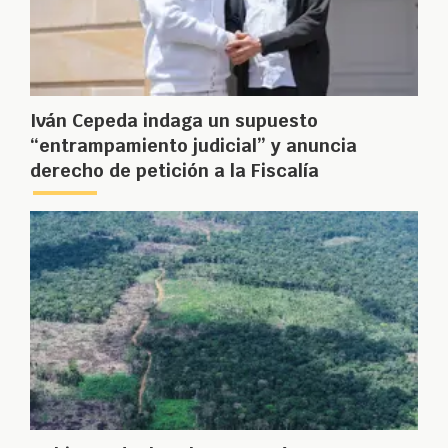
Iván Cepeda indaga un supuesto
“entrampamiento judicial” y anuncia
derecho de petición a la Fiscalía