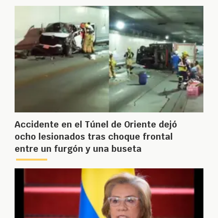
Accidente en el Túnel de Oriente dejó
ocho lesionados tras choque frontal
entre un furgón y una buseta