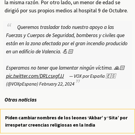
la misma razón. Por otro lado, un menor de edad se
dirigió por sus propios medios al hospital 9 de Octubre.
Queremos trasladar todo nuestro apoyo a las
Fuerzas y Cuerpos de Seguridad, bomberos y civiles que
están en la zona afectada por el gran incendio producido
en un edificio de Valencia. 💪🏻
Esperamos no tener que lamentar ningún víctima. 🙏🏻
pic.twitter.com/DRLcsxgfJJ
— VOX por España 🇪🇸
(@VOXpEspana)
February 22, 2024
Otras noticias
Piden cambiar nombres de los leones ‘Akbar’ y ‘Sita’ por
irrespetar creencias religiosas en la India