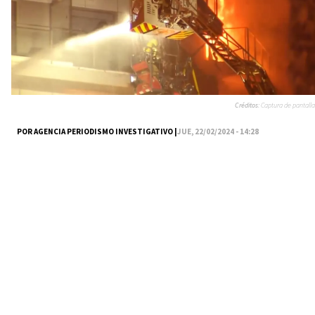
Créditos:
Captura de pantalla
POR AGENCIA PERIODISMO INVESTIGATIVO |
JUE, 22/02/2024 - 14:28