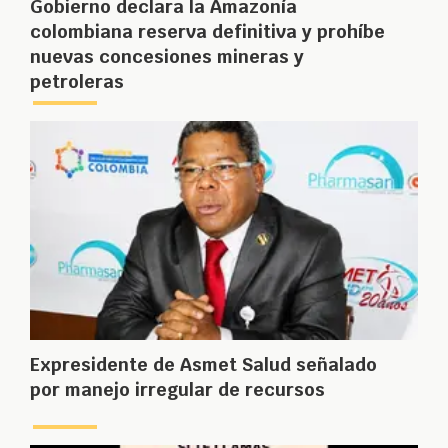
Gobierno declara la Amazonía
colombiana reserva definitiva y prohíbe
nuevas concesiones mineras y
petroleras
Expresidente de Asmet Salud señalado
por manejo irregular de recursos