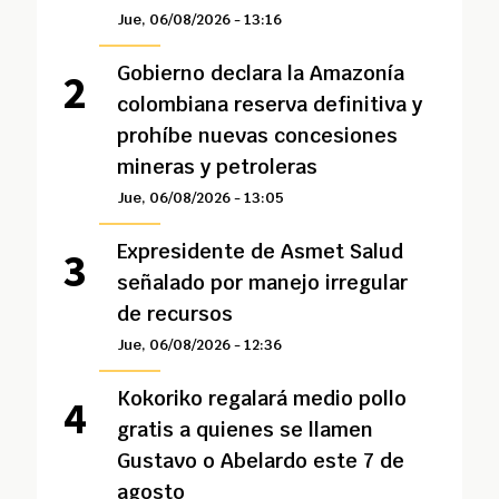
Jue, 06/08/2026 - 13:16
Gobierno declara la Amazonía
colombiana reserva definitiva y
prohíbe nuevas concesiones
mineras y petroleras
Jue, 06/08/2026 - 13:05
Expresidente de Asmet Salud
señalado por manejo irregular
de recursos
Jue, 06/08/2026 - 12:36
Kokoriko regalará medio pollo
gratis a quienes se llamen
Gustavo o Abelardo este 7 de
agosto