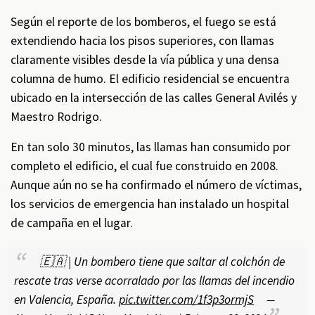
Según el reporte de los bomberos, el fuego se está
extendiendo hacia los pisos superiores, con llamas
claramente visibles desde la vía pública y una densa
columna de humo. El edificio residencial se encuentra
ubicado en la intersección de las calles General Avilés y
Maestro Rodrigo.
En tan solo 30 minutos, las llamas han consumido por
completo el edificio, el cual fue construido en 2008.
Aunque aún no se ha confirmado el número de víctimas,
los servicios de emergencia han instalado un hospital
de campaña en el lugar.
🇪🇦 | Un bombero tiene que saltar al colchón de
rescate tras verse acorralado por las llamas del incendio
en Valencia, España.
pic.twitter.com/1f3p3ormjS
—