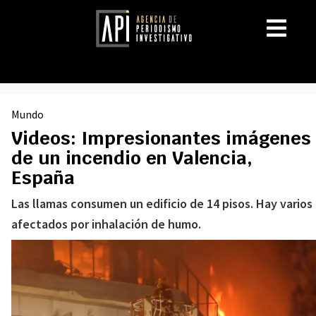
Mundo
Videos: Impresionantes imágenes
de un incendio en Valencia,
España
Las llamas consumen un edificio de 14 pisos. Hay varios
afectados por inhalación de humo.