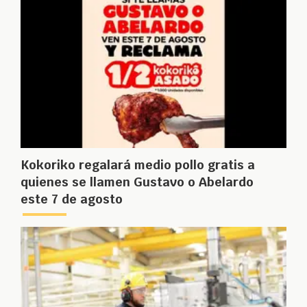
Kokoriko regalará medio pollo gratis a
quienes se llamen Gustavo o Abelardo
este 7 de agosto