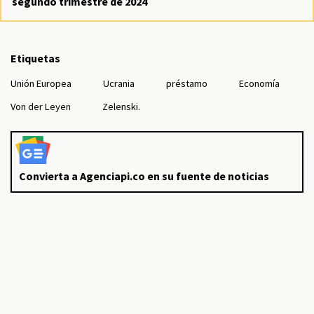
segundo trimestre de 2024
Etiquetas
Unión Europea
Ucrania
préstamo
Economía
Von der Leyen
Zelenski.
Convierta a Agenciapi.co en su fuente de noticias