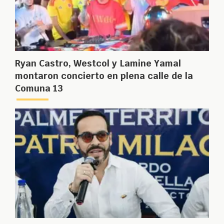
Ryan Castro, Westcol y Lamine Yamal
montaron concierto en plena calle de la
Comuna 13