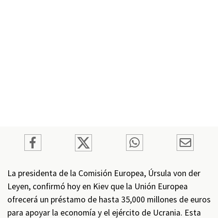
La presidenta de la Comisión Europea, Úrsula von der
Leyen, confirmó hoy en Kiev que la Unión Europea
ofrecerá un préstamo de hasta 35,000 millones de euros
para apoyar la economía y el ejército de Ucrania. Esta