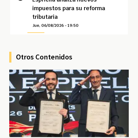
impuestos para su reforma
tributaria
Jue, 06/08/2026 - 19:50
Otros Contenidos