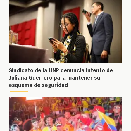
Sindicato de la UNP denuncia intento de
Juliana Guerrero para mantener su
esquema de seguridad