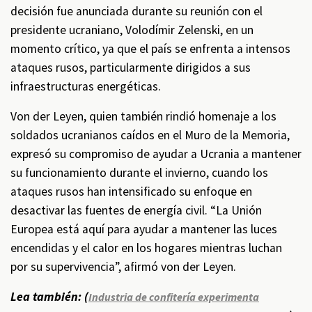
decisión fue anunciada durante su reunión con el
presidente ucraniano, Volodímir Zelenski, en un
momento crítico, ya que el país se enfrenta a intensos
ataques rusos, particularmente dirigidos a sus
infraestructuras energéticas.
Von der Leyen, quien también rindió homenaje a los
soldados ucranianos caídos en el Muro de la Memoria,
expresó su compromiso de ayudar a Ucrania a mantener
su funcionamiento durante el invierno, cuando los
ataques rusos han intensificado su enfoque en
desactivar las fuentes de energía civil. “La Unión
Europea está aquí para ayudar a mantener las luces
encendidas y el calor en los hogares mientras luchan
por su supervivencia”, afirmó von der Leyen.
Lea también: (
Industria de confitería experimenta