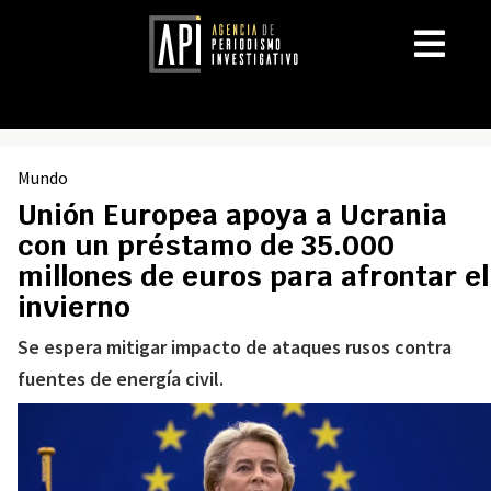
Mundo
Unión Europea apoya a Ucrania
con un préstamo de 35.000
millones de euros para afrontar el
invierno
Se espera mitigar impacto de ataques rusos contra
fuentes de energía civil.