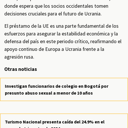
donde espera que los socios occidentales tomen
decisiones cruciales para el futuro de Ucrania.
El préstamo de la UE es una parte fundamental de los
esfuerzos para asegurar la estabilidad económica y la
defensa del país en este periodo crítico, reafirmando el
apoyo continuo de Europa a Ucrania frente a la
agresión rusa.
Otras noticias
Investigan funcionarios de colegio en Bogotá por
presunto abuso sexual a menor de 10 años
Turismo Nacional presenta caída del 24.9% en el