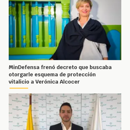
MinDefensa frenó decreto que buscaba
otorgarle esquema de protección
vitalicio a Verónica Alcocer