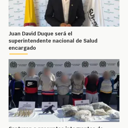
Juan David Duque será el
superintendente nacional de Salud
encargado