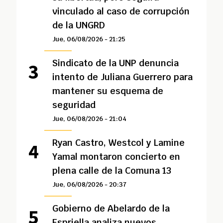
vinculado al caso de corrupción
de la UNGRD
Jue, 06/08/2026 - 21:25
Sindicato de la UNP denuncia
intento de Juliana Guerrero para
mantener su esquema de
seguridad
Jue, 06/08/2026 - 21:04
Ryan Castro, Westcol y Lamine
Yamal montaron concierto en
plena calle de la Comuna 13
Jue, 06/08/2026 - 20:37
Gobierno de Abelardo de la
Espriella analiza nuevos