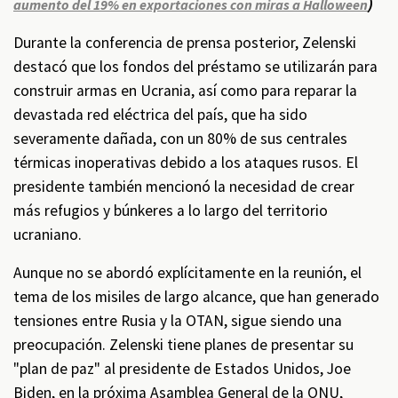
)
aumento del 19% en exportaciones con miras a Halloween
Durante la conferencia de prensa posterior, Zelenski
destacó que los fondos del préstamo se utilizarán para
construir armas en Ucrania, así como para reparar la
devastada red eléctrica del país, que ha sido
severamente dañada, con un 80% de sus centrales
térmicas inoperativas debido a los ataques rusos. El
presidente también mencionó la necesidad de crear
más refugios y búnkeres a lo largo del territorio
ucraniano.
Aunque no se abordó explícitamente en la reunión, el
tema de los misiles de largo alcance, que han generado
tensiones entre Rusia y la OTAN, sigue siendo una
preocupación. Zelenski tiene planes de presentar su
"plan de paz" al presidente de Estados Unidos, Joe
Biden, en la próxima Asamblea General de la ONU,