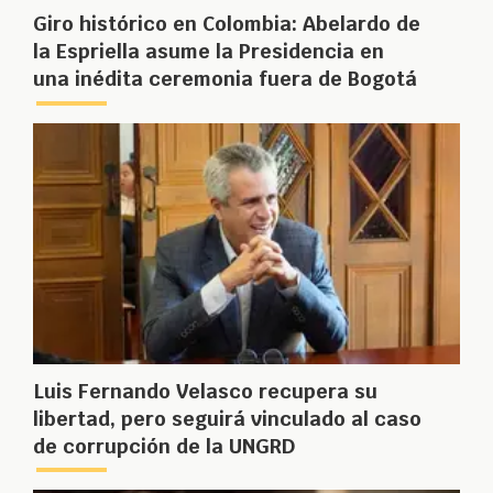
Giro histórico en Colombia: Abelardo de
la Espriella asume la Presidencia en
una inédita ceremonia fuera de Bogotá
Luis Fernando Velasco recupera su
libertad, pero seguirá vinculado al caso
de corrupción de la UNGRD