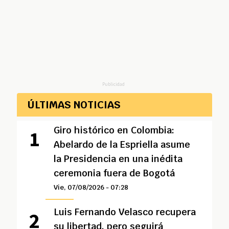
Publicidad
ÚLTIMAS NOTICIAS
Giro histórico en Colombia:
Abelardo de la Espriella asume
la Presidencia en una inédita
ceremonia fuera de Bogotá
Vie, 07/08/2026 - 07:28
Luis Fernando Velasco recupera
su libertad, pero seguirá