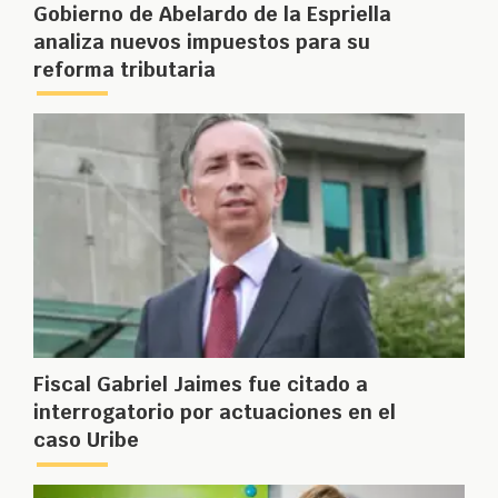
Gobierno de Abelardo de la Espriella
analiza nuevos impuestos para su
reforma tributaria
Fiscal Gabriel Jaimes fue citado a
interrogatorio por actuaciones en el
caso Uribe