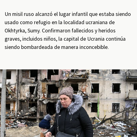
Un misil ruso alcanzó el lugar infantil que estaba siendo
usado como refugio en la localidad ucraniana de
Okhtyrka, Sumy. Confirmaron fallecidos y heridos
graves, incluidos niños, la capital de Ucrania continúa
siendo bombardeada de manera inconcebible.