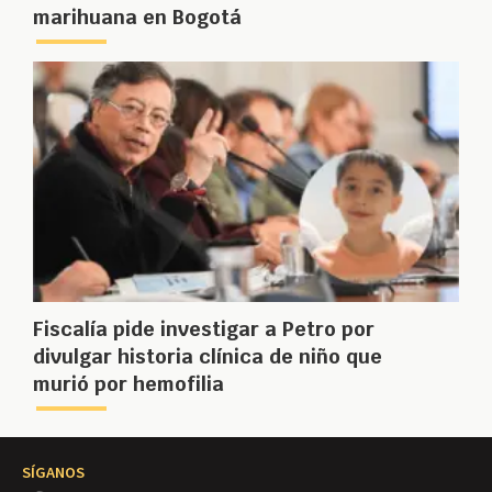
marihuana en Bogotá
Fiscalía pide investigar a Petro por
divulgar historia clínica de niño que
murió por hemofilia
SÍGANOS