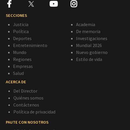
SECCIONES
Justicia
Academia
Política
De memoria
Deportes
Investigaciones
Entretenimiento
Mundial 2026
Mundo
Nuevo gobierno
Regiones
Estilo de vida
Empresas
Salud
ACERCA DE
Del Director
Quiénes somos
Contáctenos
Política de privacidad
PAUTE CON NOSOTROS