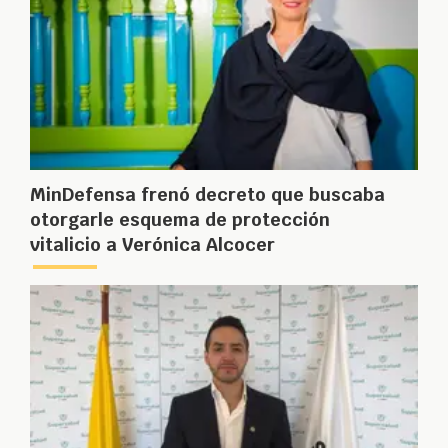
MinDefensa frenó decreto que buscaba
otorgarle esquema de protección
vitalicio a Verónica Alcocer