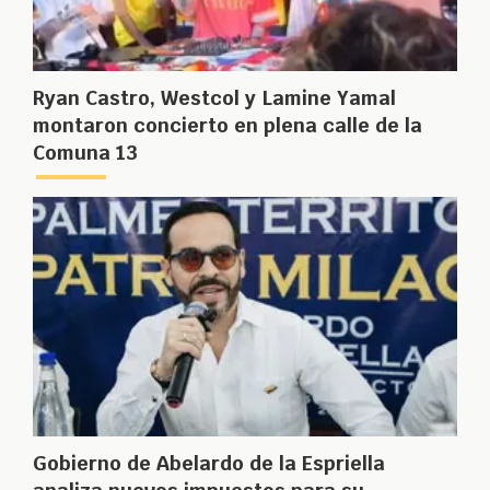
Ryan Castro, Westcol y Lamine Yamal
montaron concierto en plena calle de la
Comuna 13
Gobierno de Abelardo de la Espriella