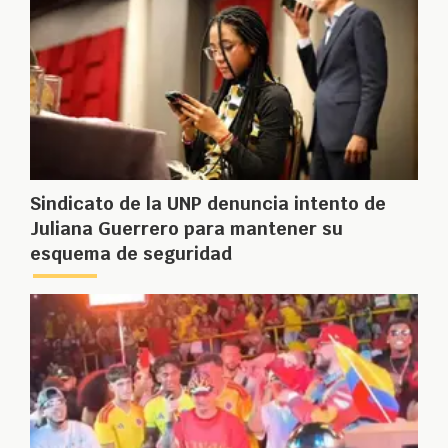
Sindicato de la UNP denuncia intento de
Juliana Guerrero para mantener su
esquema de seguridad