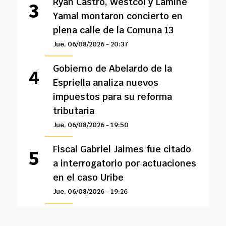
Ryan Castro, Westcol y Lamine
Yamal montaron concierto en
plena calle de la Comuna 13
Jue, 06/08/2026 - 20:37
Gobierno de Abelardo de la
Espriella analiza nuevos
impuestos para su reforma
tributaria
Jue, 06/08/2026 - 19:50
Fiscal Gabriel Jaimes fue citado
a interrogatorio por actuaciones
en el caso Uribe
Jue, 06/08/2026 - 19:26