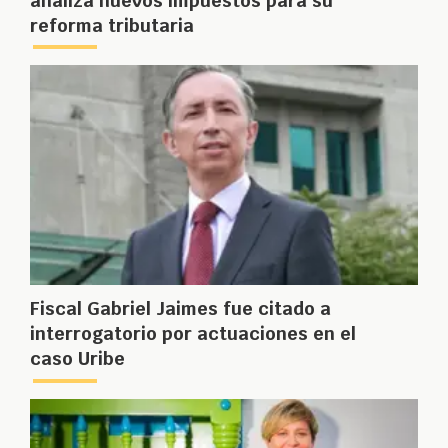
analiza nuevos impuestos para su
reforma tributaria
Fiscal Gabriel Jaimes fue citado a
interrogatorio por actuaciones en el
caso Uribe