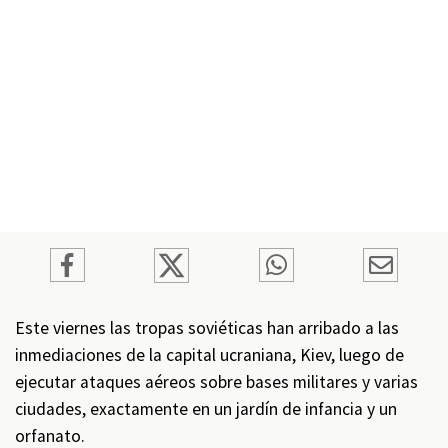
Este viernes las tropas soviéticas han arribado a las
inmediaciones de la capital ucraniana, Kiev, luego de
ejecutar ataques aéreos sobre bases militares y varias
ciudades, exactamente en un jardín de infancia y un
orfanato.