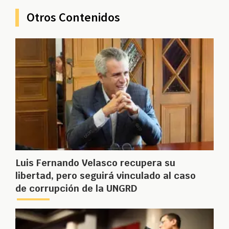
Otros Contenidos
Luis Fernando Velasco recupera su
libertad, pero seguirá vinculado al caso
de corrupción de la UNGRD