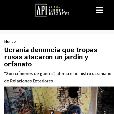
Mundo
Ucrania denuncia que tropas
rusas atacaron un jardín y
orfanato
"Son crímenes de guerra", afirma el ministro ucraniano
de Relaciones Exteriores