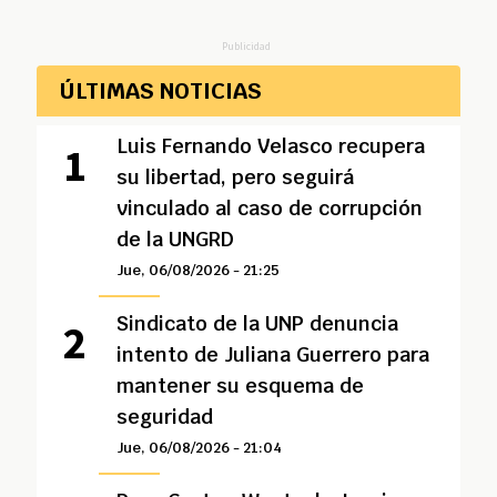
Publicidad
ÚLTIMAS NOTICIAS
Luis Fernando Velasco recupera
su libertad, pero seguirá
vinculado al caso de corrupción
de la UNGRD
Jue, 06/08/2026 - 21:25
Sindicato de la UNP denuncia
intento de Juliana Guerrero para
mantener su esquema de
seguridad
Jue, 06/08/2026 - 21:04