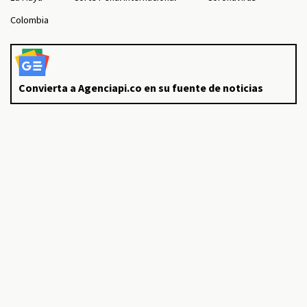
Colombia
Convierta a Agenciapi.co en su fuente de noticias