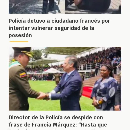
Policía detuvo a ciudadano francés por
intentar vulnerar seguridad de la
posesión
Director de la Policía se despide con
frase de Francia Márquez: “Hasta que