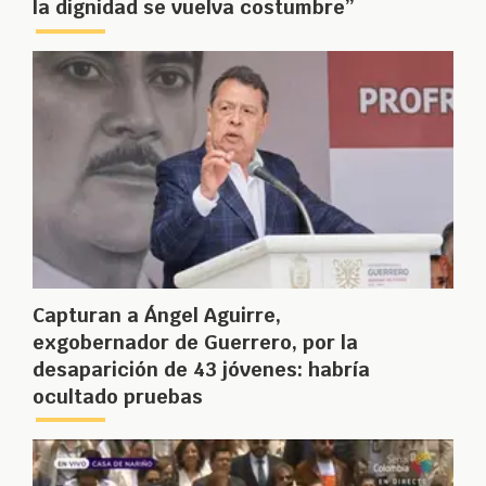
la dignidad se vuelva costumbre”
Capturan a Ángel Aguirre,
exgobernador de Guerrero, por la
desaparición de 43 jóvenes: habría
ocultado pruebas