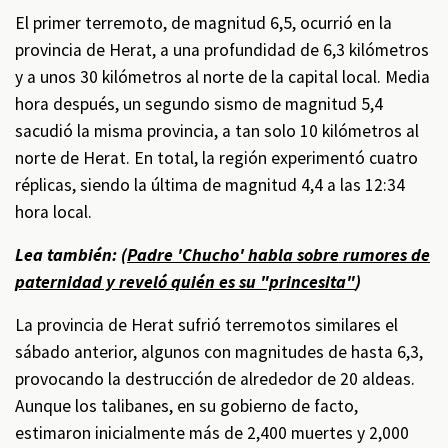
El primer terremoto, de magnitud 6,5, ocurrió en la
provincia de Herat, a una profundidad de 6,3 kilómetros
y a unos 30 kilómetros al norte de la capital local. Media
hora después, un segundo sismo de magnitud 5,4
sacudió la misma provincia, a tan solo 10 kilómetros al
norte de Herat. En total, la región experimentó cuatro
réplicas, siendo la última de magnitud 4,4 a las 12:34
hora local.
Lea también: (
Padre 'Chucho' habla sobre rumores de
paternidad y reveló quién es su "princesita"
)
La provincia de Herat sufrió terremotos similares el
sábado anterior, algunos con magnitudes de hasta 6,3,
provocando la destrucción de alrededor de 20 aldeas.
Aunque los talibanes, en su gobierno de facto,
estimaron inicialmente más de 2,400 muertes y 2,000