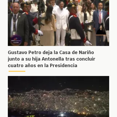
Gustavo Petro deja la Casa de Nariño
junto a su hija Antonella tras concluir
cuatro años en la Presidencia