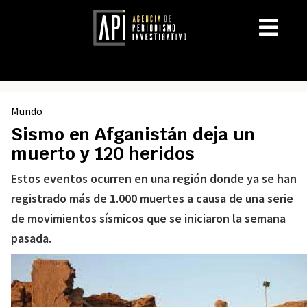
Mundo
Sismo en Afganistán deja un
muerto y 120 heridos
Estos eventos ocurren en una región donde ya se han
registrado más de 1.000 muertes a causa de una serie
de movimientos sísmicos que se iniciaron la semana
pasada.