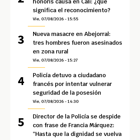
honoris causa en Cali: ¿qué
significa el reconocimiento?
Vie, 07/08/2026 - 15:55
Nueva masacre en Abejorral:
tres hombres fueron asesinados
en zona rural
Vie, 07/08/2026 - 15:27
Policía detuvo a ciudadano
francés por intentar vulnerar
seguridad de la posesión
Vie, 07/08/2026 - 14:30
Director de la Policía se despide
con frase de Francia Márquez:
“Hasta que la dignidad se vuelva