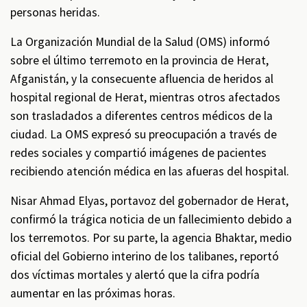
personas heridas.
La Organización Mundial de la Salud (OMS) informó
sobre el último terremoto en la provincia de Herat,
Afganistán, y la consecuente afluencia de heridos al
hospital regional de Herat, mientras otros afectados
son trasladados a diferentes centros médicos de la
ciudad. La OMS expresó su preocupación a través de
redes sociales y compartió imágenes de pacientes
recibiendo atención médica en las afueras del hospital.
Nisar Ahmad Elyas, portavoz del gobernador de Herat,
confirmó la trágica noticia de un fallecimiento debido a
los terremotos. Por su parte, la agencia Bhaktar, medio
oficial del Gobierno interino de los talibanes, reportó
dos víctimas mortales y alertó que la cifra podría
aumentar en las próximas horas.