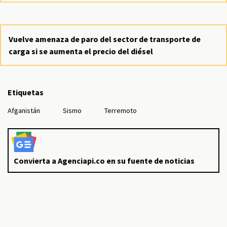
Vuelve amenaza de paro del sector de transporte de
carga si se aumenta el precio del diésel
Etiquetas
Afganistán
Sismo
Terremoto
Convierta a Agenciapi.co en su fuente de noticias