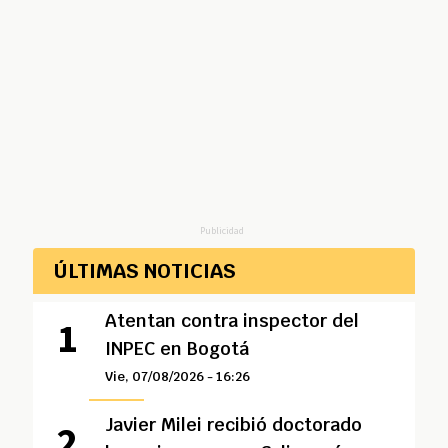
Publicidad
ÚLTIMAS NOTICIAS
Atentan contra inspector del
INPEC en Bogotá
Vie, 07/08/2026 - 16:26
Javier Milei recibió doctorado