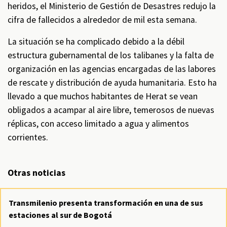
heridos, el Ministerio de Gestión de Desastres redujo la
cifra de fallecidos a alrededor de mil esta semana.
La situación se ha complicado debido a la débil
estructura gubernamental de los talibanes y la falta de
organización en las agencias encargadas de las labores
de rescate y distribución de ayuda humanitaria. Esto ha
llevado a que muchos habitantes de Herat se vean
obligados a acampar al aire libre, temerosos de nuevas
réplicas, con acceso limitado a agua y alimentos
corrientes.
Otras noticias
Transmilenio presenta transformación en una de sus
estaciones al sur de Bogotá