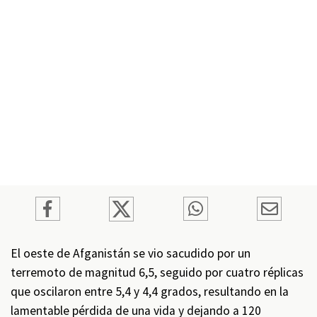
El oeste de Afganistán se vio sacudido por un
terremoto de magnitud 6,5, seguido por cuatro réplicas
que oscilaron entre 5,4 y 4,4 grados, resultando en la
lamentable pérdida de una vida y dejando a 120