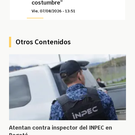
costumbre”
Vie, 07/08/2026 - 13:51
Otros Contenidos
Atentan contra inspector del INPEC en