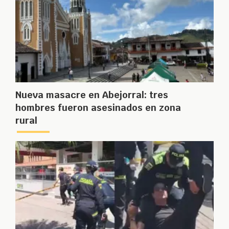
Nueva masacre en Abejorral: tres
hombres fueron asesinados en zona
rural