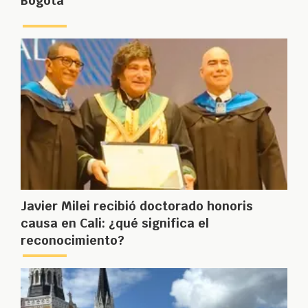
Bogotá
Javier Milei recibió doctorado honoris
causa en Cali: ¿qué significa el
reconocimiento?