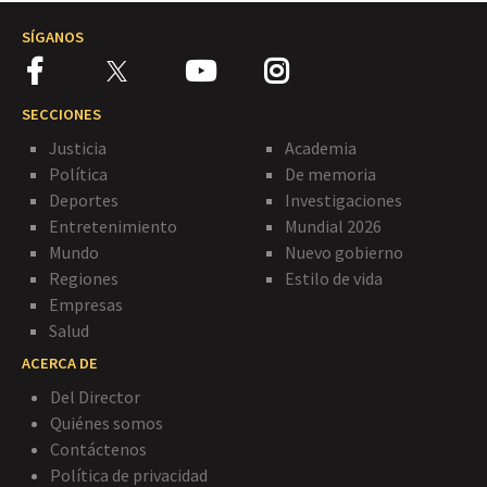
SÍGANOS
SECCIONES
Justicia
Academia
Política
De memoria
Deportes
Investigaciones
Entretenimiento
Mundial 2026
Mundo
Nuevo gobierno
Regiones
Estilo de vida
Empresas
Salud
ACERCA DE
Del Director
Quiénes somos
Contáctenos
Política de privacidad