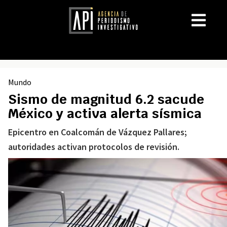
Mundo
Sismo de magnitud 6.2 sacude
México y activa alerta sísmica
Epicentro en Coalcomán de Vázquez Pallares;
autoridades activan protocolos de revisión.