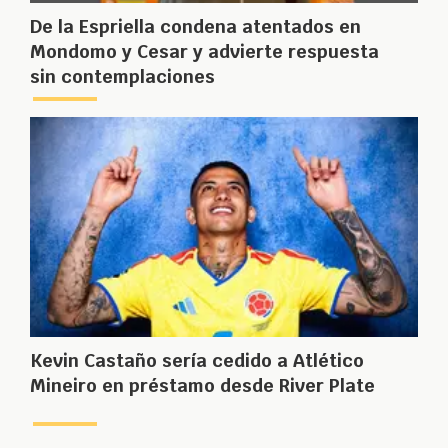
De la Espriella condena atentados en
Mondomo y Cesar y advierte respuesta
sin contemplaciones
Kevin Castaño sería cedido a Atlético
Mineiro en préstamo desde River Plate