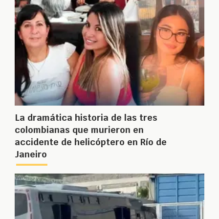
La dramática historia de las tres
colombianas que murieron en
accidente de helicóptero en Río de
Janeiro