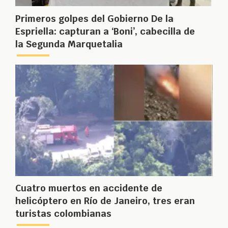
Primeros golpes del Gobierno De la
Espriella: capturan a ‘Boni’, cabecilla de
la Segunda Marquetalia
Cuatro muertos en accidente de
helicóptero en Río de Janeiro, tres eran
turistas colombianas