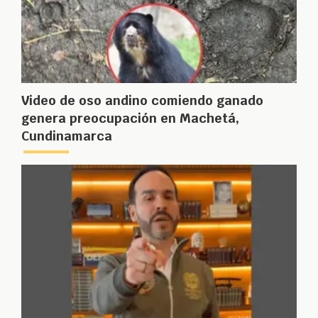
Video de oso andino comiendo ganado
genera preocupación en Machetá,
Cundinamarca