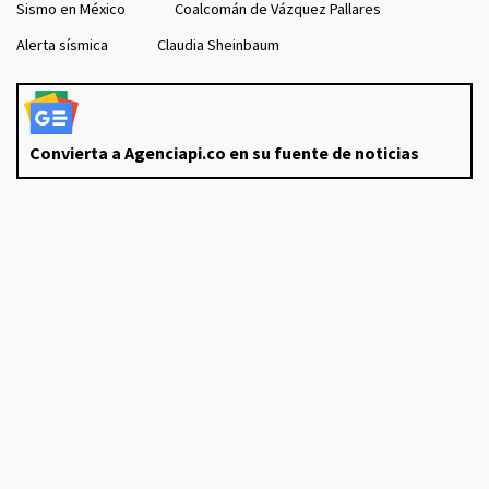
Sismo en México
Coalcomán de Vázquez Pallares
Alerta sísmica
Claudia Sheinbaum
Convierta a Agenciapi.co en su fuente de noticias