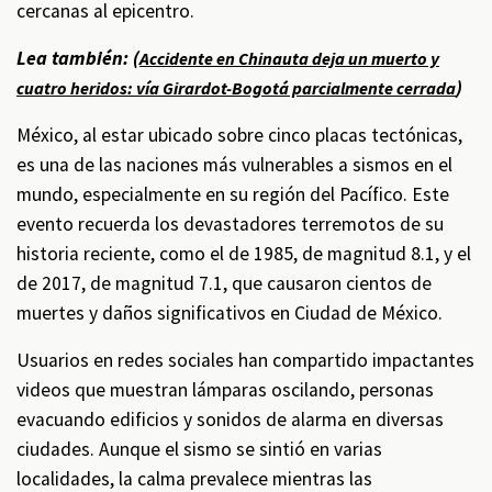
cercanas al epicentro.
Lea también: (
Accidente en Chinauta deja un muerto y
)
cuatro heridos: vía Girardot-Bogotá parcialmente cerrada
México, al estar ubicado sobre cinco placas tectónicas,
es una de las naciones más vulnerables a sismos en el
mundo, especialmente en su región del Pacífico. Este
evento recuerda los devastadores terremotos de su
historia reciente, como el de 1985, de magnitud 8.1, y el
de 2017, de magnitud 7.1, que causaron cientos de
muertes y daños significativos en Ciudad de México.
Usuarios en redes sociales han compartido impactantes
videos que muestran lámparas oscilando, personas
evacuando edificios y sonidos de alarma en diversas
ciudades. Aunque el sismo se sintió en varias
localidades, la calma prevalece mientras las