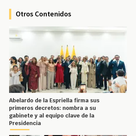
Otros Contenidos
Abelardo de la Espriella firma sus
primeros decretos: nombra a su
gabinete y al equipo clave de la
Presidencia