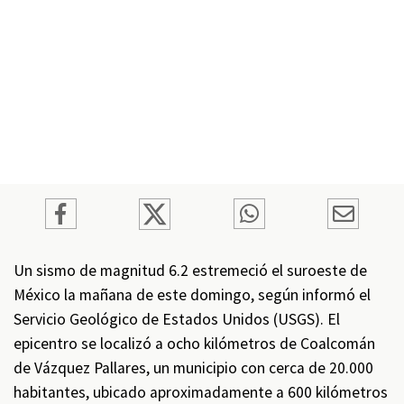
Un sismo de magnitud 6.2 estremeció el suroeste de
México la mañana de este domingo, según informó el
Servicio Geológico de Estados Unidos (USGS). El
epicentro se localizó a ocho kilómetros de Coalcomán
de Vázquez Pallares, un municipio con cerca de 20.000
habitantes, ubicado aproximadamente a 600 kilómetros