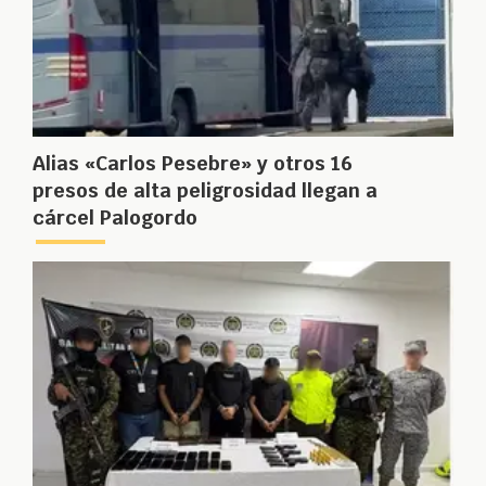
Alias «Carlos Pesebre» y otros 16
presos de alta peligrosidad llegan a
cárcel Palogordo