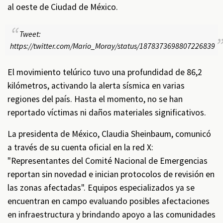
al oeste de Ciudad de México.
Tweet:
https://twitter.com/Mario_Moray/status/1878373698807226839
El movimiento telúrico tuvo una profundidad de 86,2
kilómetros, activando la alerta sísmica en varias
regiones del país. Hasta el momento, no se han
reportado víctimas ni daños materiales significativos.
La presidenta de México, Claudia Sheinbaum, comunicó
a través de su cuenta oficial en la red X:
"Representantes del Comité Nacional de Emergencias
reportan sin novedad e inician protocolos de revisión en
las zonas afectadas". Equipos especializados ya se
encuentran en campo evaluando posibles afectaciones
en infraestructura y brindando apoyo a las comunidades