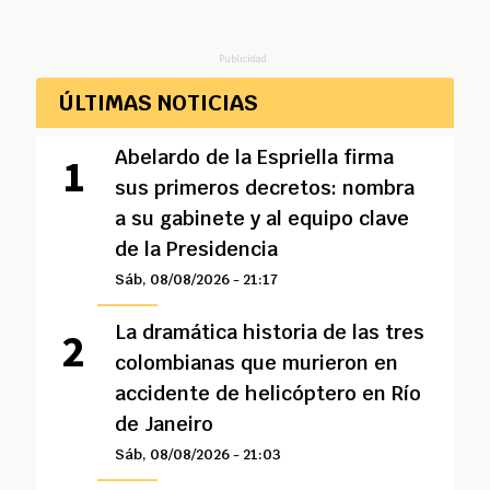
Publicidad
ÚLTIMAS NOTICIAS
Abelardo de la Espriella firma
sus primeros decretos: nombra
a su gabinete y al equipo clave
de la Presidencia
Sáb, 08/08/2026 - 21:17
La dramática historia de las tres
colombianas que murieron en
accidente de helicóptero en Río
de Janeiro
Sáb, 08/08/2026 - 21:03