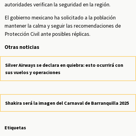
autoridades verifican la seguridad en la región.
El gobierno mexicano ha solicitado a la población
mantener la calma y seguir las recomendaciones de
Protección Civil ante posibles réplicas.
Otras noticias
Silver Airways se declara en quiebra: esto ocurrirá con
sus vuelos y operaciones
Shakira será la imagen del Carnaval de Barranquilla 2025
Etiquetas