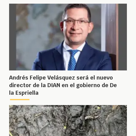
Andrés Felipe Velásquez será el nuevo
director de la DIAN en el gobierno de De
la Espriella