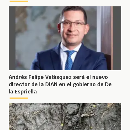
Andrés Felipe Velásquez será el nuevo
director de la DIAN en el gobierno de De
la Espriella