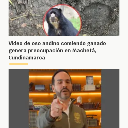
Video de oso andino comiendo ganado
genera preocupación en Machetá,
Cundinamarca