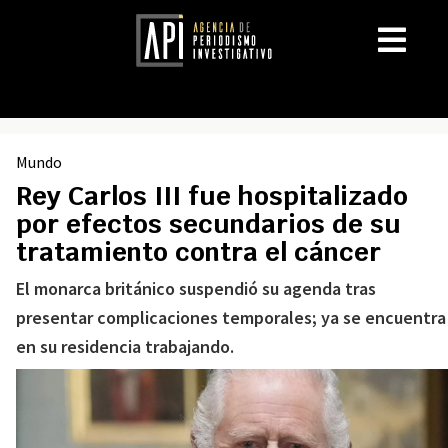
Mundo
Rey Carlos III fue hospitalizado
por efectos secundarios de su
tratamiento contra el cáncer
El monarca británico suspendió su agenda tras
presentar complicaciones temporales; ya se encuentra
en su residencia trabajando.