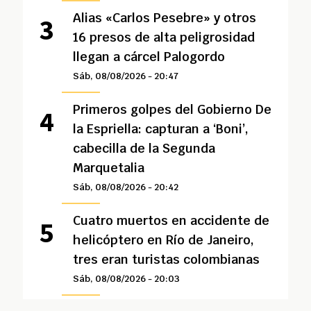
Alias «Carlos Pesebre» y otros
16 presos de alta peligrosidad
llegan a cárcel Palogordo
Sáb, 08/08/2026 - 20:47
Primeros golpes del Gobierno De
la Espriella: capturan a ‘Boni’,
cabecilla de la Segunda
Marquetalia
Sáb, 08/08/2026 - 20:42
Cuatro muertos en accidente de
helicóptero en Río de Janeiro,
tres eran turistas colombianas
Sáb, 08/08/2026 - 20:03