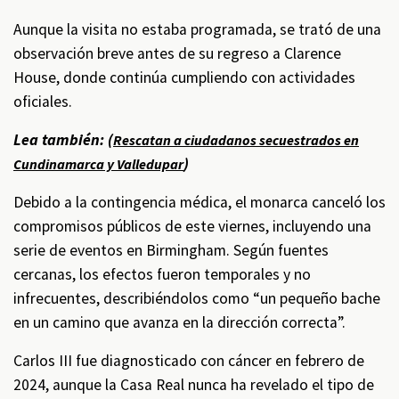
Aunque la visita no estaba programada, se trató de una
observación breve antes de su regreso a Clarence
House, donde continúa cumpliendo con actividades
oficiales.
Lea también: (
Rescatan a ciudadanos secuestrados en
)
Cundinamarca y Valledupar
Debido a la contingencia médica, el monarca canceló los
compromisos públicos de este viernes, incluyendo una
serie de eventos en Birmingham. Según fuentes
cercanas, los efectos fueron temporales y no
infrecuentes, describiéndolos como “un pequeño bache
en un camino que avanza en la dirección correcta”.
Carlos III fue diagnosticado con cáncer en febrero de
2024, aunque la Casa Real nunca ha revelado el tipo de