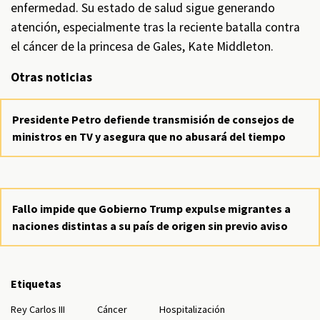
enfermedad. Su estado de salud sigue generando
atención, especialmente tras la reciente batalla contra
el cáncer de la princesa de Gales, Kate Middleton.
Otras noticias
Presidente Petro defiende transmisión de consejos de
ministros en TV y asegura que no abusará del tiempo
Fallo impide que Gobierno Trump expulse migrantes a
naciones distintas a su país de origen sin previo aviso
Etiquetas
Rey Carlos III
Cáncer
Hospitalización