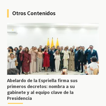
Otros Contenidos
Abelardo de la Espriella firma sus
primeros decretos: nombra a su
gabinete y al equipo clave de la
Presidencia