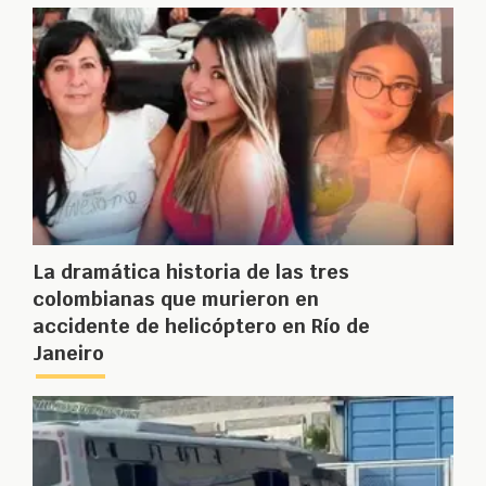
La dramática historia de las tres
colombianas que murieron en
accidente de helicóptero en Río de
Janeiro