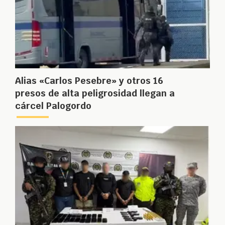
Alias «Carlos Pesebre» y otros 16
presos de alta peligrosidad llegan a
cárcel Palogordo