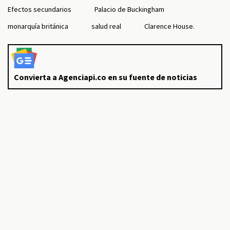
Efectos secundarios
Palacio de Buckingham
monarquía británica
salud real
Clarence House.
Convierta a Agenciapi.co en su fuente de noticias