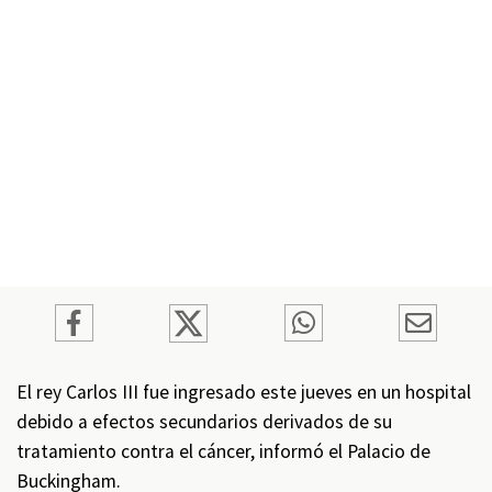
El rey Carlos III fue ingresado este jueves en un hospital
debido a efectos secundarios derivados de su
tratamiento contra el cáncer, informó el Palacio de
Buckingham.