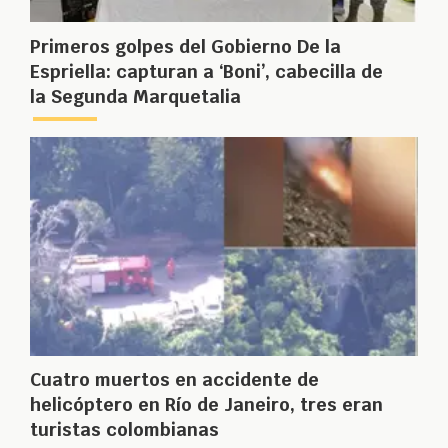
Primeros golpes del Gobierno De la
Espriella: capturan a ‘Boni’, cabecilla de
la Segunda Marquetalia
Cuatro muertos en accidente de
helicóptero en Río de Janeiro, tres eran
turistas colombianas