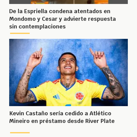
De la Espriella condena atentados en
Mondomo y Cesar y advierte respuesta
sin contemplaciones
Kevin Castaño sería cedido a Atlético
Mineiro en préstamo desde River Plate