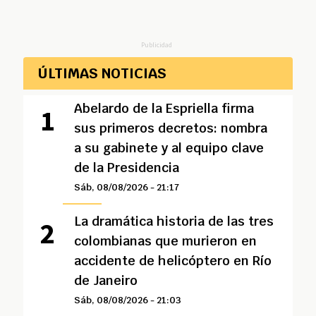
Publicidad
ÚLTIMAS NOTICIAS
Abelardo de la Espriella firma
sus primeros decretos: nombra
a su gabinete y al equipo clave
de la Presidencia
Sáb, 08/08/2026 - 21:17
La dramática historia de las tres
colombianas que murieron en
accidente de helicóptero en Río
de Janeiro
Sáb, 08/08/2026 - 21:03