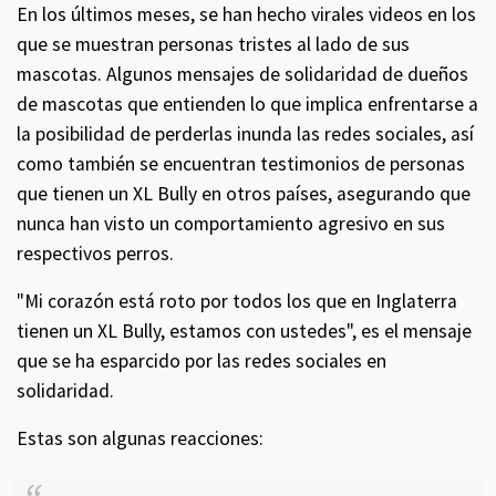
En los últimos meses, se han hecho virales videos en los
que se muestran personas tristes al lado de sus
mascotas. Algunos mensajes de solidaridad de dueños
de mascotas que entienden lo que implica enfrentarse a
la posibilidad de perderlas inunda las redes sociales, así
como también se encuentran testimonios de personas
que tienen un XL Bully en otros países, asegurando que
nunca han visto un comportamiento agresivo en sus
respectivos perros.
"Mi corazón está roto por todos los que en Inglaterra
tienen un XL Bully, estamos con ustedes", es el mensaje
que se ha esparcido por las redes sociales en
solidaridad.
Estas son algunas reacciones: