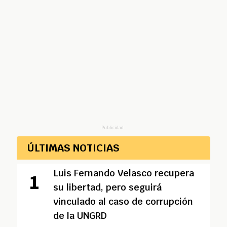
Publicidad
ÚLTIMAS NOTICIAS
Luis Fernando Velasco recupera
su libertad, pero seguirá
vinculado al caso de corrupción
de la UNGRD