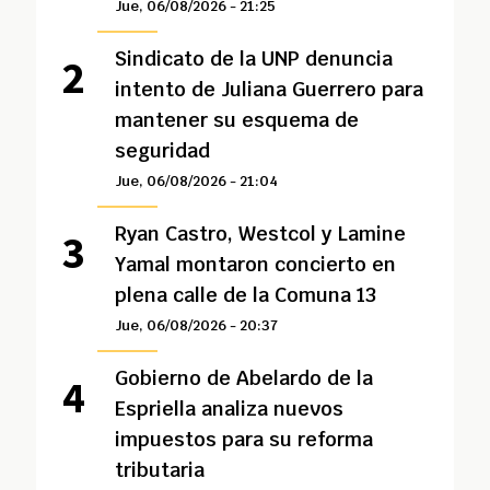
Jue, 06/08/2026 - 21:25
Sindicato de la UNP denuncia
intento de Juliana Guerrero para
mantener su esquema de
seguridad
Jue, 06/08/2026 - 21:04
Ryan Castro, Westcol y Lamine
Yamal montaron concierto en
plena calle de la Comuna 13
Jue, 06/08/2026 - 20:37
Gobierno de Abelardo de la
Espriella analiza nuevos
impuestos para su reforma
tributaria