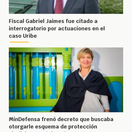
Fiscal Gabriel Jaimes fue citado a
interrogatorio por actuaciones en el
caso Uribe
MinDefensa frenó decreto que buscaba
otorgarle esquema de protección