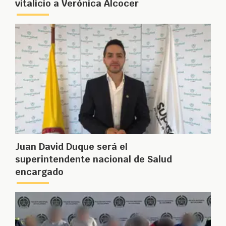
vitalicio a Verónica Alcocer
Juan David Duque será el
superintendente nacional de Salud
encargado