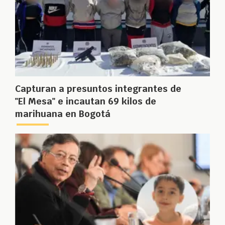
Capturan a presuntos integrantes de
"El Mesa" e incautan 69 kilos de
marihuana en Bogotá