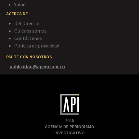
Salud
ACERCA DE
Del Director
Quiénes somos
Contáctenos
Política de privacidad
PAUTE CON NOSOTROS
publicidad@agenciapi.co
2026
AGENCIA DE PERIODISMO
INVESTIGATIVO