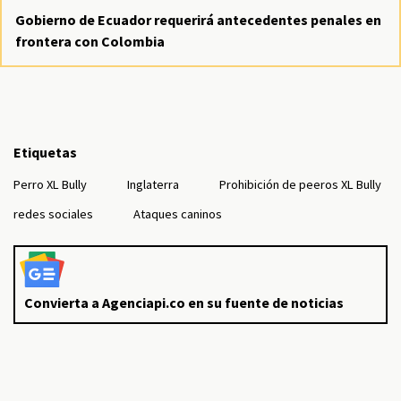
Gobierno de Ecuador requerirá antecedentes penales en
frontera con Colombia
Etiquetas
Perro XL Bully
Inglaterra
Prohibición de peeros XL Bully
redes sociales
Ataques caninos
Convierta a Agenciapi.co en su fuente de noticias