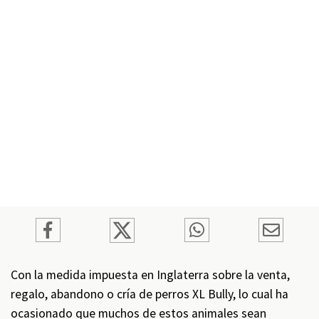
Con la medida impuesta en Inglaterra sobre la venta,
regalo, abandono o cría de perros XL Bully, lo cual ha
ocasionado que muchos de estos animales sean