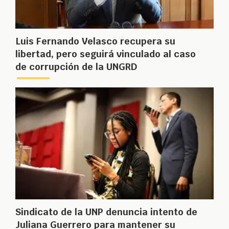
Luis Fernando Velasco recupera su
libertad, pero seguirá vinculado al caso
de corrupción de la UNGRD
Sindicato de la UNP denuncia intento de
Juliana Guerrero para mantener su