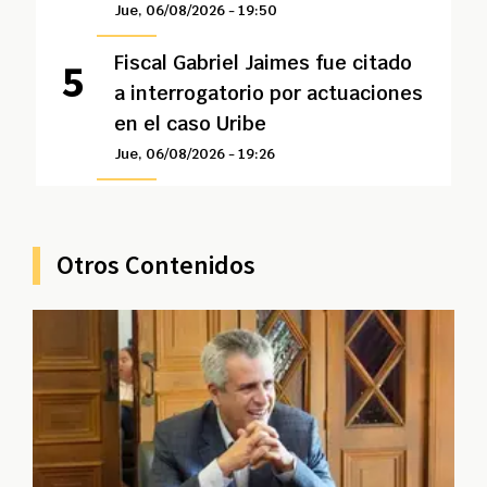
Jue, 06/08/2026 - 19:50
Fiscal Gabriel Jaimes fue citado
a interrogatorio por actuaciones
en el caso Uribe
Jue, 06/08/2026 - 19:26
Otros Contenidos