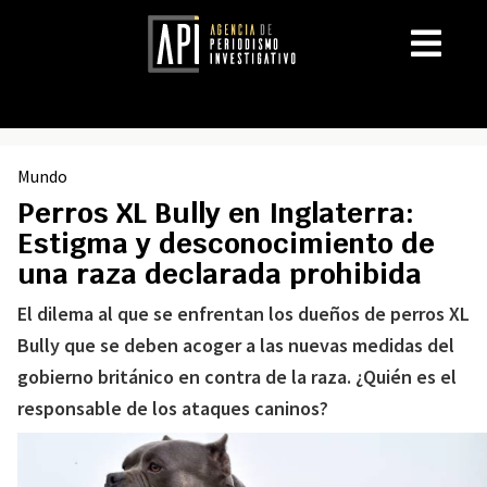
Mundo
Perros XL Bully en Inglaterra:
Estigma y desconocimiento de
una raza declarada prohibida
El dilema al que se enfrentan los dueños de perros XL
Bully que se deben acoger a las nuevas medidas del
gobierno británico en contra de la raza. ¿Quién es el
responsable de los ataques caninos?