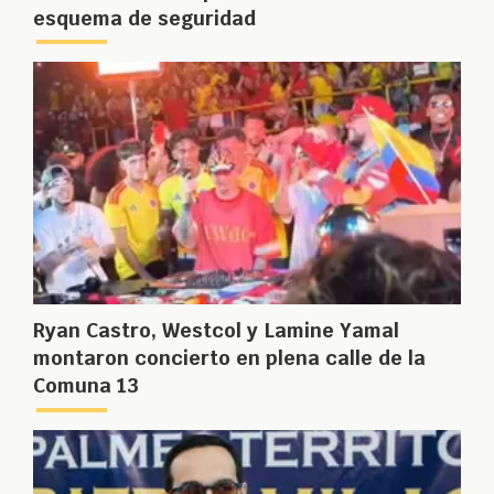
esquema de seguridad
Ryan Castro, Westcol y Lamine Yamal
montaron concierto en plena calle de la
Comuna 13