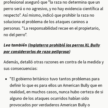
profesional aseguró que "la raza no determina que un
perro será o no agresivo, y no hay evidencia científica al
respecto". Así mismo, indicó que prohibir la raza no
soluciona el problema de los ataques caninos a
personas. "La responsabilidad recae en el propietario,
no del perro".
Lea también (
Inglaterra prohibió los perros XL Bully
por considerarlos de raza peligrosa
)
Además, detalló otras razones en contra de la medida y
sus consecuencias:
"El gobierno británico tuvo tantos problemas para
definir lo que es para ellos un American Bully que en
realidad, en muchos casos, nunca hubo certeza de si
alguno de los ataques ocurridos habían sido
provocados por verdaderos American Bully o