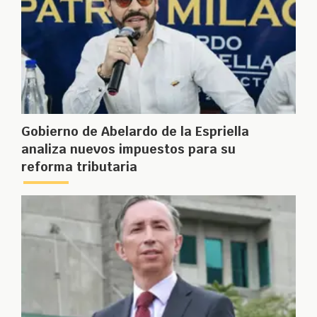
Gobierno de Abelardo de la Espriella
analiza nuevos impuestos para su
reforma tributaria