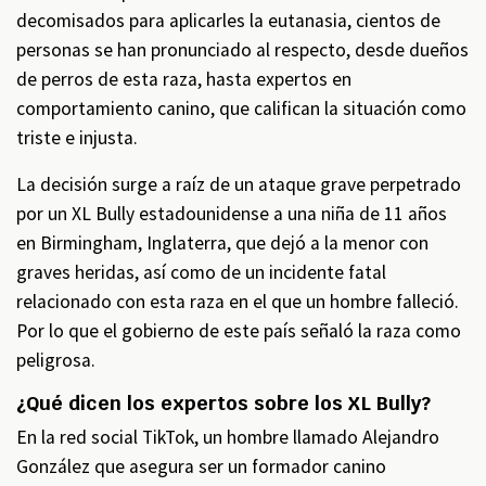
decomisados para aplicarles la eutanasia, cientos de
personas se han pronunciado al respecto, desde dueños
de perros de esta raza, hasta expertos en
comportamiento canino, que califican la situación como
triste e injusta.
La decisión surge a raíz de un ataque grave perpetrado
por un XL Bully estadounidense a una niña de 11 años
en Birmingham, Inglaterra, que dejó a la menor con
graves heridas, así como de un incidente fatal
relacionado con esta raza en el que un hombre falleció.
Por lo que el gobierno de este país señaló la raza como
peligrosa.
¿Qué dicen los expertos sobre los XL Bully?
En la red social TikTok, un hombre llamado Alejandro
González que asegura ser un formador canino