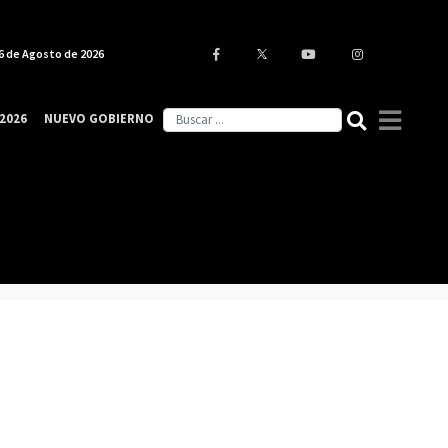
6 de Agosto de 2026
2026
NUEVO GOBIERNO