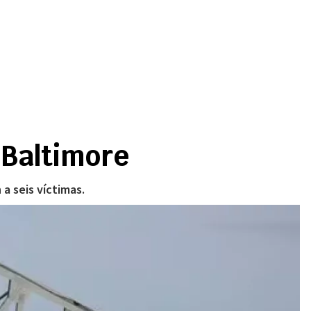
 Baltimore
a seis víctimas.