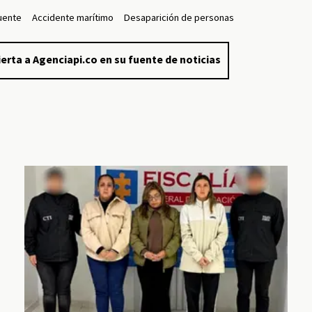
uente
Accidente marítimo
Desaparición de personas
erta a Agenciapi.co en su fuente de noticias