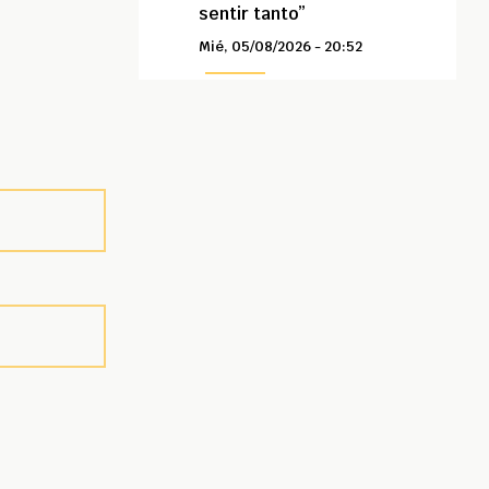
sentir tanto”
Mié, 05/08/2026 - 20:52