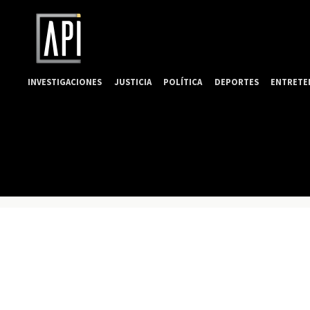
INVESTIGACIONES
JUSTICIA
POLÍTICA
DEPORTES
ENTRETE