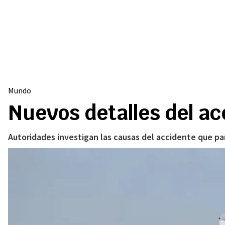
Mundo
Nuevos detalles del ac
Autoridades investigan las causas del accidente que para