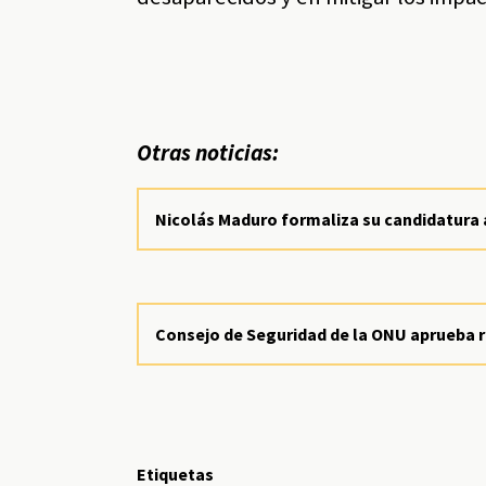
Otras noticias:
Nicolás Maduro formaliza su candidatura a
Consejo de Seguridad de la ONU aprueba r
Etiquetas