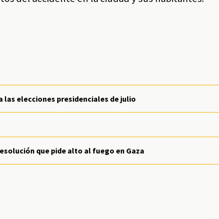
 las elecciones presidenciales de julio
esolución que pide alto al fuego en Gaza