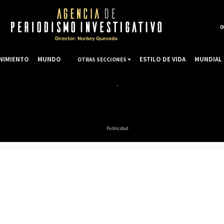
0
NIMIENTO
MUNDO
ESTILO DE VIDA
MUNDIAL 
OTRAS SECCIONES
Publicidad