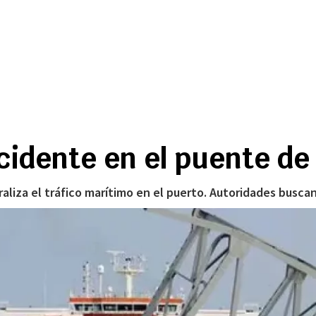
cidente en el puente de
liza el tráfico marítimo en el puerto. Autoridades buscan 