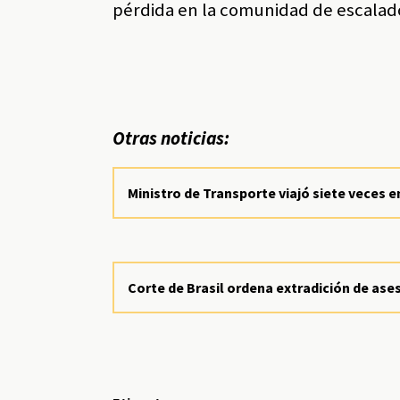
pérdida en la comunidad de escalado
Otras noticias:
Ministro de Transporte viajó siete veces e
Corte de Brasil ordena extradición de ases