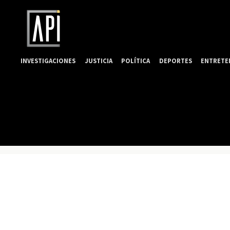
INVESTIGACIONES
JUSTICIA
POLÍTICA
DEPORTES
ENTRETE