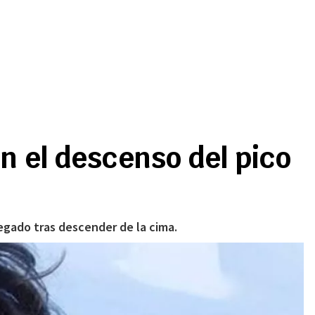
n el descenso del pico
legado tras descender de la cima.