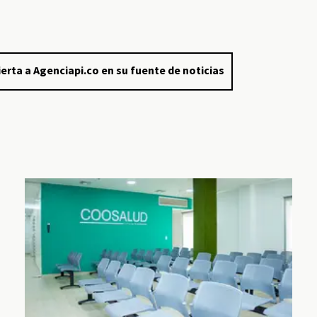
erta a Agenciapi.co en su fuente de noticias