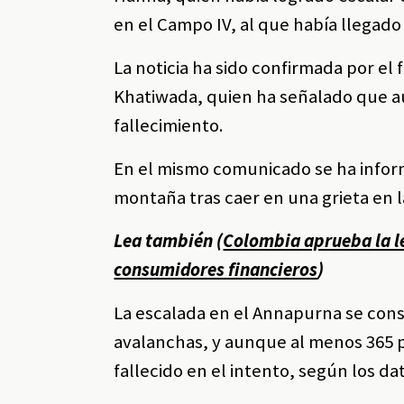
en el Campo IV, al que había llegado
La noticia ha sido confirmada por e
Khatiwada, quien ha señalado que a
fallecimiento.
En el mismo comunicado se ha infor
montaña tras caer en una grieta en 
Lea también (
Colombia aprueba la le
consumidores financieros
)
La escalada en el Annapurna se cons
avalanchas, y aunque al menos 365 
fallecido en el intento, según los d