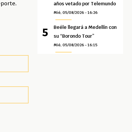
eporte.
años vetado por Telemundo
Mié, 05/08/2026 - 16:26
Beéle llegará a Medellín con
su “Borondo Tour”
Mié, 05/08/2026 - 16:15