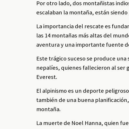
Por otro lado, dos montañistas indi
escalaban la montaña, están siendo
La importancia del rescate es fund
las 14 montañas más altas del mundo
aventura y una importante fuente de
Este trágico suceso se produce una
nepalíes, quienes fallecieron al ser
Everest.
El alpinismo es un deporte peligroso
también de una buena planificación
montaña.
La muerte de Noel Hanna, quien fue 