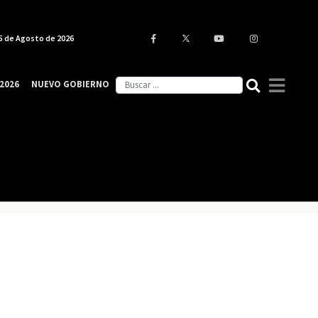
5 de Agosto de 2026
2026
NUEVO GOBIERNO