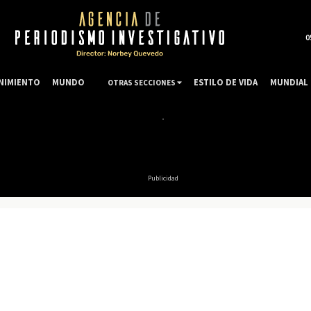
0
NIMIENTO
MUNDO
ESTILO DE VIDA
MUNDIAL 
OTRAS SECCIONES
Publicidad