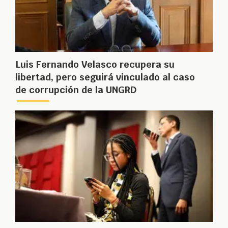
Luis Fernando Velasco recupera su
libertad, pero seguirá vinculado al caso
de corrupción de la UNGRD