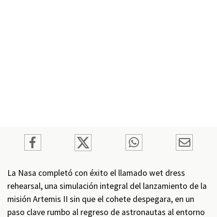
La Nasa completó con éxito el llamado wet dress
rehearsal, una simulación integral del lanzamiento de la
misión Artemis II sin que el cohete despegara, en un
paso clave rumbo al regreso de astronautas al entorno