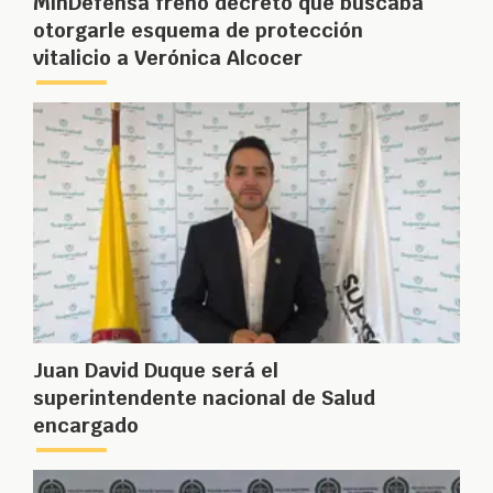
MinDefensa frenó decreto que buscaba
otorgarle esquema de protección
vitalicio a Verónica Alcocer
Juan David Duque será el
superintendente nacional de Salud
encargado