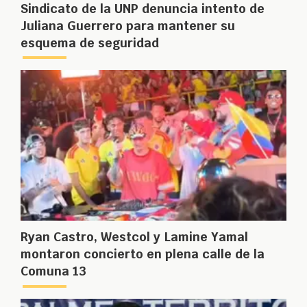
Sindicato de la UNP denuncia intento de
Juliana Guerrero para mantener su
esquema de seguridad
Ryan Castro, Westcol y Lamine Yamal
montaron concierto en plena calle de la
Comuna 13