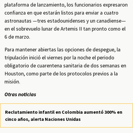
plataforma de lanzamiento, los funcionarios expresaron
confianza en que estarán listos para enviar a cuatro
astronautas —tres estadounidenses y un canadiense—
en el sobrevuelo lunar de Artemis II tan pronto como el
6 de marzo.
Para mantener abiertas las opciones de despegue, la
tripulación inició el viernes por la noche el periodo
obligatorio de cuarentena sanitaria de dos semanas en
Houston, como parte de los protocolos previos a la
misión.
Otras noticias
Reclutamiento infantil en Colombia aumentó 300% en
cinco años, alerta Naciones Unidas