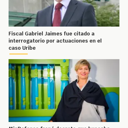
Fiscal Gabriel Jaimes fue citado a
interrogatorio por actuaciones en el
caso Uribe