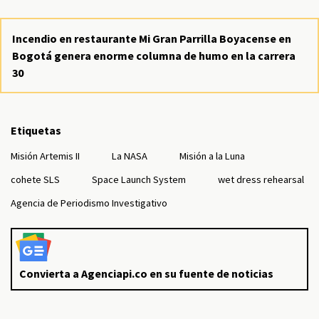
Incendio en restaurante Mi Gran Parrilla Boyacense en
Bogotá genera enorme columna de humo en la carrera
30
Etiquetas
Misión Artemis II
La NASA
Misión a la Luna
cohete SLS
Space Launch System
wet dress rehearsal
Agencia de Periodismo Investigativo
Convierta a Agenciapi.co en su fuente de noticias