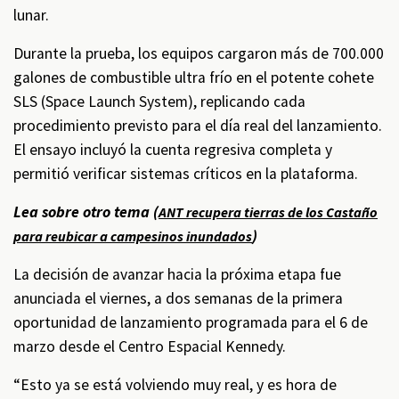
lunar.
Durante la prueba, los equipos cargaron más de 700.000
galones de combustible ultra frío en el potente cohete
SLS (Space Launch System), replicando cada
procedimiento previsto para el día real del lanzamiento.
El ensayo incluyó la cuenta regresiva completa y
permitió verificar sistemas críticos en la plataforma.
Lea sobre otro tema (
ANT recupera tierras de los Castaño
)
para reubicar a campesinos inundados
La decisión de avanzar hacia la próxima etapa fue
anunciada el viernes, a dos semanas de la primera
oportunidad de lanzamiento programada para el 6 de
marzo desde el Centro Espacial Kennedy.
“Esto ya se está volviendo muy real, y es hora de