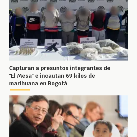
Capturan a presuntos integrantes de
"El Mesa" e incautan 69 kilos de
marihuana en Bogotá