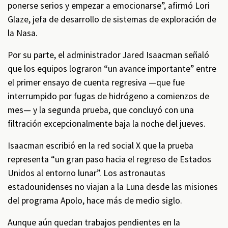
ponerse serios y empezar a emocionarse”, afirmó Lori
Glaze, jefa de desarrollo de sistemas de exploración de
la Nasa.
Por su parte, el administrador Jared Isaacman señaló
que los equipos lograron “un avance importante” entre
el primer ensayo de cuenta regresiva —que fue
interrumpido por fugas de hidrógeno a comienzos de
mes— y la segunda prueba, que concluyó con una
filtración excepcionalmente baja la noche del jueves.
Isaacman escribió en la red social X que la prueba
representa “un gran paso hacia el regreso de Estados
Unidos al entorno lunar”. Los astronautas
estadounidenses no viajan a la Luna desde las misiones
del programa Apolo, hace más de medio siglo.
Aunque aún quedan trabajos pendientes en la