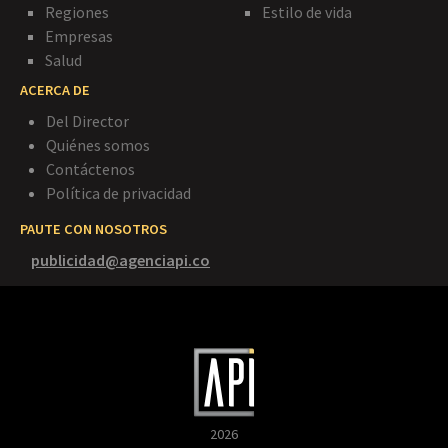
Regiones
Estilo de vida
Empresas
Salud
ACERCA DE
Del Director
Quiénes somos
Contáctenos
Política de privacidad
PAUTE CON NOSOTROS
publicidad@agenciapi.co
2026