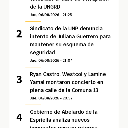
de la UNGRD
Jue, 06/08/2026 - 21:25
Sindicato de la UNP denuncia
intento de Juliana Guerrero para
mantener su esquema de
seguridad
Jue, 06/08/2026 - 21:04
Ryan Castro, Westcol y Lamine
Yamal montaron concierto en
plena calle de la Comuna 13
Jue, 06/08/2026 - 20:37
Gobierno de Abelardo de la
Espriella analiza nuevos
impuestos para su reforma