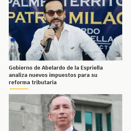
Gobierno de Abelardo de la Espriella
analiza nuevos impuestos para su
reforma tributaria