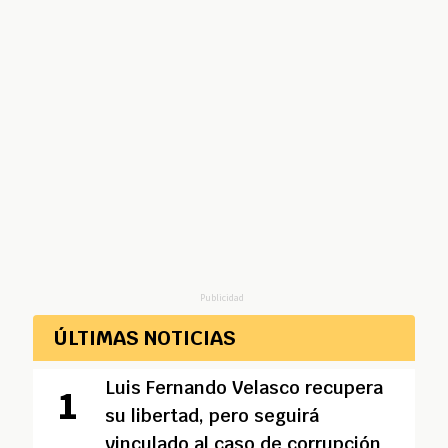
Publicidad
ÚLTIMAS NOTICIAS
Luis Fernando Velasco recupera
su libertad, pero seguirá
vinculado al caso de corrupción