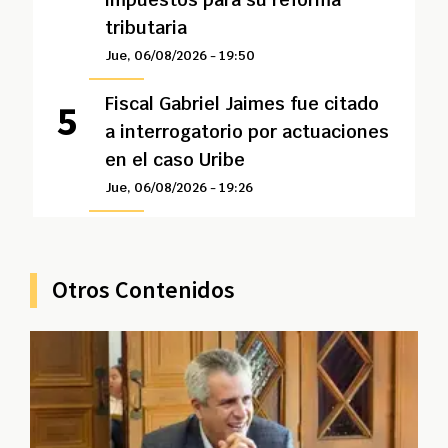
tributaria
Jue, 06/08/2026 - 19:50
Fiscal Gabriel Jaimes fue citado
a interrogatorio por actuaciones
en el caso Uribe
Jue, 06/08/2026 - 19:26
Otros Contenidos