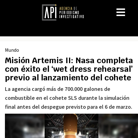
Mundo
Misión Artemis II: Nasa completa
con éxito el ‘wet dress rehearsal’
previo al lanzamiento del cohete
La agencia cargó más de 700.000 galones de
combustible en el cohete SLS durante la simulación
final antes del despegue previsto para el 6 de marzo.