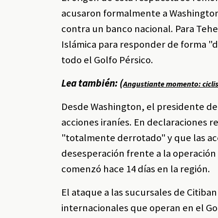
acusaron formalmente a Washington 
contra un banco nacional. Para Teher
Islámica para responder de forma "d
todo el Golfo Pérsico.
Lea también: (
Angustiante momento: ciclist
Desde Washington, el presidente de
acciones iraníes. En declaraciones 
"totalmente derrotado" y que las ac
desesperación frente a la operación
comenzó hace 14 días en la región.
El ataque a las sucursales de Citiba
internacionales que operan en el Gol