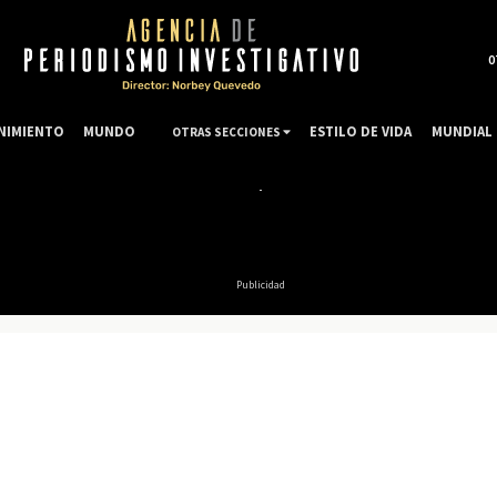
0
NIMIENTO
MUNDO
ESTILO DE VIDA
MUNDIAL 
OTRAS SECCIONES
Publicidad