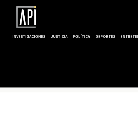
INVESTIGACIONES
JUSTICIA
POLÍTICA
DEPORTES
ENTRETE