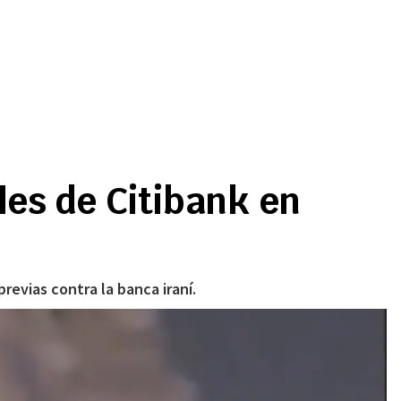
les de Citibank en
revias contra la banca iraní.