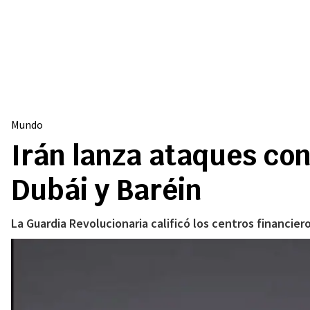
Mundo
Irán lanza ataques con
Dubái y Baréin
La Guardia Revolucionaria calificó los centros financier