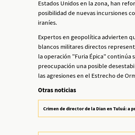
Estados Unidos en la zona, han refor
posibilidad de nuevas incursiones co
iraníes.
Expertos en geopolítica advierten qu
blancos militares directos represent
la operación "Furia Épica" continúa
preocupación una posible desestabil
las agresiones en el Estrecho de Orm
Otras noticias
Crimen de director de la Dian en Tuluá: a p