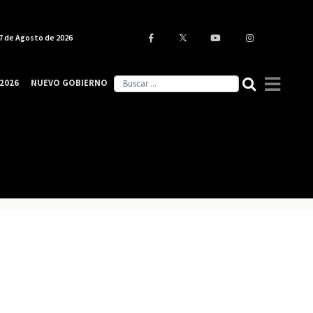
7 de Agosto de 2026
2026
NUEVO GOBIERNO