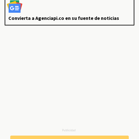
Convierta a Agenciapi.co en su fuente de noticias
Publicidad