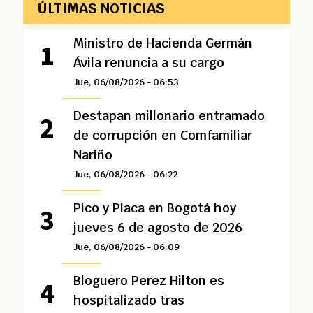
ÚLTIMAS NOTICIAS
Ministro de Hacienda Germán
Ávila renuncia a su cargo
Jue, 06/08/2026 - 06:53
Destapan millonario entramado
de corrupción en Comfamiliar
Nariño
Jue, 06/08/2026 - 06:22
Pico y Placa en Bogotá hoy
jueves 6 de agosto de 2026
Jue, 06/08/2026 - 06:09
Bloguero Perez Hilton es
hospitalizado tras