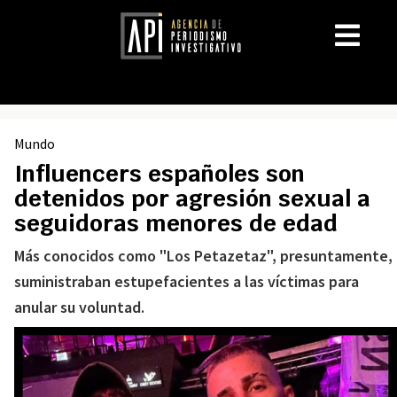
Mundo
Influencers españoles son
detenidos por agresión sexual a
seguidoras menores de edad
Más conocidos como "Los Petazetaz", presuntamente,
suministraban estupefacientes a las víctimas para
anular su voluntad.