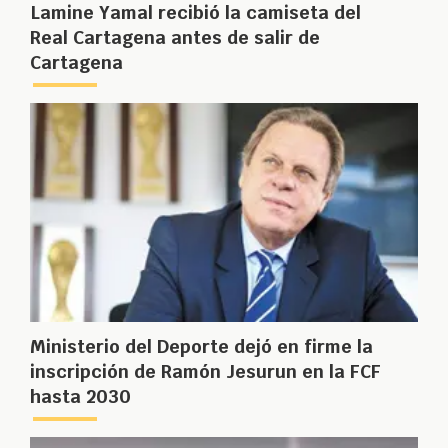
Lamine Yamal recibió la camiseta del
Real Cartagena antes de salir de
Cartagena
Ministerio del Deporte dejó en firme la
inscripción de Ramón Jesurun en la FCF
hasta 2030