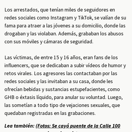
Los arrestados, que tenían miles de seguidores en
redes sociales como Instagram y TikTok, se valían de su
fama para atraer a las jóvenes a su domicilio, donde las
drogaban y las violaban. Además, grababan los abusos
con sus móviles y cámaras de seguridad.
Las víctimas, de entre 15 y 16 años, eran fans de los
influencers, que se dedicaban a subir vídeos de humor y
retos virales. Los agresores las contactaban por las
redes sociales y las invitaban a su casa, donde les
ofrecían bebidas y sustancias estupefacientes, como
GHB o éxtasis líquido, para anular su voluntad. Luego,
las sometían a todo tipo de vejaciones sexuales, que
quedaban registradas en las grabaciones.
Lea también: (
Fotos: Se cayó puente de la Calle 100