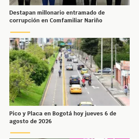
Destapan millonario entramado de
corrupción en Comfamiliar Nariño
Pico y Placa en Bogotá hoy jueves 6 de
agosto de 2026