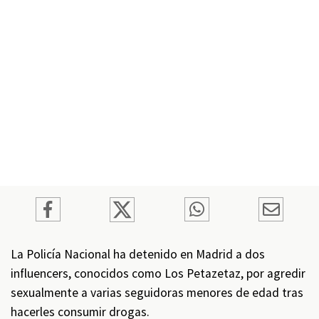
La Policía Nacional ha detenido en Madrid a dos
influencers, conocidos como Los Petazetaz, por agredir
sexualmente a varias seguidoras menores de edad tras
hacerles consumir drogas.