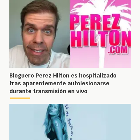
Bloguero Perez Hilton es hospitalizado
tras aparentemente autolesionarse
durante transmisión en vivo