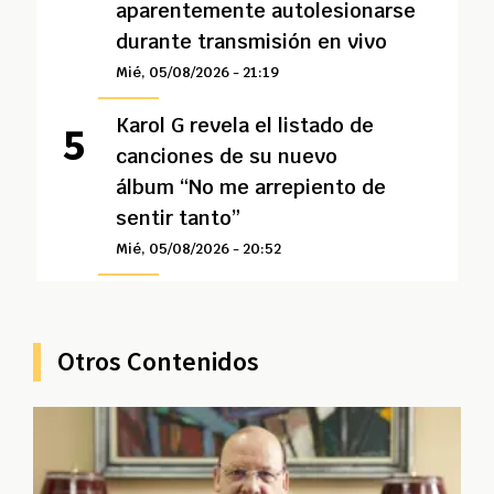
aparentemente autolesionarse
durante transmisión en vivo
Mié, 05/08/2026 - 21:19
Karol G revela el listado de
canciones de su nuevo
álbum “No me arrepiento de
sentir tanto”
Mié, 05/08/2026 - 20:52
Otros Contenidos