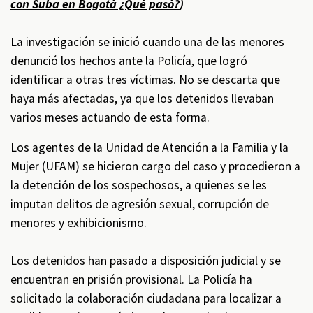
con Suba en Bogotá ¿Qué pasó?
)
La investigación se inició cuando una de las menores
denunció los hechos ante la Policía, que logró
identificar a otras tres víctimas. No se descarta que
haya más afectadas, ya que los detenidos llevaban
varios meses actuando de esta forma.
Los agentes de la Unidad de Atención a la Familia y la
Mujer (UFAM) se hicieron cargo del caso y procedieron a
la detención de los sospechosos, a quienes se les
imputan delitos de agresión sexual, corrupción de
menores y exhibicionismo.
Los detenidos han pasado a disposición judicial y se
encuentran en prisión provisional. La Policía ha
solicitado la colaboración ciudadana para localizar a