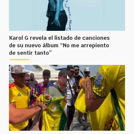
Karol G revela el listado de canciones
de su nuevo álbum “No me arrepiento
de sentir tanto”