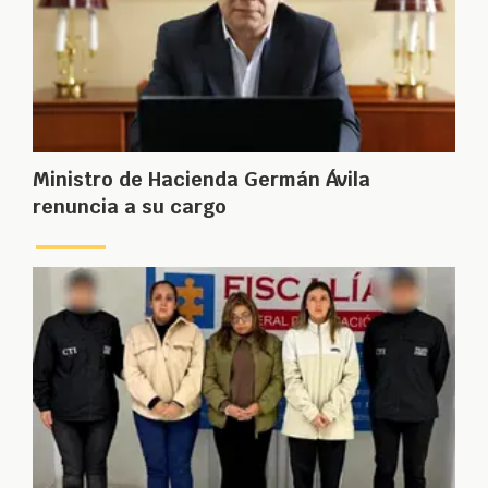
Ministro de Hacienda Germán Ávila
renuncia a su cargo