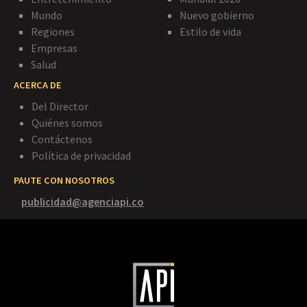
Mundo
Nuevo gobierno
Regiones
Estilo de vida
Empresas
Salud
ACERCA DE
Del Director
Quiénes somos
Contáctenos
Política de privacidad
PAUTE CON NOSOTROS
publicidad@agenciapi.co