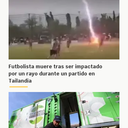
Futbolista muere tras ser impactado
por un rayo durante un partido en
Tailandia