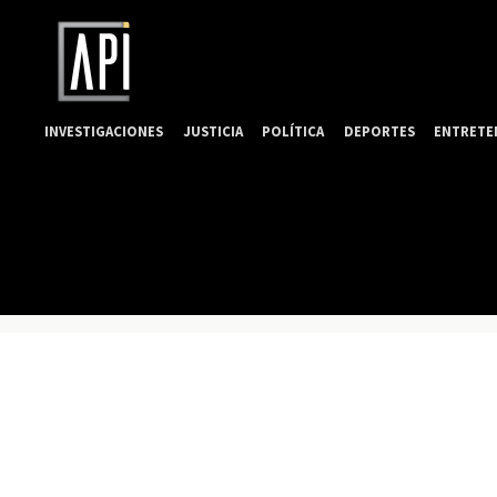
INVESTIGACIONES
JUSTICIA
POLÍTICA
DEPORTES
ENTRETE