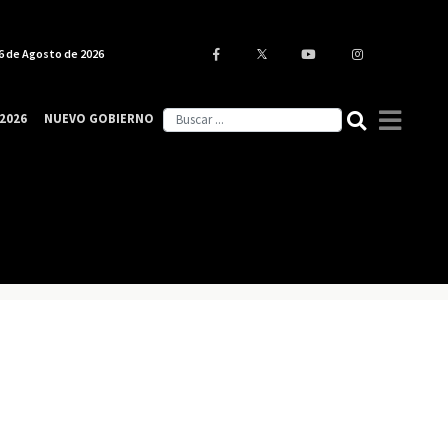
6 de Agosto de 2026
2026
NUEVO GOBIERNO