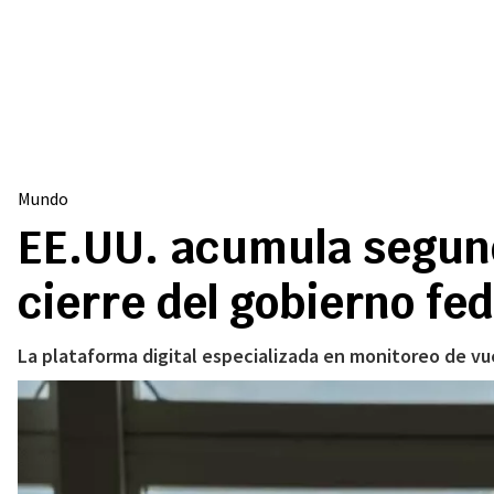
Mundo
EE.UU. acumula segund
cierre del gobierno fed
La plataforma digital especializada en monitoreo de vu