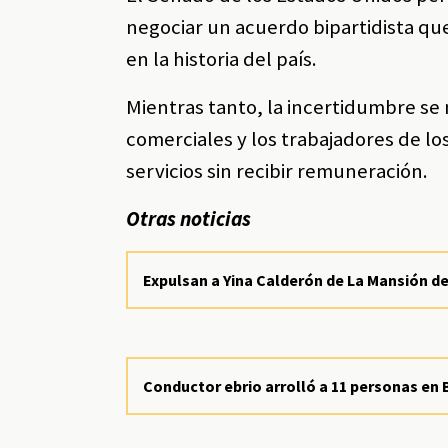
negociar un acuerdo bipartidista q
en la historia del país.
Mientras tanto, la incertidumbre se 
comerciales y los trabajadores de 
servicios sin recibir remuneración.
Otras noticias
Expulsan a Yina Calderón de La Mansión de 
Conductor ebrio arrolló a 11 personas en