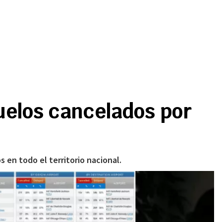
uelos cancelados por
 en todo el territorio nacional.