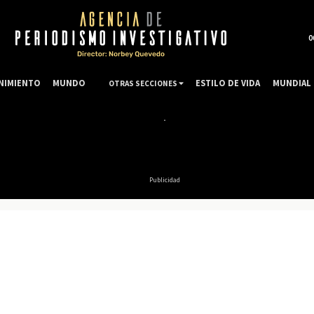
0
NIMIENTO
MUNDO
ESTILO DE VIDA
MUNDIAL 
OTRAS SECCIONES
Publicidad