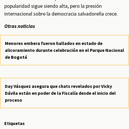
popularidad sigue siendo alta, pero la presión
internacional sobre la democracia salvadoreña crece.
Otras noticias
Menores embera fueron hallados en estado de
alicoramiento durante celebración en el Parque Nacional
de Bogotá
Day Vásquez asegura que chats revelados por Vicky
Dávila están en poder de la Fiscalía desde el inicio del
proceso
Etiquetas