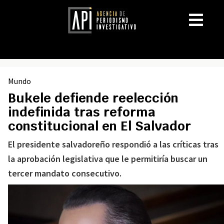
Mundo
Bukele defiende reelección
indefinida tras reforma
constitucional en El Salvador
El presidente salvadoreño respondió a las críticas tras
la aprobación legislativa que le permitiría buscar un
tercer mandato consecutivo.