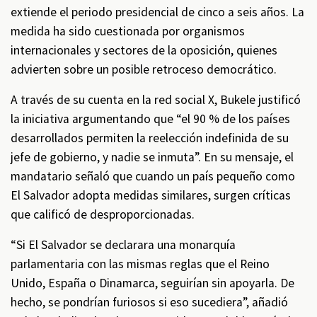
extiende el periodo presidencial de cinco a seis años. La
medida ha sido cuestionada por organismos
internacionales y sectores de la oposición, quienes
advierten sobre un posible retroceso democrático.
A través de su cuenta en la red social X, Bukele justificó
la iniciativa argumentando que “el 90 % de los países
desarrollados permiten la reelección indefinida de su
jefe de gobierno, y nadie se inmuta”. En su mensaje, el
mandatario señaló que cuando un país pequeño como
El Salvador adopta medidas similares, surgen críticas
que calificó de desproporcionadas.
“Si El Salvador se declarara una monarquía
parlamentaria con las mismas reglas que el Reino
Unido, España o Dinamarca, seguirían sin apoyarla. De
hecho, se pondrían furiosos si eso sucediera”, añadió