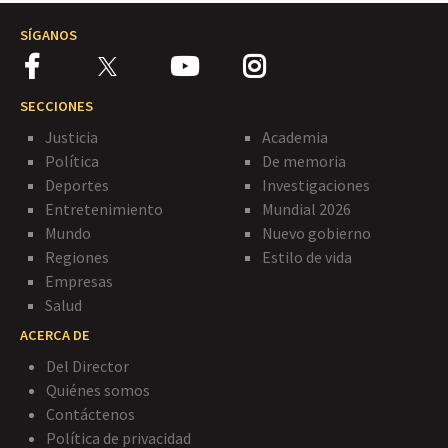
SÍGANOS
SECCIONES
Justicia
Academia
Política
De memoria
Deportes
Investigaciones
Entretenimiento
Mundial 2026
Mundo
Nuevo gobierno
Regiones
Estilo de vida
Empresas
Salud
ACERCA DE
Del Director
Quiénes somos
Contáctenos
Política de privacidad