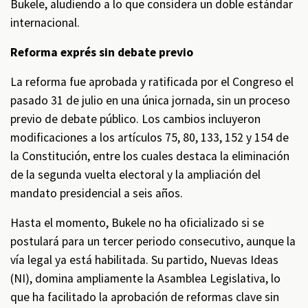
Bukele, aludiendo a lo que considera un doble estándar
internacional.
Reforma exprés sin debate previo
La reforma fue aprobada y ratificada por el Congreso el
pasado 31 de julio en una única jornada, sin un proceso
previo de debate público. Los cambios incluyeron
modificaciones a los artículos 75, 80, 133, 152 y 154 de
la Constitución, entre los cuales destaca la eliminación
de la segunda vuelta electoral y la ampliación del
mandato presidencial a seis años.
Hasta el momento, Bukele no ha oficializado si se
postulará para un tercer periodo consecutivo, aunque la
vía legal ya está habilitada. Su partido, Nuevas Ideas
(NI), domina ampliamente la Asamblea Legislativa, lo
que ha facilitado la aprobación de reformas clave sin