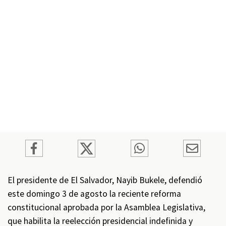
El presidente de El Salvador, Nayib Bukele, defendió
este domingo 3 de agosto la reciente reforma
constitucional aprobada por la Asamblea Legislativa,
que habilita la reelección presidencial indefinida y