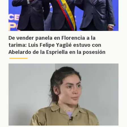
De vender panela en Florencia a la
tarima: Luis Felipe Yagüé estuvo con
Abelardo de la Espriella en la posesión