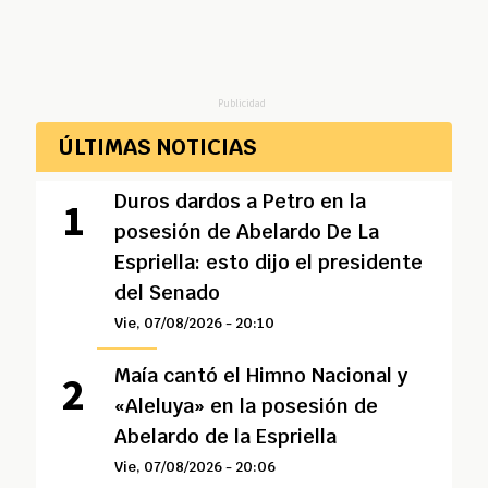
Publicidad
ÚLTIMAS NOTICIAS
Duros dardos a Petro en la
posesión de Abelardo De La
Espriella: esto dijo el presidente
del Senado
Vie, 07/08/2026 - 20:10
Maía cantó el Himno Nacional y
«Aleluya» en la posesión de
Abelardo de la Espriella
Vie, 07/08/2026 - 20:06