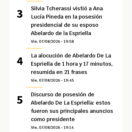
Silvia Tcherassi vistió a Ana
Lucía Pineda en la posesión
presidencial de su esposo
Abelardo de la Espriella
Vie, 07/08/2026 - 19:58
La alocución de Abelardo De La
Espriella de 1 hora y 17 minutos,
resumida en 21 frases
Vie, 07/08/2026 - 19:45
Discurso de posesión de
Abelardo De La Espriella: estos
fueron sus principales anuncios
como presidente
Vie, 07/08/2026 - 19:14