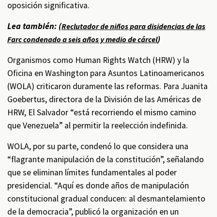
oposición significativa.
Lea también: (
Reclutador de niños para disidencias de las
)
Farc condenado a seis años y medio de cárcel
Organismos como Human Rights Watch (HRW) y la
Oficina en Washington para Asuntos Latinoamericanos
(WOLA) criticaron duramente las reformas. Para Juanita
Goebertus, directora de la División de las Américas de
HRW, El Salvador “está recorriendo el mismo camino
que Venezuela” al permitir la reelección indefinida.
WOLA, por su parte, condenó lo que considera una
“flagrante manipulación de la constitución”, señalando
que se eliminan límites fundamentales al poder
presidencial. “Aquí es donde años de manipulación
constitucional gradual conducen: al desmantelamiento
de la democracia”, publicó la organización en un