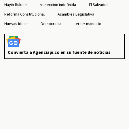
Nayib Bukele
reelección indefinida
El Salvador
Reforma Constitucional
Asamblea Legislativa
Nuevas Ideas
Democracia
tercer mandato
Convierta a Agenciapi.co en su fuente de noticias