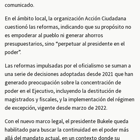
comunicado.
En el ámbito local, la organización Acción Ciudadana
cuestionó las reformas, indicando que su propósito no
es empoderar al pueblo ni generar ahorros
presupuestarios, sino “perpetuar al presidente en el
poder”.
Las reformas impulsadas por el oficialismo se suman a
una serie de decisiones adoptadas desde 2021 que han
generado preocupación sobre la concentración de
poder en el Ejecutivo, incluyendo la destitución de
magistrados y fiscales, y la implementación del régimen
de excepción, vigente desde marzo de 2022.
Con el nuevo marco legal, el presidente Bukele queda
habilitado para buscar la continuidad en el poder más
allá del mandato actual, en un contexto donde su