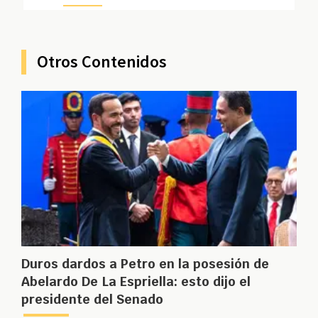
Otros Contenidos
Duros dardos a Petro en la posesión de
Abelardo De La Espriella: esto dijo el
presidente del Senado