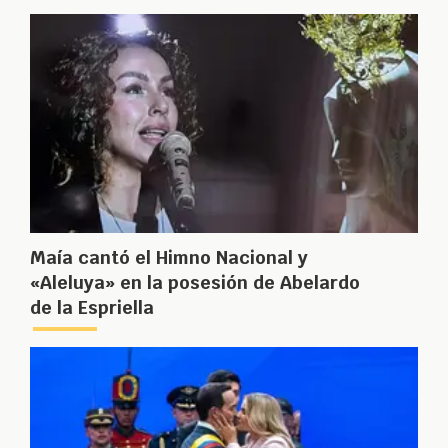
Maía cantó el Himno Nacional y
«Aleluya» en la posesión de Abelardo
de la Espriella