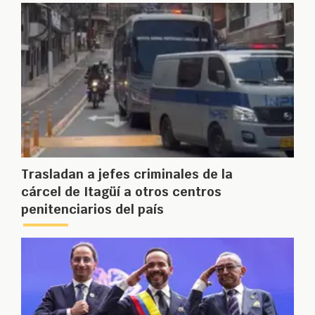
Trasladan a jefes criminales de la
cárcel de Itagüí a otros centros
penitenciarios del país