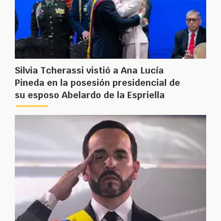
Silvia Tcherassi vistió a Ana Lucía
Pineda en la posesión presidencial de
su esposo Abelardo de la Espriella