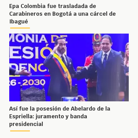
Epa Colombia fue trasladada de
Carabineros en Bogotá a una cárcel de
Ibagué
Así fue la posesión de Abelardo de la
Espriella: juramento y banda
presidencial