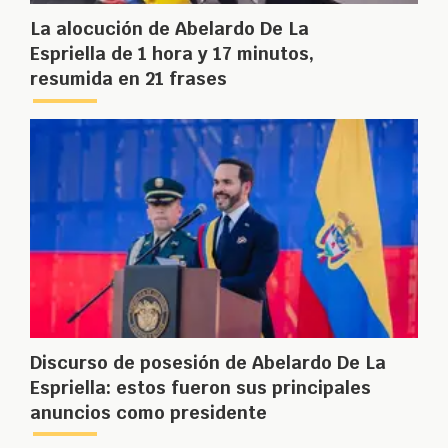
La alocución de Abelardo De La
Espriella de 1 hora y 17 minutos,
resumida en 21 frases
Discurso de posesión de Abelardo De La
Espriella: estos fueron sus principales
anuncios como presidente