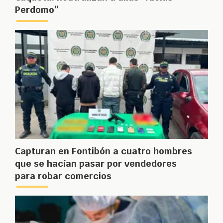
Perdomo”
Capturan en Fontibón a cuatro hombres
que se hacían pasar por vendedores
para robar comercios