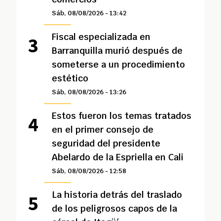
Sáb, 08/08/2026 - 13:42
Fiscal especializada en
Barranquilla murió después de
someterse a un procedimiento
estético
Sáb, 08/08/2026 - 13:26
Estos fueron los temas tratados
en el primer consejo de
seguridad del presidente
Abelardo de la Espriella en Cali
Sáb, 08/08/2026 - 12:58
La historia detrás del traslado
de los peligrosos capos de la