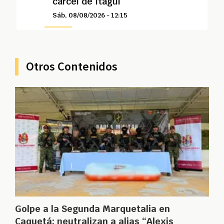
cárcel de Itagüí
Sáb, 08/08/2026 - 12:15
Otros Contenidos
Golpe a la Segunda Marquetalia en
Caquetá: neutralizan a alias “Alexis