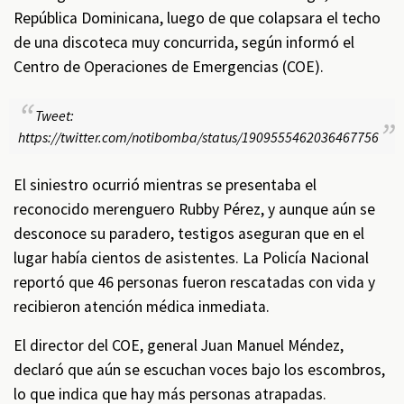
República Dominicana, luego de que colapsara el techo
de una discoteca muy concurrida, según informó el
Centro de Operaciones de Emergencias (COE).
Tweet:
https://twitter.com/notibomba/status/1909555462036467756
El siniestro ocurrió mientras se presentaba el
reconocido merenguero Rubby Pérez, y aunque aún se
desconoce su paradero, testigos aseguran que en el
lugar había cientos de asistentes. La Policía Nacional
reportó que 46 personas fueron rescatadas con vida y
recibieron atención médica inmediata.
El director del COE, general Juan Manuel Méndez,
declaró que aún se escuchan voces bajo los escombros,
lo que indica que hay más personas atrapadas.