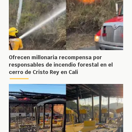
Ofrecen millonaria recompensa por
responsables de incendio forestal en el
cerro de Cristo Rey en Cali