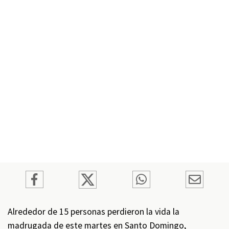
Alrededor de 15 personas perdieron la vida la
madrugada de este martes en Santo Domingo,