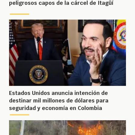
peligrosos capos de la cárcel de Itagüí
Estados Unidos anuncia intención de
destinar mil millones de dólares para
seguridad y economía en Colombia