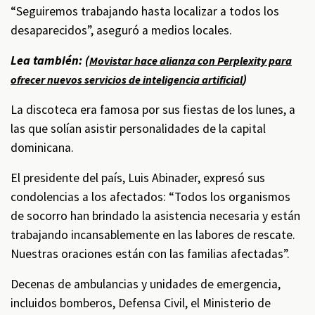
“Seguiremos trabajando hasta localizar a todos los
desaparecidos”, aseguró a medios locales.
Lea también: (
Movistar hace alianza con Perplexity para
)
ofrecer nuevos servicios de inteligencia artificial
La discoteca era famosa por sus fiestas de los lunes, a
las que solían asistir personalidades de la capital
dominicana.
El presidente del país, Luis Abinader, expresó sus
condolencias a los afectados: “Todos los organismos
de socorro han brindado la asistencia necesaria y están
trabajando incansablemente en las labores de rescate.
Nuestras oraciones están con las familias afectadas”.
Decenas de ambulancias y unidades de emergencia,
incluidos bomberos, Defensa Civil, el Ministerio de