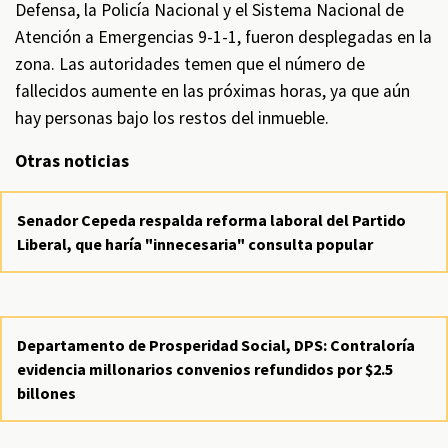
Defensa, la Policía Nacional y el Sistema Nacional de
Atención a Emergencias 9-1-1, fueron desplegadas en la
zona. Las autoridades temen que el número de
fallecidos aumente en las próximas horas, ya que aún
hay personas bajo los restos del inmueble.
Otras noticias
Senador Cepeda respalda reforma laboral del Partido
Liberal, que haría "innecesaria" consulta popular
Departamento de Prosperidad Social, DPS: Contraloría
evidencia millonarios convenios refundidos por $2.5
billones