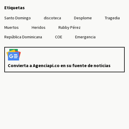
Etiquetas
Santo Domingo
discoteca
Desplome
Tragedia
Muertos
Heridos
Rubby Pérez
República Dominicana
COE
Emergencia
Convierta a Agenciapi.co en su fuente de noticias