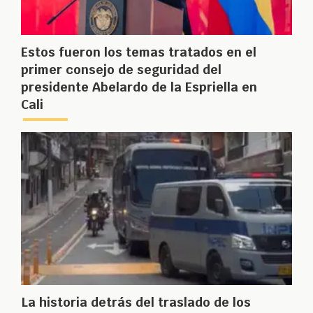
Estos fueron los temas tratados en el
primer consejo de seguridad del
presidente Abelardo de la Espriella en
Cali
La historia detrás del traslado de los