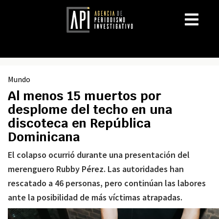
Mundo
Al menos 15 muertos por
desplome del techo en una
discoteca en República
Dominicana
El colapso ocurrió durante una presentación del
merenguero Rubby Pérez. Las autoridades han
rescatado a 46 personas, pero continúan las labores
ante la posibilidad de más víctimas atrapadas.