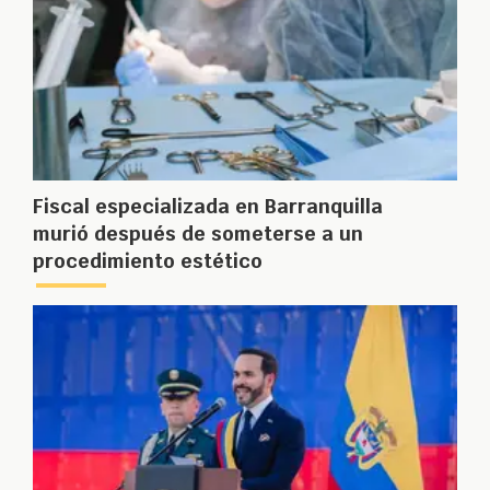
Fiscal especializada en Barranquilla
murió después de someterse a un
procedimiento estético