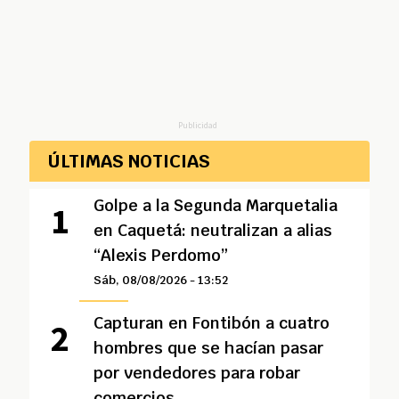
Publicidad
ÚLTIMAS NOTICIAS
Golpe a la Segunda Marquetalia
en Caquetá: neutralizan a alias
“Alexis Perdomo”
Sáb, 08/08/2026 - 13:52
Capturan en Fontibón a cuatro
hombres que se hacían pasar
por vendedores para robar
comercios