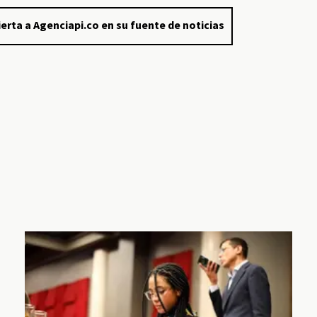
erta a Agenciapi.co en su fuente de noticias