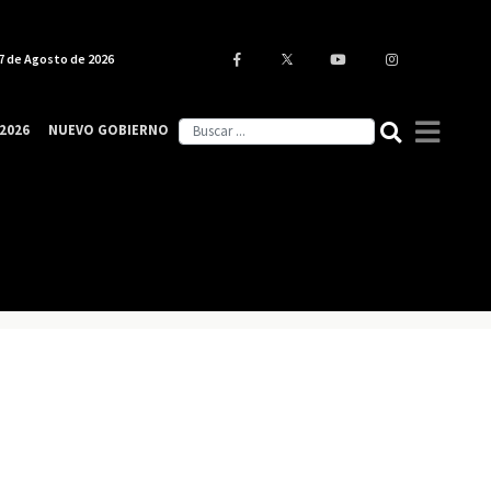
7 de Agosto de 2026
2026
NUEVO GOBIERNO