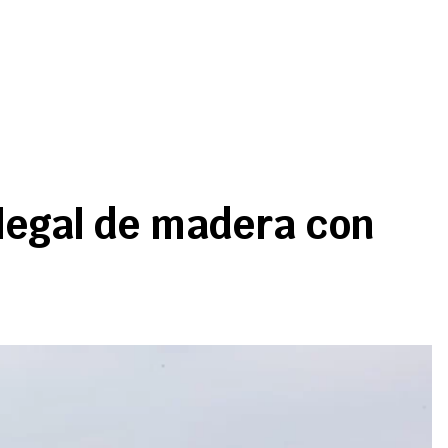
ilegal de madera con