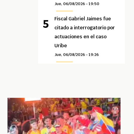
Jue, 06/08/2026 - 19:50
Fiscal Gabriel Jaimes fue
citado a interrogatorio por
actuaciones en el caso
Uribe
Jue, 06/08/2026 - 19:26