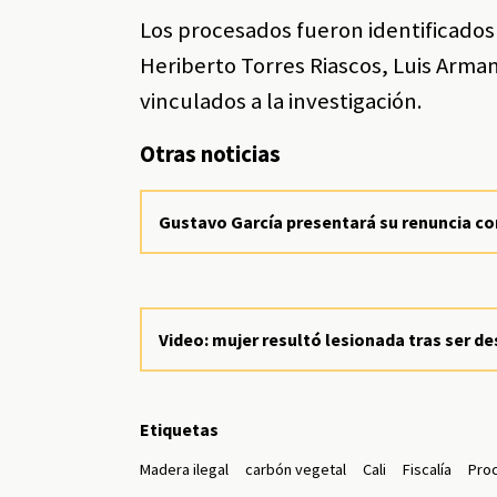
Los procesados fueron identificados
Heriberto Torres Riascos, Luis Arm
vinculados a la investigación.
Otras noticias
Gustavo García presentará su renuncia co
Video: mujer resultó lesionada tras ser 
Etiquetas
Madera ilegal
carbón vegetal
Cali
Fiscalía
Pro