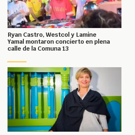
Ryan Castro, Westcol y Lamine
Yamal montaron concierto en plena
calle de la Comuna 13