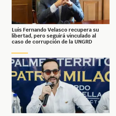
Luis Fernando Velasco recupera su
libertad, pero seguirá vinculado al
caso de corrupción de la UNGRD