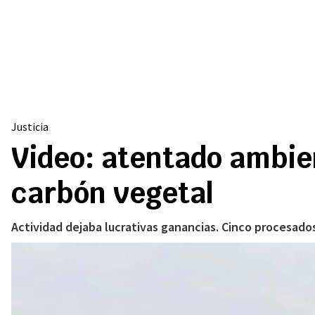
Justicia
Video: atentado ambien
carbón vegetal
Actividad dejaba lucrativas ganancias. Cinco procesado