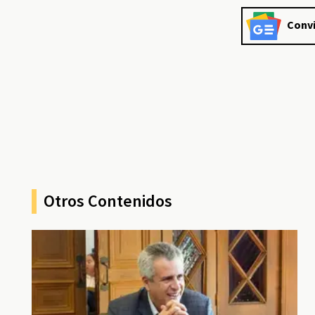
Convi
Otros Contenidos