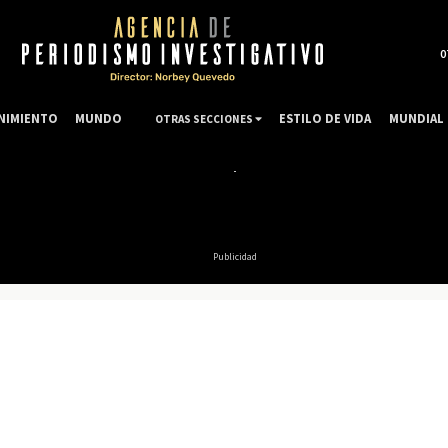
0
NIMIENTO
MUNDO
ESTILO DE VIDA
MUNDIAL 
OTRAS SECCIONES
Publicidad