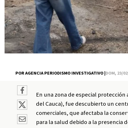
POR AGENCIA PERIODISMO INVESTIGATIVO |
DOM, 23/02/
En una zona de especial protección a
del Cauca), fue descubierto un cent
comerciales, que afectaba la conser
para la salud debido a la presencia 