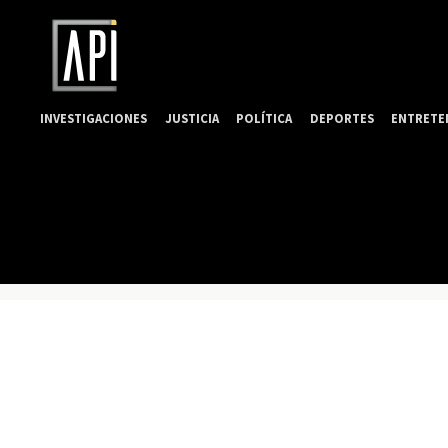
INVESTIGACIONES
JUSTICIA
POLÍTICA
DEPORTES
ENTRETE