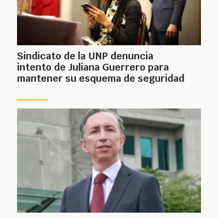
Sindicato de la UNP denuncia
intento de Juliana Guerrero para
mantener su esquema de seguridad