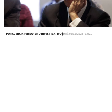
POR AGENCIA PERIODISMO INVESTIGATIVO |
MIÉ, 08/11/2023 - 17:21