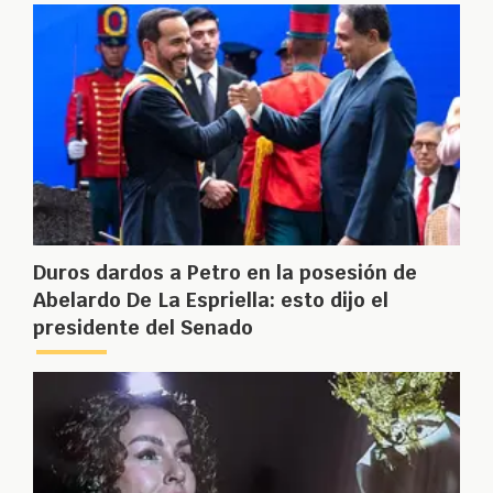
Duros dardos a Petro en la posesión de
Abelardo De La Espriella: esto dijo el
presidente del Senado