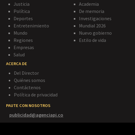
Justicia
Academia
Política
De memoria
Deportes
Investigaciones
Entretenimiento
Mundial 2026
Mundo
Nuevo gobierno
Regiones
Estilo de vida
Empresas
Salud
ACERCA DE
Del Director
Quiénes somos
Contáctenos
Política de privacidad
PAUTE CON NOSOTROS
publicidad@agenciapi.co