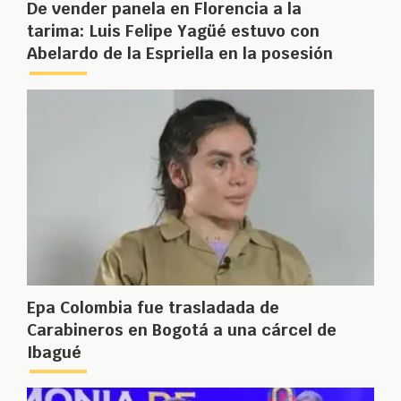
De vender panela en Florencia a la
tarima: Luis Felipe Yagüé estuvo con
Abelardo de la Espriella en la posesión
Epa Colombia fue trasladada de
Carabineros en Bogotá a una cárcel de
Ibagué