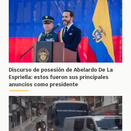
Discurso de posesión de Abelardo De La
Espriella: estos fueron sus principales
anuncios como presidente