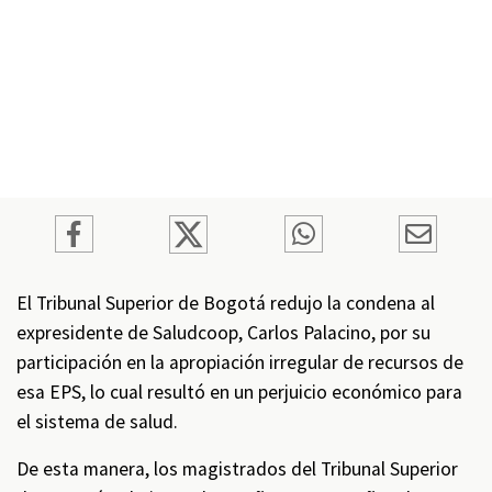
El Tribunal Superior de Bogotá redujo la condena al
expresidente de Saludcoop, Carlos Palacino, por su
participación en la apropiación irregular de recursos de
esa EPS, lo cual resultó en un perjuicio económico para
el sistema de salud.
De esta manera, los magistrados del Tribunal Superior