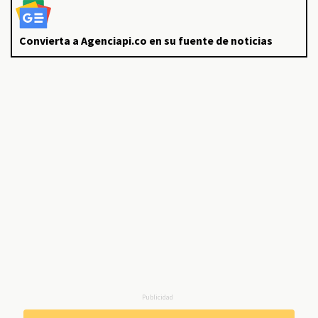
Convierta a Agenciapi.co en su fuente de noticias
Publicidad