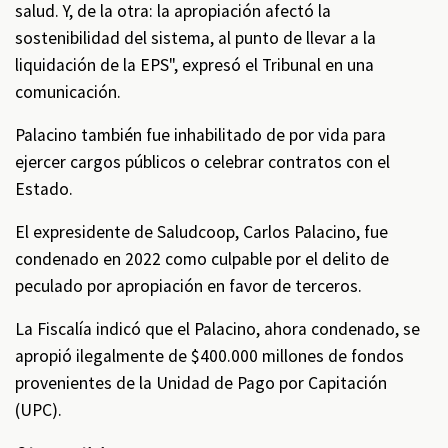
salud. Y, de la otra: la apropiación afectó la
sostenibilidad del sistema, al punto de llevar a la
liquidación de la EPS", expresó el Tribunal en una
comunicación.
Palacino también fue inhabilitado de por vida para
ejercer cargos públicos o celebrar contratos con el
Estado.
El expresidente de Saludcoop, Carlos Palacino, fue
condenado en 2022 como culpable por el delito de
peculado por apropiación en favor de terceros.
La Fiscalía indicó que el Palacino, ahora condenado, se
apropió ilegalmente de $400.000 millones de fondos
provenientes de la Unidad de Pago por Capitación
(UPC).