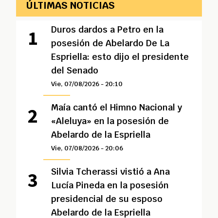
ÚLTIMAS NOTICIAS
Duros dardos a Petro en la
posesión de Abelardo De La
Espriella: esto dijo el presidente
del Senado
Vie, 07/08/2026 - 20:10
Maía cantó el Himno Nacional y
«Aleluya» en la posesión de
Abelardo de la Espriella
Vie, 07/08/2026 - 20:06
Silvia Tcherassi vistió a Ana
Lucía Pineda en la posesión
presidencial de su esposo
Abelardo de la Espriella