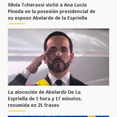
Silvia Tcherassi vistió a Ana Lucía
Pineda en la posesión presidencial de
su esposo Abelardo de la Espriella
La alocución de Abelardo De La
Espriella de 1 hora y 17 minutos,
resumida en 21 frases