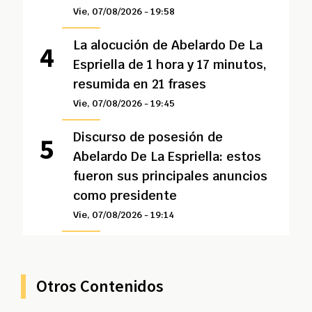
Vie, 07/08/2026 - 19:58
La alocución de Abelardo De La
Espriella de 1 hora y 17 minutos,
resumida en 21 frases
Vie, 07/08/2026 - 19:45
Discurso de posesión de
Abelardo De La Espriella: estos
fueron sus principales anuncios
como presidente
Vie, 07/08/2026 - 19:14
Otros Contenidos