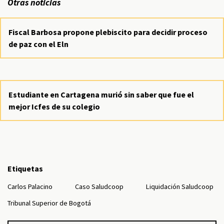
Otras noticias
Fiscal Barbosa propone plebiscito para decidir proceso
de paz con el Eln
Estudiante en Cartagena murió sin saber que fue el
mejor Icfes de su colegio
Etiquetas
Carlos Palacino
Caso Saludcoop
Liquidación Saludcoop
Tribunal Superior de Bogotá