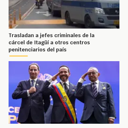
Trasladan a jefes criminales de la
cárcel de Itagüí a otros centros
penitenciarios del país