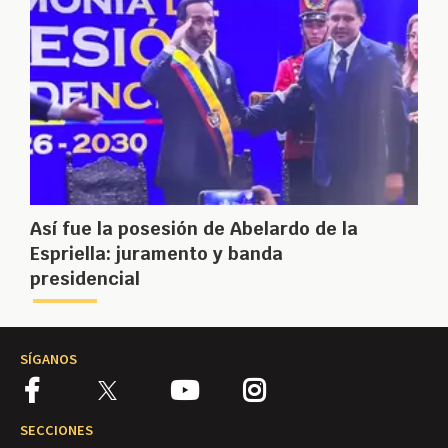
Así fue la posesión de Abelardo de la
Espriella: juramento y banda
presidencial
SÍGANOS
SECCIONES