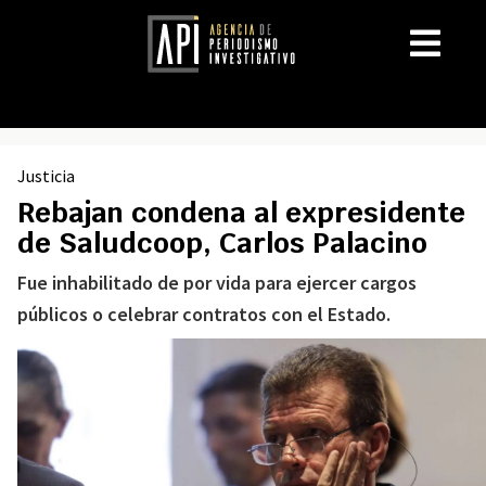
Justicia
Rebajan condena al expresidente
de Saludcoop, Carlos Palacino
Fue inhabilitado de por vida para ejercer cargos
públicos o celebrar contratos con el Estado.