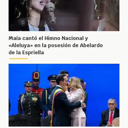
Maía cantó el Himno Nacional y
«Aleluya» en la posesión de Abelardo
de la Espriella