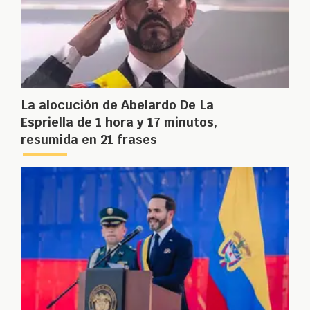
La alocución de Abelardo De La
Espriella de 1 hora y 17 minutos,
resumida en 21 frases