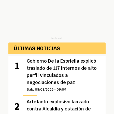
Publicidad
ÚLTIMAS NOTICIAS
Gobierno De la Espriella explicó
traslado de 117 internos de alto
perfil vinculados a
negociaciones de paz
Sáb, 08/08/2026 - 09:09
Artefacto explosivo lanzado
contra Alcaldía y estación de