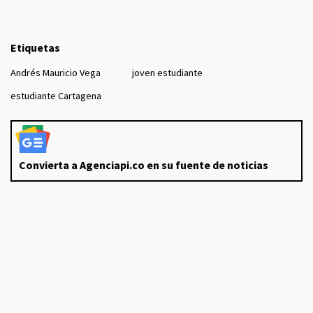
Etiquetas
Andrés Mauricio Vega
joven estudiante
estudiante Cartagena
Convierta a Agenciapi.co en su fuente de noticias