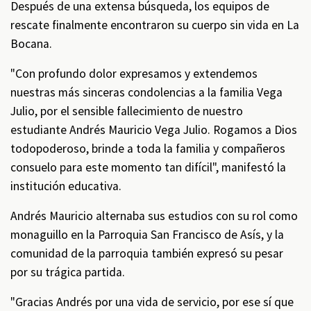
Después de una extensa búsqueda, los equipos de
rescate finalmente encontraron su cuerpo sin vida en La
Bocana.
"Con profundo dolor expresamos y extendemos
nuestras más sinceras condolencias a la familia Vega
Julio, por el sensible fallecimiento de nuestro
estudiante Andrés Mauricio Vega Julio. Rogamos a Dios
todopoderoso, brinde a toda la familia y compañeros
consuelo para este momento tan difícil", manifestó la
institución educativa.
Andrés Mauricio alternaba sus estudios con su rol como
monaguillo en la Parroquia San Francisco de Asís, y la
comunidad de la parroquia también expresó su pesar
por su trágica partida.
"Gracias Andrés por una vida de servicio, por ese sí que