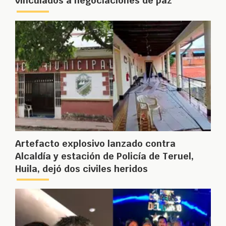
vinculados a negociaciones de paz
Artefacto explosivo lanzado contra
Alcaldía y estación de Policía de Teruel,
Huila, dejó dos civiles heridos