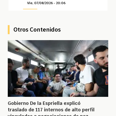
Vie, 07/08/2026 - 20:06
Otros Contenidos
Gobierno De la Espriella explicó
traslado de 117 internos de alto perfil