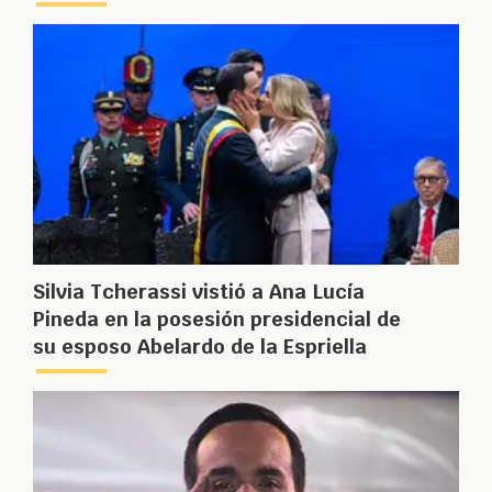
Silvia Tcherassi vistió a Ana Lucía
Pineda en la posesión presidencial de
su esposo Abelardo de la Espriella