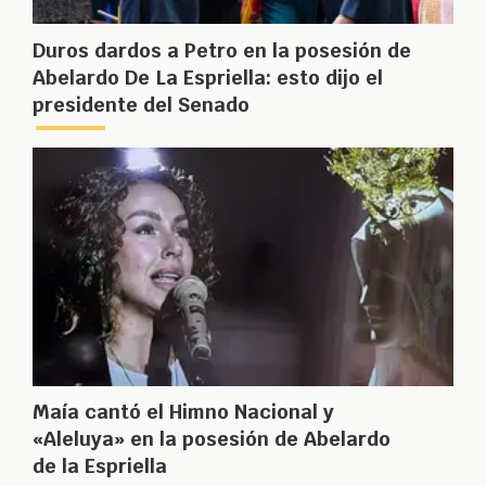
Duros dardos a Petro en la posesión de
Abelardo De La Espriella: esto dijo el
presidente del Senado
Maía cantó el Himno Nacional y
«Aleluya» en la posesión de Abelardo
de la Espriella