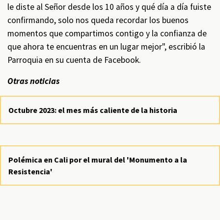
le diste al Señor desde los 10 años y qué día a día fuiste
confirmando, solo nos queda recordar los buenos
momentos que compartimos contigo y la confianza de
que ahora te encuentras en un lugar mejor", escribió la
Parroquia en su cuenta de Facebook.
Otras noticias
Octubre 2023: el mes más caliente de la historia
Polémica en Cali por el mural del 'Monumento a la
Resistencia'