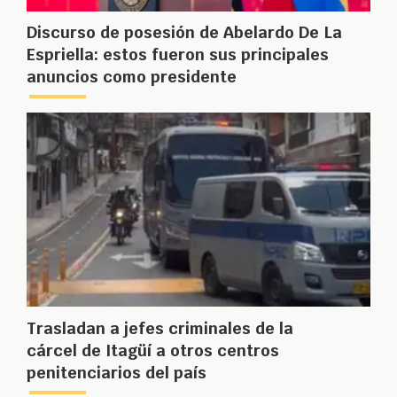
Discurso de posesión de Abelardo De La
Espriella: estos fueron sus principales
anuncios como presidente
Trasladan a jefes criminales de la
cárcel de Itagüí a otros centros
penitenciarios del país