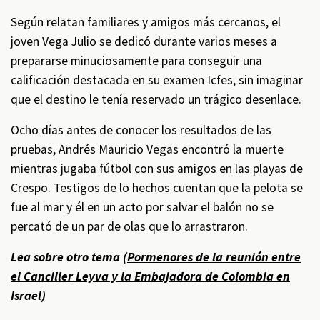
Según relatan familiares y amigos más cercanos, el
joven Vega Julio se dedicó durante varios meses a
prepararse minuciosamente para conseguir una
calificación destacada en su examen Icfes, sin imaginar
que el destino le tenía reservado un trágico desenlace.
Ocho días antes de conocer los resultados de las
pruebas, Andrés Mauricio Vegas encontró la muerte
mientras jugaba fútbol con sus amigos en las playas de
Crespo. Testigos de lo hechos cuentan que la pelota se
fue al mar y él en un acto por salvar el balón no se
percató de un par de olas que lo arrastraron.
Lea sobre otro tema (
Pormenores de la reunión entre
el Canciller Leyva y la Embajadora de Colombia en
Israel
)