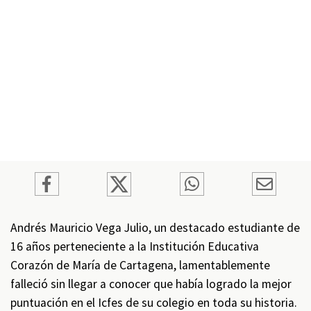
Andrés Mauricio Vega Julio, un destacado estudiante de
16 años perteneciente a la Institución Educativa
Corazón de María de Cartagena, lamentablemente
falleció sin llegar a conocer que había logrado la mejor
puntuación en el Icfes de su colegio en toda su historia.