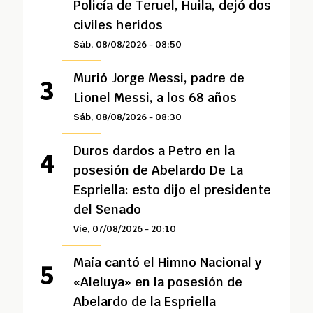
Policía de Teruel, Huila, dejó dos
civiles heridos
Sáb, 08/08/2026 - 08:50
Murió Jorge Messi, padre de
Lionel Messi, a los 68 años
Sáb, 08/08/2026 - 08:30
Duros dardos a Petro en la
posesión de Abelardo De La
Espriella: esto dijo el presidente
del Senado
Vie, 07/08/2026 - 20:10
Maía cantó el Himno Nacional y
«Aleluya» en la posesión de
Abelardo de la Espriella