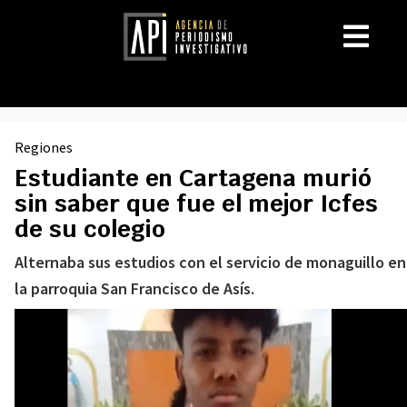
Regiones
Estudiante en Cartagena murió
sin saber que fue el mejor Icfes
de su colegio
Alternaba sus estudios con el servicio de monaguillo en
la parroquia San Francisco de Asís.