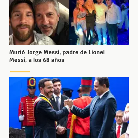
Murió Jorge Messi, padre de Lionel
Messi, a los 68 años