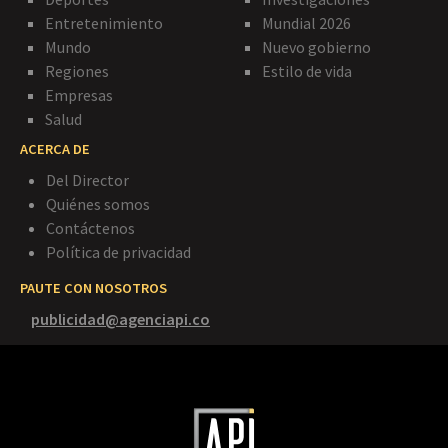
Entretenimiento
Mundial 2026
Mundo
Nuevo gobierno
Regiones
Estilo de vida
Empresas
Salud
ACERCA DE
Del Director
Quiénes somos
Contáctenos
Política de privacidad
PAUTE CON NOSOTROS
publicidad@agenciapi.co