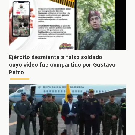
Ejército desmiente a falso soldado
cuyo video fue compartido por Gustavo
Petro