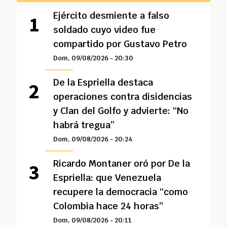
Ejército desmiente a falso
soldado cuyo video fue
compartido por Gustavo Petro
Dom, 09/08/2026 - 20:30
De la Espriella destaca
operaciones contra disidencias
y Clan del Golfo y advierte: “No
habrá tregua”
Dom, 09/08/2026 - 20:24
Ricardo Montaner oró por De la
Espriella: que Venezuela
recupere la democracia “como
Colombia hace 24 horas”
Dom, 09/08/2026 - 20:11